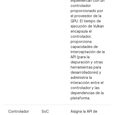
implementan con un
controlador
proporcionado por
el proveedor de la
GPU. El tiempo de
ejecución de Vulkan
encapsula el
controlador,
proporciona
capacidades de
interceptación de la
API (para la
depuración y otras
herramientas para
desarrolladores) y
administra la
interacción entre el
controlador y las
dependencias de la
plataforma.
Controlador
SoC
Asigna la API de