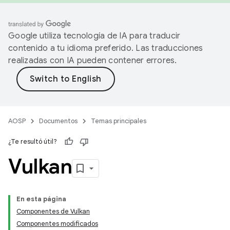
Google utiliza tecnología de IA para traducir
contenido a tu idioma preferido. Las traducciones
realizadas con IA pueden contener errores.
AOSP
Documentos
Temas principales
¿Te resultó útil?
Vulkan
En esta página
Componentes de Vulkan
Componentes modificados