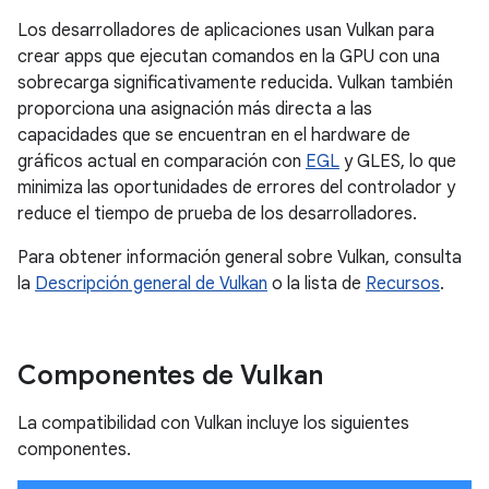
Los desarrolladores de aplicaciones usan Vulkan para
crear apps que ejecutan comandos en la GPU con una
sobrecarga significativamente reducida. Vulkan también
proporciona una asignación más directa a las
capacidades que se encuentran en el hardware de
gráficos actual en comparación con
EGL
y GLES, lo que
minimiza las oportunidades de errores del controlador y
reduce el tiempo de prueba de los desarrolladores.
Para obtener información general sobre Vulkan, consulta
la
Descripción general de Vulkan
o la lista de
Recursos
.
Componentes de Vulkan
La compatibilidad con Vulkan incluye los siguientes
componentes.