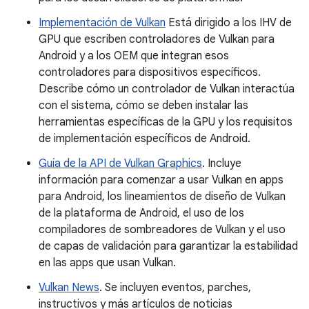
Implementación de Vulkan
Está dirigido a los IHV de
GPU que escriben controladores de Vulkan para
Android y a los OEM que integran esos
controladores para dispositivos específicos.
Describe cómo un controlador de Vulkan interactúa
con el sistema, cómo se deben instalar las
herramientas específicas de la GPU y los requisitos
de implementación específicos de Android.
Guía de la API de Vulkan Graphics
. Incluye
información para comenzar a usar Vulkan en apps
para Android, los lineamientos de diseño de Vulkan
de la plataforma de Android, el uso de los
compiladores de sombreadores de Vulkan y el uso
de capas de validación para garantizar la estabilidad
en las apps que usan Vulkan.
Vulkan News
. Se incluyen eventos, parches,
instructivos y más artículos de noticias