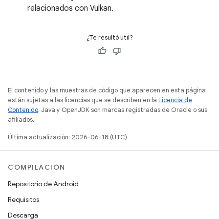
relacionados con Vulkan.
¿Te resultó útil?
El contenido y las muestras de código que aparecen en esta página
están sujetas a las licencias que se describen en la
Licencia de
Contenido
. Java y OpenJDK son marcas registradas de Oracle o sus
afiliados.
Última actualización: 2026-06-18 (UTC)
COMPILACIÓN
Repositorio de Android
Requisitos
Descarga