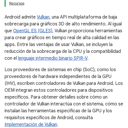
Recursos
Android admite
Vulkan
, una API multiplataforma de baja
sobrecarga para gráficos 3D de alto rendimiento. Al igual
que
OpenGL ES (GLES)
, Vulkan proporciona herramientas
para crear gráficos en tiempo real de alta calidad en las
apps. Entre las ventajas de usar Vulkan, se incluyen la
reducción de la sobrecarga de la CPU y la compatibilidad
con el
lenguaje intermedio binario SPIR-V
.
Los proveedores de sistemas en chip (SoC), como los
proveedores de hardware independientes de la GPU
(IHV), escriben controladores de Vulkan para Android. Los
OEM integran estos controladores para dispositivos
específicos. Para obtener detalles sobre cómo un
controlador de Vulkan interactúa con el sistema, cómo se
instalan las herramientas específicas de la GPU y los
requisitos específicos de Android, consulta
Implementación de Vulkan
.