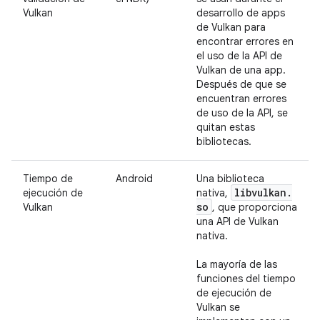
Vulkan
desarrollo de apps
de Vulkan para
encontrar errores en
el uso de la API de
Vulkan de una app.
Después de que se
encuentran errores
de uso de la API, se
quitan estas
bibliotecas.
Tiempo de
Android
Una biblioteca
libvulkan
.
ejecución de
nativa,
so
Vulkan
, que proporciona
una API de Vulkan
nativa.
La mayoría de las
funciones del tiempo
de ejecución de
Vulkan se