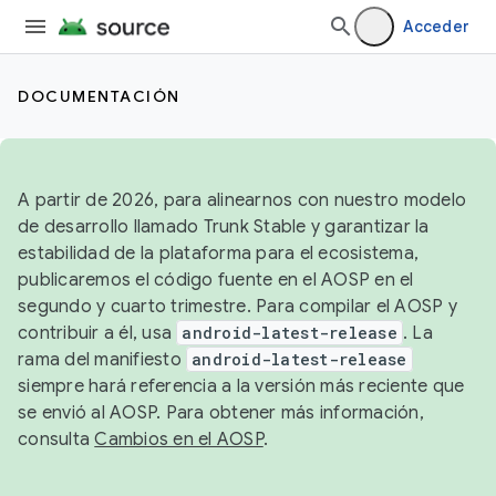
Acceder
DOCUMENTACIÓN
A partir de 2026, para alinearnos con nuestro modelo
de desarrollo llamado Trunk Stable y garantizar la
estabilidad de la plataforma para el ecosistema,
publicaremos el código fuente en el AOSP en el
segundo y cuarto trimestre. Para compilar el AOSP y
contribuir a él, usa
android-latest-release
. La
rama del manifiesto
android-latest-release
siempre hará referencia a la versión más reciente que
se envió al AOSP. Para obtener más información,
consulta
Cambios en el AOSP
.