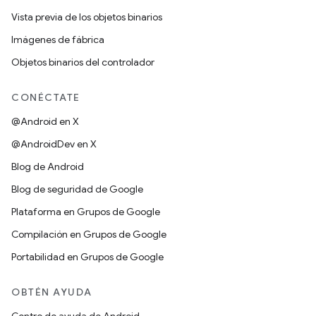
Vista previa de los objetos binarios
Imágenes de fábrica
Objetos binarios del controlador
CONÉCTATE
@Android en X
@AndroidDev en X
Blog de Android
Blog de seguridad de Google
Plataforma en Grupos de Google
Compilación en Grupos de Google
Portabilidad en Grupos de Google
OBTÉN AYUDA