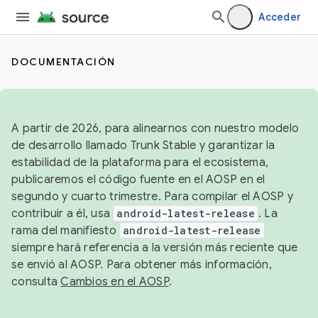
Acceder
DOCUMENTACIÓN
A partir de 2026, para alinearnos con nuestro modelo
de desarrollo llamado Trunk Stable y garantizar la
estabilidad de la plataforma para el ecosistema,
publicaremos el código fuente en el AOSP en el
segundo y cuarto trimestre. Para compilar el AOSP y
contribuir a él, usa
android-latest-release
. La
rama del manifiesto
android-latest-release
siempre hará referencia a la versión más reciente que
se envió al AOSP. Para obtener más información,
consulta
Cambios en el AOSP
.