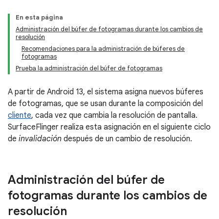
En esta página
Administración del búfer de fotogramas durante los cambios de
resolución
Recomendaciones para la administración de búferes de
fotogramas
Prueba la administración del búfer de fotogramas
A partir de Android 13, el sistema asigna nuevos búferes
de fotogramas, que se usan durante la composición del
cliente
, cada vez que cambia la resolución de pantalla.
SurfaceFlinger realiza esta asignación en el siguiente ciclo
de
invalidación
después de un cambio de resolución.
Administración del búfer de
fotogramas durante los cambios de
resolución