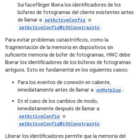
SurfaceFlinger libera los identificadores de los
búferes de fotogramas del cliente existentes antes
de llamar a
setActiveConfig
o
setActiveConfigWithConstraints
.
Para evitar problemas catastróficos, como la
fragmentación de la memoria en dispositivos sin
suficiente memoria de búfer de fotogramas, HWC debe
liberar los identificadores de los búferes de fotogramas
antiguos. Esto es fundamental en los siguientes casos:
Para los eventos de conexión en caliente,
inmediatamente antes de llamar a
onHotplug
.
En el caso de los cambios de modo,
inmediatamente después de llamar a
setActiveConfig
o
setActiveConfigWithConstraints
Liberar los identificadores permite que la memoria del