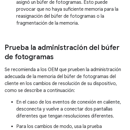
asignó un búfer de fotogramas. Esto puede
provocar que no haya suficiente memoria para la
reasignación del búfer de fotogramas o la
fragmentación de la memoria.
Prueba la administración del búfer
de fotogramas
Se recomienda a los OEM que prueben la administración
adecuada de la memoria del búfer de fotogramas del
cliente en los cambios de resolución de su dispositivo,
como se describe a continuación:
En el caso de los eventos de conexión en caliente,
desconecta y vuelve a conectar dos pantallas
diferentes que tengan resoluciones diferentes.
Para los cambios de modo, usa la prueba