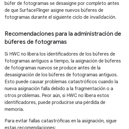
búfer de fotogramas se desasigne por completo antes
de que SurfaceFlinger asigne nuevos búferes de
fotogramas durante el siguiente ciclo de
invalidación
.
Recomendaciones para la administración de
búferes de fotogramas
Si HWC no libera los identificadores de los búferes de
fotogramas antiguos a tiempo, la asignación de búferes
de fotogramas nuevos se produce antes de la
desasignación de los búferes de fotogramas antiguos.
Esto puede causar problemas catastróficos cuando la
nueva asignación falla debido a la fragmentación o a
otros problemas. Peor aún, si HWC no libera estos
identificadores, puede producirse una pérdida de
memoria.
Para evitar fallas catastróficas en la asignación, sigue
estas recomendaciones: