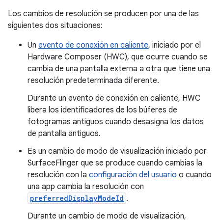
Los cambios de resolución se producen por una de las
siguientes dos situaciones:
Un
evento de conexión en caliente
, iniciado por el
Hardware Composer (HWC), que ocurre cuando se
cambia de una pantalla externa a otra que tiene una
resolución predeterminada diferente.
Durante un evento de conexión en caliente, HWC
libera los identificadores de los búferes de
fotogramas antiguos cuando desasigna los datos
de pantalla antiguos.
Es un cambio de modo de visualización iniciado por
SurfaceFlinger que se produce cuando cambias la
resolución con la
configuración del usuario
o cuando
una app cambia la resolución con
preferredDisplayModeId
.
Durante un cambio de modo de visualización,