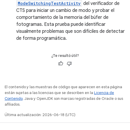
ModeSwitchingTestActivity
del verificador de
CTS para iniciar un cambio de modo y probar el
comportamiento de la memoria del búfer de
fotogramas. Esta prueba puede identificar
visualmente problemas que son difíciles de detectar
de forma programática.
¿Te resultó útil?
El contenido y las muestras de código que aparecen en esta página
están sujetas a las licencias que se describen en la
Licencia de
Contenido
. Java y OpenJDK son marcas registradas de Oracle o sus
afiliados.
Última actualización: 2026-06-18 (UTC)