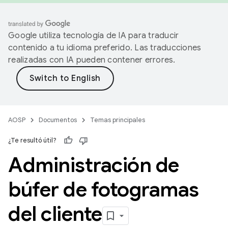
Google utiliza tecnología de IA para traducir
contenido a tu idioma preferido. Las traducciones
realizadas con IA pueden contener errores.
AOSP
Documentos
Temas principales
¿Te resultó útil?
Administración de
búfer de fotogramas
del cliente