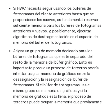
Si HWC necesita seguir usando los búferes de
fotogramas del cliente anteriores hasta que se
proporcionen los nuevos, es fundamental reservar
suficiente memoria para los búferes de fotogramas
anteriores y nuevos, y, posiblemente, ejecutar
algoritmos de desfragmentación en el espacio de
memoria del búfer de fotogramas.
Asigna un grupo de memoria dedicado para los
búferes de fotogramas que esté separado del
resto de la memoria del búfer gráfico. Esto es
importante porque un proceso de terceros podría
intentar asignar memoria de gráficos entre la
desasignación y la reasignación del búfer de
fotogramas. Si el búfer de fotogramas usa el
mismo grupo de memoria de gráficos y si la
memoria de gráficos está llena, el proceso de
terceros puede ocupar la memoria que previamente