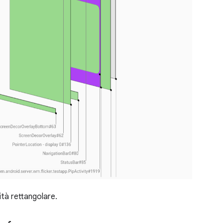
tà rettangolare.