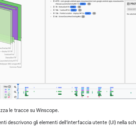
izza le tracce su Winscope.
nti descrivono gli elementi dell'interfaccia utente (UI) nella 