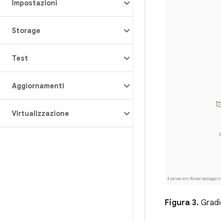
Impostazioni
Storage
Test
Aggiornamenti
Virtualizzazione
Figura 3.
Gradi