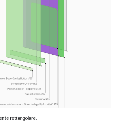
ente rettangolare.