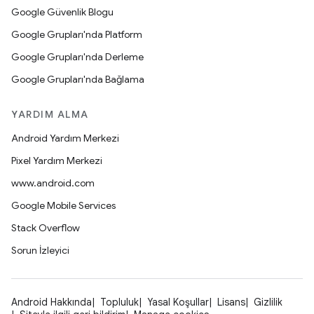
Google Güvenlik Blogu
Google Grupları'nda Platform
Google Grupları'nda Derleme
Google Grupları'nda Bağlama
YARDIM ALMA
Android Yardım Merkezi
Pixel Yardım Merkezi
www.android.com
Google Mobile Services
Stack Overflow
Sorun İzleyici
Android Hakkında
Topluluk
Yasal Koşullar
Lisans
Gizlilik