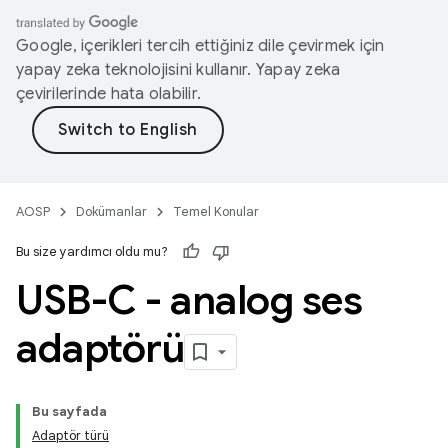
Google, içerikleri tercih ettiğiniz dile çevirmek için
yapay zeka teknolojisini kullanır. Yapay zeka
çevirilerinde hata olabilir.
AOSP
Dokümanlar
Temel Konular
Bu size yardımcı oldu mu?
USB-C - analog ses
adaptörü
Bu sayfada
Adaptör türü