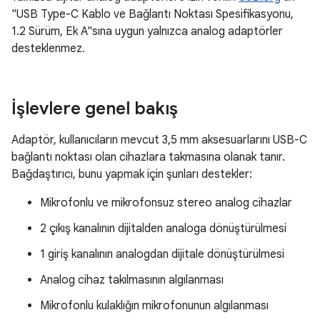
"USB Type-C Kablo ve Bağlantı Noktası Spesifikasyonu,
1.2 Sürüm, Ek A"sına uygun yalnızca analog adaptörler
desteklenmez.
İşlevlere genel bakış
Adaptör, kullanıcıların mevcut 3,5 mm aksesuarlarını USB-C
bağlantı noktası olan cihazlara takmasına olanak tanır.
Bağdaştırıcı, bunu yapmak için şunları destekler:
Mikrofonlu ve mikrofonsuz stereo analog cihazlar
2 çıkış kanalının dijitalden analoga dönüştürülmesi
1 giriş kanalının analogdan dijitale dönüştürülmesi
Analog cihaz takılmasının algılanması
Mikrofonlu kulaklığın mikrofonunun algılanması