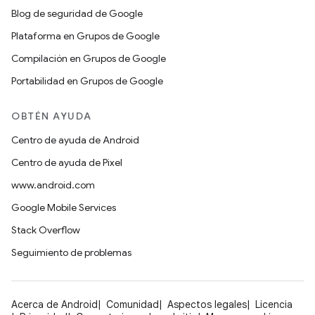
Blog de seguridad de Google
Plataforma en Grupos de Google
Compilación en Grupos de Google
Portabilidad en Grupos de Google
OBTÉN AYUDA
Centro de ayuda de Android
Centro de ayuda de Pixel
www.android.com
Google Mobile Services
Stack Overflow
Seguimiento de problemas
Acerca de Android
Comunidad
Aspectos legales
Licencia