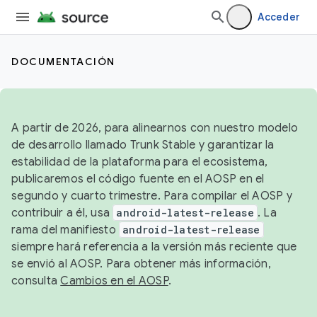
Acceder
DOCUMENTACIÓN
A partir de 2026, para alinearnos con nuestro modelo
de desarrollo llamado Trunk Stable y garantizar la
estabilidad de la plataforma para el ecosistema,
publicaremos el código fuente en el AOSP en el
segundo y cuarto trimestre. Para compilar el AOSP y
contribuir a él, usa
android-latest-release
. La
rama del manifiesto
android-latest-release
siempre hará referencia a la versión más reciente que
se envió al AOSP. Para obtener más información,
consulta
Cambios en el AOSP
.