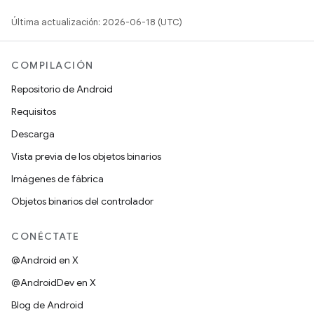
Última actualización: 2026-06-18 (UTC)
COMPILACIÓN
Repositorio de Android
Requisitos
Descarga
Vista previa de los objetos binarios
Imágenes de fábrica
Objetos binarios del controlador
CONÉCTATE
@Android en X
@AndroidDev en X
Blog de Android