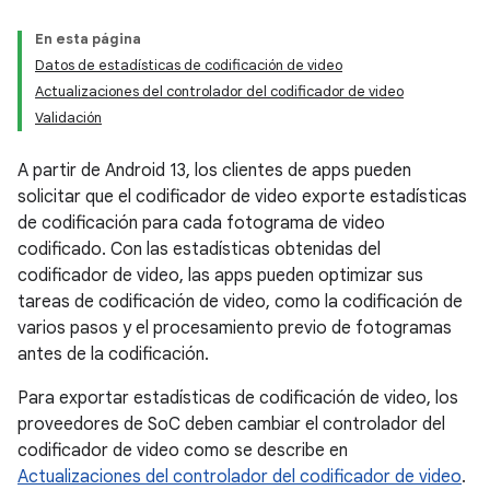
En esta página
Datos de estadísticas de codificación de video
Actualizaciones del controlador del codificador de video
Validación
A partir de Android 13, los clientes de apps pueden
solicitar que el codificador de video exporte estadísticas
de codificación para cada fotograma de video
codificado. Con las estadísticas obtenidas del
codificador de video, las apps pueden optimizar sus
tareas de codificación de video, como la codificación de
varios pasos y el procesamiento previo de fotogramas
antes de la codificación.
Para exportar estadísticas de codificación de video, los
proveedores de SoC deben cambiar el controlador del
codificador de video como se describe en
Actualizaciones del controlador del codificador de video
.