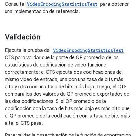
Consulta
VideoEncodingStatisticsTest
para obtener
una implementación de referencia.
Validación
Ejecuta la prueba del
VideoEncodingStatisticsTest
CTS para validar que la parte de QP promedio de las
estadísticas de codificación de video funcione
correctamente: el CTS ejecuta dos codificaciones del
mismo video de entrada, una con una tasa de bits más
alta y otra con una tasa de bits más baja. Luego, el CTS
compara los dos valores de QP promedio exportados de
las dos codificaciones. Si el QP promedio de la
codificación con la tasa de bits más baja es más alto que
el QP promedio de la codificación con la tasa de bits más
alta, el CTS pasa.
Para validar la desactivación de la función de exportación