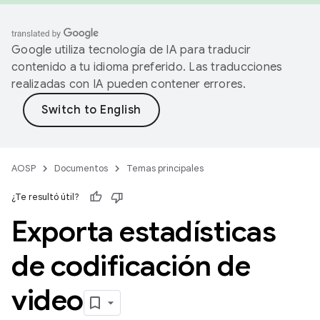
Google utiliza tecnología de IA para traducir
contenido a tu idioma preferido. Las traducciones
realizadas con IA pueden contener errores.
AOSP
Documentos
Temas principales
¿Te resultó útil?
Exporta estadísticas
de codificación de
video