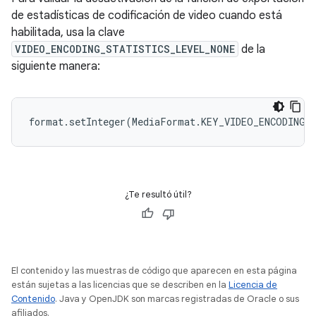
de estadísticas de codificación de video cuando está
habilitada, usa la clave
VIDEO_ENCODING_STATISTICS_LEVEL_NONE
de la
siguiente manera:
¿Te resultó útil?
El contenido y las muestras de código que aparecen en esta página
están sujetas a las licencias que se describen en la
Licencia de
Contenido
. Java y OpenJDK son marcas registradas de Oracle o sus
afiliados.