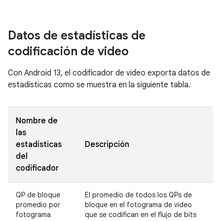
Datos de estadísticas de
codificación de video
Con Android 13, el codificador de video exporta datos de
estadísticas como se muestra en la siguiente tabla.
Nombre de
las
estadísticas
Descripción
del
codificador
QP de bloque
El promedio de todos los QPs de
promedio por
bloque en el fotograma de video
fotograma
que se codifican en el flujo de bits