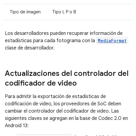
Tipo de imagen
Tipo I, P o B
Los desarrolladores pueden recuperar información de
estadísticas para cada fotograma con la
MediaFormat
clase de desarrollador.
Actualizaciones del controlador del
codificador de video
Para admitir la exportación de estadísticas de
codificación de video, los proveedores de SoC deben
cambiar el controlador del codificador de video. Las
siguientes claves se agregan en la base de Codec 2.0 en
Android 13: