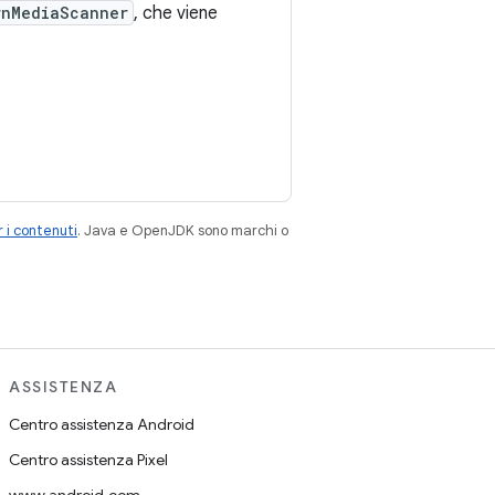
rnMediaScanner
, che viene
 i contenuti
. Java e OpenJDK sono marchi o
ASSISTENZA
Centro assistenza Android
Centro assistenza Pixel