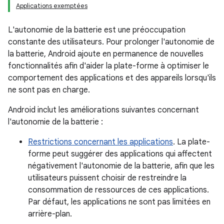
Applications exemptées
L'autonomie de la batterie est une préoccupation
constante des utilisateurs. Pour prolonger l'autonomie de
la batterie, Android ajoute en permanence de nouvelles
fonctionnalités afin d'aider la plate-forme à optimiser le
comportement des applications et des appareils lorsqu'ils
ne sont pas en charge.
Android inclut les améliorations suivantes concernant
l'autonomie de la batterie :
Restrictions concernant les applications
. La plate-
forme peut suggérer des applications qui affectent
négativement l'autonomie de la batterie, afin que les
utilisateurs puissent choisir de restreindre la
consommation de ressources de ces applications.
Par défaut, les applications ne sont pas limitées en
arrière-plan.