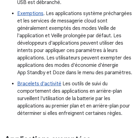
USB est débranché.
Exemptions
. Les applications système préchargées
et les services de messagerie cloud sont
généralement exemptés des modes Veille de
l'application et Veille prolongée par défaut. Les
développeurs d'applications peuvent utiliser des
intents pour appliquer ces paramètres à leurs
applications. Les utilisateurs peuvent exempter des
applications des modes d'économie d'énergie
App Standby et Doze dans le menu des paramètres.
Bracelets d'activité
Les outils de suivi du
comportement des applications en arrière-plan
surveillent l'utilisation de la batterie par les
applications au premier plan et en arrière-plan pour
déterminer si elles enfreignent certaines règles.