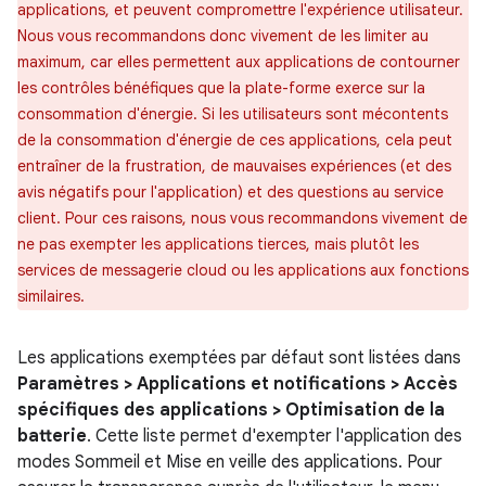
applications, et peuvent compromettre l'expérience utilisateur.
Nous vous recommandons donc vivement de les limiter au
maximum, car elles permettent aux applications de contourner
les contrôles bénéfiques que la plate-forme exerce sur la
consommation d'énergie. Si les utilisateurs sont mécontents
de la consommation d'énergie de ces applications, cela peut
entraîner de la frustration, de mauvaises expériences (et des
avis négatifs pour l'application) et des questions au service
client. Pour ces raisons, nous vous recommandons vivement de
ne pas exempter les applications tierces, mais plutôt les
services de messagerie cloud ou les applications aux fonctions
similaires.
Les applications exemptées par défaut sont listées dans
Paramètres > Applications et notifications > Accès
spécifiques des applications > Optimisation de la
batterie
. Cette liste permet d'exempter l'application des
modes Sommeil et Mise en veille des applications. Pour