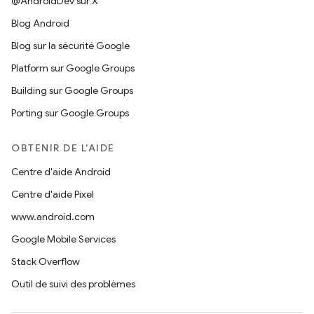
@AndroidDev sur X
Blog Android
Blog sur la sécurité Google
Platform sur Google Groups
Building sur Google Groups
Porting sur Google Groups
OBTENIR DE L'AIDE
Centre d'aide Android
Centre d'aide Pixel
www.android.com
Google Mobile Services
Stack Overflow
Outil de suivi des problèmes