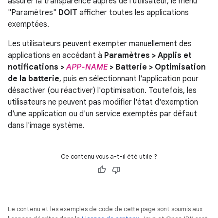
assurer la transparence auprès de l'utilisateur, le menu
"Paramètres"
DOIT
afficher toutes les applications
exemptées.
Les utilisateurs peuvent exempter manuellement des
applications en accédant à
Paramètres > Applis et
notifications >
APP-NAME
> Batterie > Optimisation
de la batterie
, puis en sélectionnant l'application pour
désactiver (ou réactiver) l'optimisation. Toutefois, les
utilisateurs ne peuvent pas modifier l'état d'exemption
d'une application ou d'un service exemptés par défaut
dans l'image système.
Ce contenu vous a-t-il été utile ?
Le contenu et les exemples de code de cette page sont soumis aux