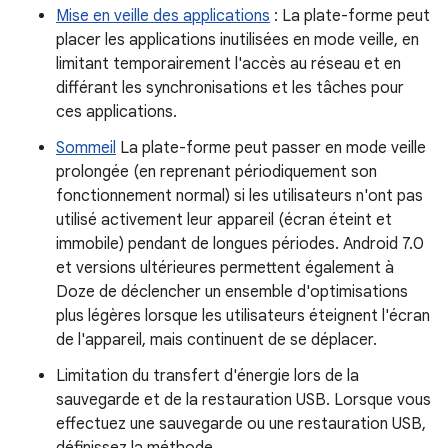
Mise en veille des applications
: La plate-forme peut
placer les applications inutilisées en mode veille, en
limitant temporairement l'accès au réseau et en
différant les synchronisations et les tâches pour
ces applications.
Sommeil
La plate-forme peut passer en mode veille
prolongée (en reprenant périodiquement son
fonctionnement normal) si les utilisateurs n'ont pas
utilisé activement leur appareil (écran éteint et
immobile) pendant de longues périodes. Android 7.0
et versions ultérieures permettent également à
Doze de déclencher un ensemble d'optimisations
plus légères lorsque les utilisateurs éteignent l'écran
de l'appareil, mais continuent de se déplacer.
Limitation du transfert d'énergie lors de la
sauvegarde et de la restauration USB. Lorsque vous
effectuez une sauvegarde ou une restauration USB,