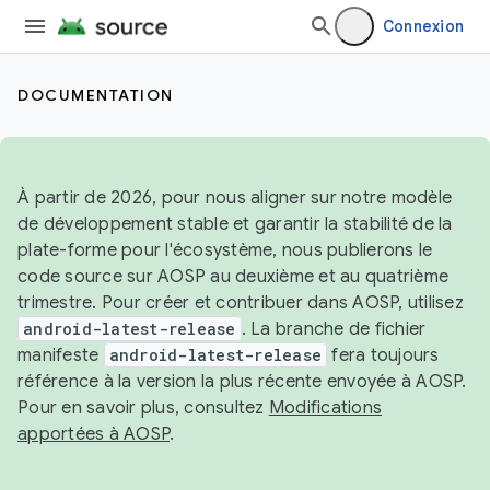
Connexion
DOCUMENTATION
À partir de 2026, pour nous aligner sur notre modèle
de développement stable et garantir la stabilité de la
plate-forme pour l'écosystème, nous publierons le
code source sur AOSP au deuxième et au quatrième
trimestre. Pour créer et contribuer dans AOSP, utilisez
android-latest-release
. La branche de fichier
manifeste
android-latest-release
fera toujours
référence à la version la plus récente envoyée à AOSP.
Pour en savoir plus, consultez
Modifications
apportées à AOSP
.