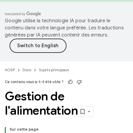
Google utilise la technologie IA pour traduire le
contenu dans votre langue préférée. Les traductions
générées par IA peuvent contenir des erreurs.
AOSP
Docs
Sujets principaux
Ce contenu vous a-t-il été utile ?
Gestion de
l'alimentation
Sur cette page