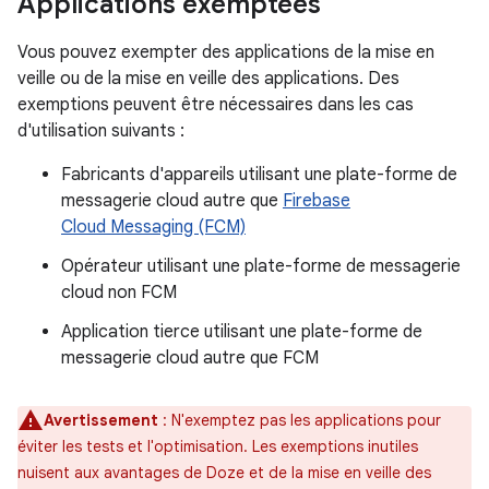
Applications exemptées
Vous pouvez exempter des applications de la mise en
veille ou de la mise en veille des applications. Des
exemptions peuvent être nécessaires dans les cas
d'utilisation suivants :
Fabricants d'appareils utilisant une plate-forme de
messagerie cloud autre que
Firebase
Cloud Messaging (FCM)
Opérateur utilisant une plate-forme de messagerie
cloud non FCM
Application tierce utilisant une plate-forme de
messagerie cloud autre que FCM
Avertissement
: N'exemptez pas les applications pour
éviter les tests et l'optimisation. Les exemptions inutiles
nuisent aux avantages de Doze et de la mise en veille des