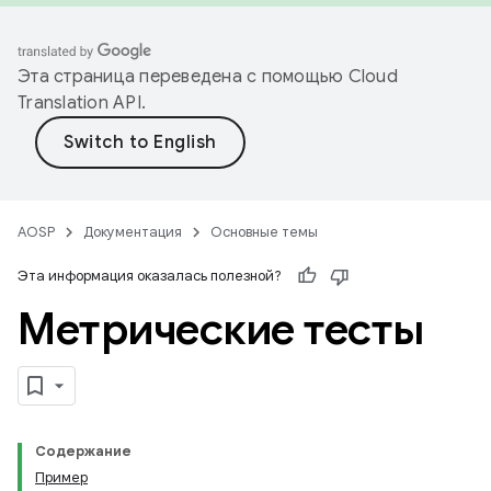
Эта страница переведена с помощью
Cloud
Translation API
.
AOSP
Документация
Основные темы
Эта информация оказалась полезной?
Метрические тесты
Содержание
Пример