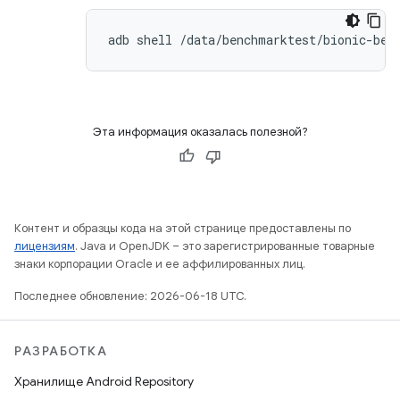
Эта информация оказалась полезной?
Контент и образцы кода на этой странице предоставлены по
лицензиям
. Java и OpenJDK – это зарегистрированные товарные
знаки корпорации Oracle и ее аффилированных лиц.
Последнее обновление: 2026-06-18 UTC.
РАЗРАБОТКА
Хранилище Android Repository