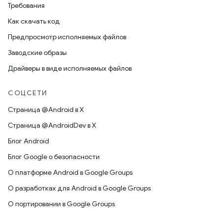
Требования
Как скачать код
Предпросмотр исполняемых файлов
Заводские образы
Драйверы в виде исполняемых файлов
СОЦСЕТИ
Страница @Android в X
Страница @AndroidDev в X
Блог Android
Блог Google о безопасности
О платформе Android в Google Groups
О разработках для Android в Google Groups
О портировании в Google Groups