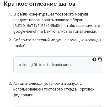
Краткое описание шагов
В файле конфигурации тестового модуля
следует использовать правило сборки
BUILD_NATIVE_BENCHMARK
, чтобы зависимости
google-benchmark включались автоматически.
Соберите тестовый модуль с помощью команды
`make`:
make
-j40
Автоматическая установка и запуск с
использованием тестового стенда Торговой
федерации: