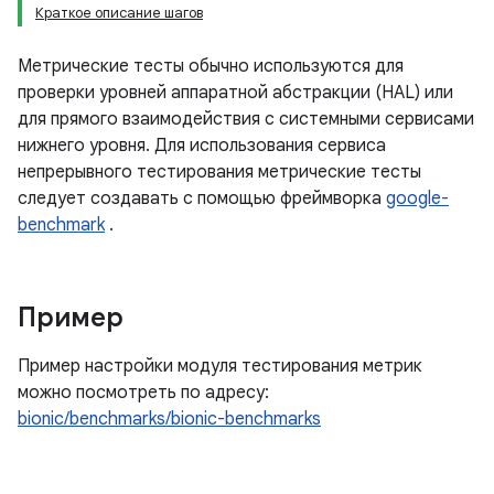
Краткое описание шагов
Метрические тесты обычно используются для
проверки уровней аппаратной абстракции (HAL) или
для прямого взаимодействия с системными сервисами
нижнего уровня. Для использования сервиса
непрерывного тестирования метрические тесты
следует создавать с помощью фреймворка
google-
benchmark
.
Пример
Пример настройки модуля тестирования метрик
можно посмотреть по адресу:
bionic/benchmarks/bionic-benchmarks