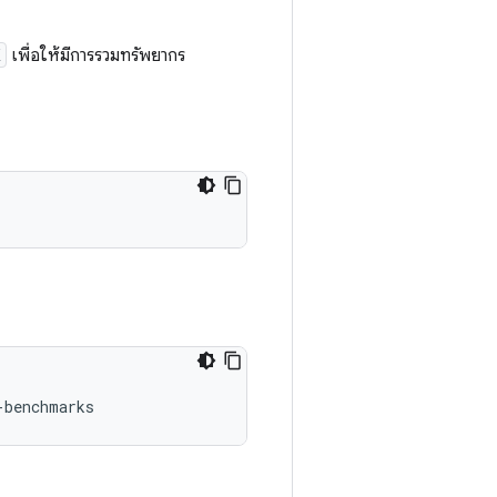
K
เพื่อให้มีการรวมทรัพยากร