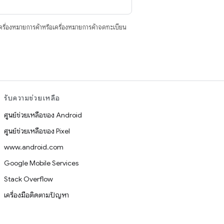
ื่องหมายการค้าหรือเครื่องหมายการค้าจดทะเบียน
รับความช่วยเหลือ
ศูนย์ช่วยเหลือของ Android
ศูนย์ช่วยเหลือของ Pixel
www.android.com
Google Mobile Services
Stack Overflow
เครื่องมือติดตามปัญหา