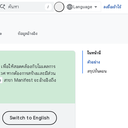
/
ลงชื่อเข้าใช้
e
ข้อมูลอ้างอิง
ในหน้านี้
ตัวอย่าง
 เพื่อให้สอดคล้องกับโมเดลการ
สรุปขั้นตอน
ศ หากต้องการสร้างและมีส่วน
e
สาขา Manifest จะอ้างอิงถึง