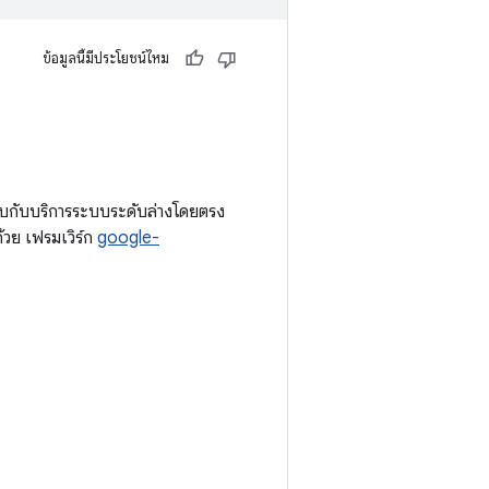
ข้อมูลนี้มีประโยชน์ไหม
บกับบริการระบบระดับล่างโดยตรง
วย เฟรมเวิร์ก
google-