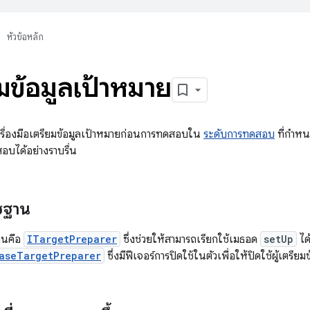
หัวข้อหลัก
ยมข้อมูลเป้าหมาย
รื่องมือเตรียมข้อมูลเป้าหมายก่อนการทดสอบใน
ระดับการทดสอบ
ที่กำหนด
สอบได้อย่างราบรื่น
ซฐาน
านคือ
ITargetPreparer
ซึ่งช่วยให้สามารถเรียกใช้เมธอด
setUp
ได
aseTargetPreparer
ซึ่งมีฟีเจอร์การปิดใช้ในตัวเพื่อให้ปิดใช้ผู้เตรียม