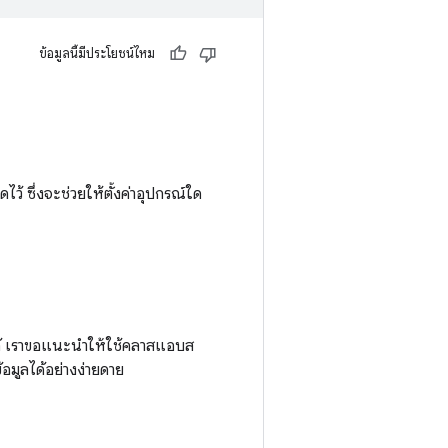
ข้อมูลนี้มีประโยชน์ไหม
ไว้ ซึ่งจะช่วยให้ตั้งค่าอุปกรณ์ใด
้ เราขอแนะนำให้ใช้คลาสแอบส
ข้อมูลได้อย่างง่ายดาย