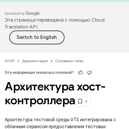
Эта страница переведена с помощью
Cloud
Translation API
.
AOSP
Документация
Основные темы
Эта информация оказалась полезной?
Архитектура хост-
контроллера
Архитектура тестовой среды VTS интегрирована с
облачным сервисом предоставления тестовых