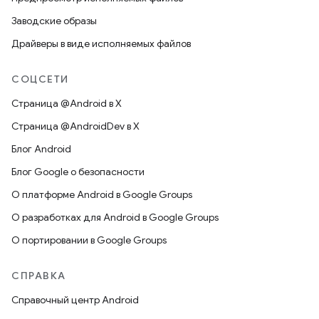
Заводские образы
Драйверы в виде исполняемых файлов
СОЦСЕТИ
Страница @Android в X
Страница @AndroidDev в X
Блог Android
Блог Google о безопасности
О платформе Android в Google Groups
О разработках для Android в Google Groups
О портировании в Google Groups
СПРАВКА
Справочный центр Android