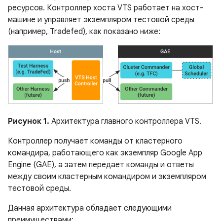
ресурсов. Контроллер хоста VTS работает на хост-
машине и управляет экземпляром тестовой среды
(например, Tradefed), как показано ниже:
Рисунок 1.
Архитектура главного контроллера VTS.
Контроллер получает команды от кластерного
командира, работающего как экземпляр Google App
Engine (GAE), а затем передает команды и ответы
между своим кластерным командиром и экземпляром
тестовой среды.
Данная архитектура обладает следующими
преимуществами: