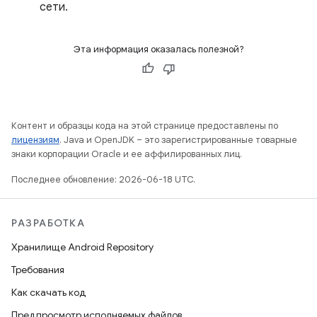
сети.
Эта информация оказалась полезной?
Контент и образцы кода на этой странице предоставлены по
лицензиям
. Java и OpenJDK – это зарегистрированные товарные
знаки корпорации Oracle и ее аффилированных лиц.
Последнее обновление: 2026-06-18 UTC.
РАЗРАБОТКА
Хранилище Android Repository
Требования
Как скачать код
Предпросмотр исполняемых файлов