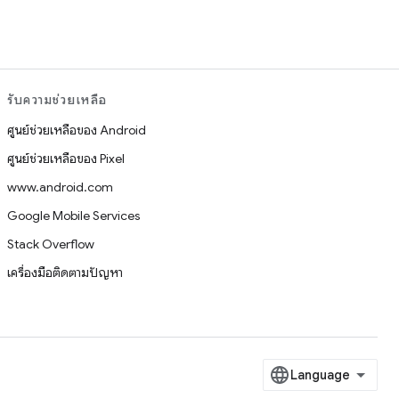
รับความช่วยเหลือ
ศูนย์ช่วยเหลือของ Android
ศูนย์ช่วยเหลือของ Pixel
www.android.com
Google Mobile Services
Stack Overflow
เครื่องมือติดตามปัญหา