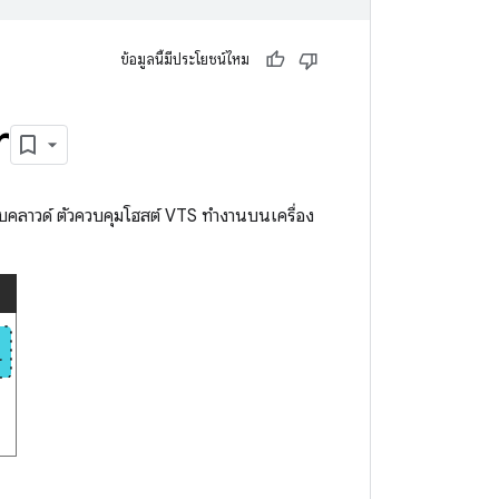
ข้อมูลนี้มีประโยชน์ไหม
r
ลาวด์ ตัวควบคุมโฮสต์ VTS ทำงานบนเครื่อง