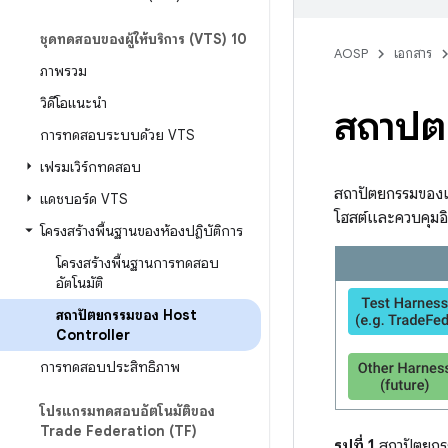
ชุดทดสอบของผู้ให้บริการ (VTS) 10
AOSP
เอกสาร
ภาพรวม
วิดีโอแนะนำ
สถาปั
การทดสอบระบบด้วย VTS
เฟรมเวิร์กทดสอบ
สถาปัตยกรรมของเ
แดชบอร์ด VTS
โฮสต์และควบคุมอ
โครงสร้างพื้นฐานของห้องปฏิบัติการ
โครงสร้างพื้นฐานการทดสอบ
อัตโนมัติ
สถาปัตยกรรมของ Host
Controller
การทดสอบประสิทธิภาพ
โปรแกรมทดสอบอัตโนมัติของ
Trade Federation (TF)
รูปที่ 1
สถาปัตยกร