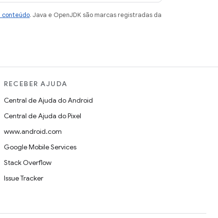
e conteúdo
. Java e OpenJDK são marcas registradas da
RECEBER AJUDA
Central de Ajuda do Android
Central de Ajuda do Pixel
www.android.com
Google Mobile Services
Stack Overflow
Issue Tracker