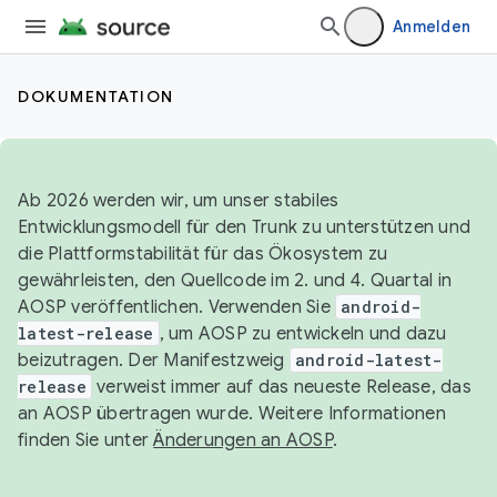
Anmelden
DOKUMENTATION
Ab 2026 werden wir, um unser stabiles
Entwicklungsmodell für den Trunk zu unterstützen und
die Plattformstabilität für das Ökosystem zu
gewährleisten, den Quellcode im 2. und 4. Quartal in
AOSP veröffentlichen. Verwenden Sie
android-
latest-release
, um AOSP zu entwickeln und dazu
beizutragen. Der Manifestzweig
android-latest-
release
verweist immer auf das neueste Release, das
an AOSP übertragen wurde. Weitere Informationen
finden Sie unter
Änderungen an AOSP
.