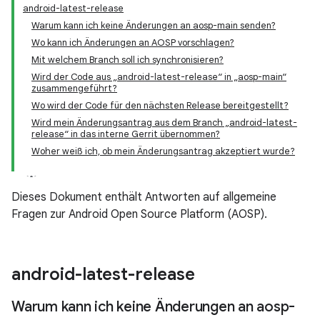
android-latest-release
Warum kann ich keine Änderungen an aosp-main senden?
Wo kann ich Änderungen an AOSP vorschlagen?
Mit welchem Branch soll ich synchronisieren?
Wird der Code aus „android-latest-release“ in „aosp-main“
zusammengeführt?
Wo wird der Code für den nächsten Release bereitgestellt?
Wird mein Änderungsantrag aus dem Branch „android-latest-
release“ in das interne Gerrit übernommen?
Woher weiß ich, ob mein Änderungsantrag akzeptiert wurde?
Dieses Dokument enthält Antworten auf allgemeine
Fragen zur Android Open Source Platform (AOSP).
android-latest-release
Warum kann ich keine Änderungen an aosp-