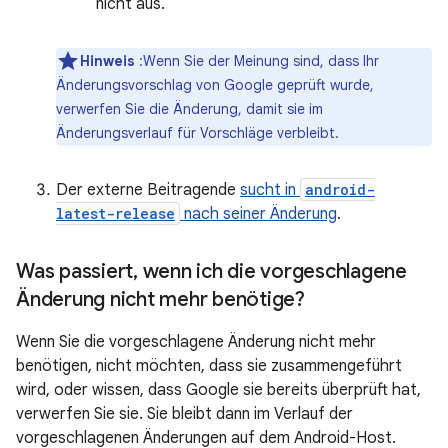
nicht aus.
Hinweis
:Wenn Sie der Meinung sind, dass Ihr
Änderungsvorschlag von Google geprüft wurde,
verwerfen Sie die Änderung, damit sie im
Änderungsverlauf für Vorschläge verbleibt.
Der externe Beitragende
sucht in
android-
latest-release
nach seiner Änderung
.
Was passiert
,
wenn ich die vorgeschlagene
Änderung nicht mehr benötige?
Wenn Sie die vorgeschlagene Änderung nicht mehr
benötigen, nicht möchten, dass sie zusammengeführt
wird, oder wissen, dass Google sie bereits überprüft hat,
verwerfen Sie sie. Sie bleibt dann im Verlauf der
vorgeschlagenen Änderungen auf dem Android-Host.