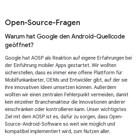
Open-Source-Fragen
Warum hat Google den Android-Quellcode
geöffnet?
Google hat AOSP als Reaktion auf eigene Erfahrungen bei
der Einführung mobiler Apps gestartet. Wir wollten
sicherstellen, dass es immer eine offene Plattform für
Mobilfunkanbieter, OEMs und Entwickler gibt, auf der sie
ihre innovativen Ideen umsetzen können. Außerdem
wollten wir einen zentralen Fehlerpunkt vermeiden, damit
kein einzelner Branchenakteur die Innovationen anderer
einschränken oder kontrollieren kann. Unser wichtigstes
Ziel mit dem AOSP ist es, dafür zu sorgen, dass Open-
Source-Android-Software so weit wie möglich und
kompatibel implementiert wird, zum Nutzen aller.