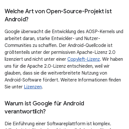
Welche Art von Open-Source-Projekt ist
Android?
Google überwacht die Entwicklung des AOSP-Kernels und
arbeitet daran, starke Entwickler- und Nutzer-
Communities zu schaffen. Der Android-Quellcode ist
größtenteils unter der permissiven Apache-Lizenz 2.0
lizenziert und nicht unter einer
Copyleft-Lizenz
. Wir haben
uns für die Apache 2.0-Lizenz entschieden, weil wir
glauben, dass sie die weitverbreitete Nutzung von
Android-Software fördert. Weitere Informationen finden
Sie unter
Lizenzen
.
Warum ist Google für Android
verantwortlich?
Die Einführung einer Softwareplattform ist komplex.