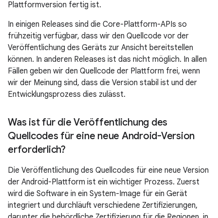
Plattformversion fertig ist.
In einigen Releases sind die Core-Plattform-APIs so
frühzeitig verfügbar, dass wir den Quellcode vor der
Veröffentlichung des Geräts zur Ansicht bereitstellen
können. In anderen Releases ist das nicht möglich. In allen
Fällen geben wir den Quellcode der Plattform frei, wenn
wir der Meinung sind, dass die Version stabil ist und der
Entwicklungsprozess dies zulässt.
Was ist für die Veröffentlichung des
Quellcodes für eine neue Android-Version
erforderlich?
Die Veröffentlichung des Quellcodes für eine neue Version
der Android-Plattform ist ein wichtiger Prozess. Zuerst
wird die Software in ein System-Image für ein Gerät
integriert und durchläuft verschiedene Zertifizierungen,
darunter die behördliche Zertifizierung für die Regionen, in