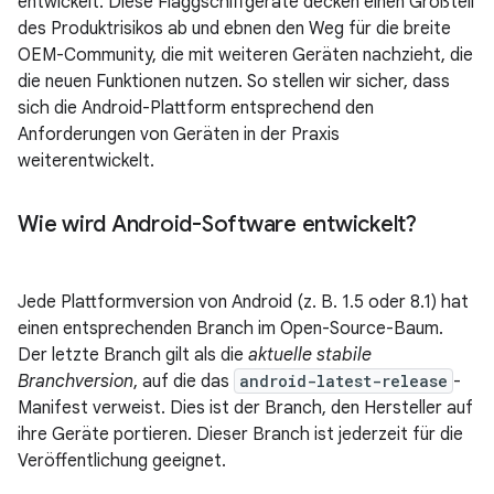
entwickelt. Diese Flaggschiffgeräte decken einen Großteil
des Produktrisikos ab und ebnen den Weg für die breite
OEM-Community, die mit weiteren Geräten nachzieht, die
die neuen Funktionen nutzen. So stellen wir sicher, dass
sich die Android-Plattform entsprechend den
Anforderungen von Geräten in der Praxis
weiterentwickelt.
Wie wird Android-Software entwickelt?
Jede Plattformversion von Android (z. B. 1.5 oder 8.1) hat
einen entsprechenden Branch im Open-Source-Baum.
Der letzte Branch gilt als die
aktuelle stabile
Branchversion
, auf die das
android-latest-release
-
Manifest verweist. Dies ist der Branch, den Hersteller auf
ihre Geräte portieren. Dieser Branch ist jederzeit für die
Veröffentlichung geeignet.