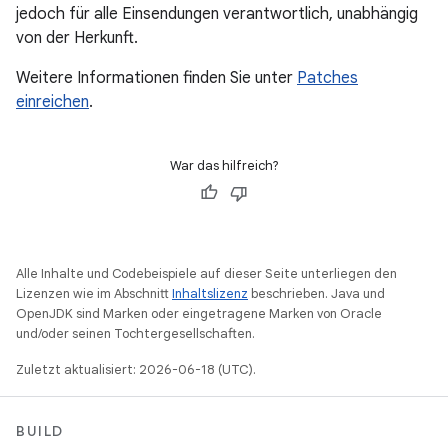
jedoch für alle Einsendungen verantwortlich, unabhängig
von der Herkunft.
Weitere Informationen finden Sie unter
Patches
einreichen
.
War das hilfreich?
Alle Inhalte und Codebeispiele auf dieser Seite unterliegen den
Lizenzen wie im Abschnitt
Inhaltslizenz
beschrieben. Java und
OpenJDK sind Marken oder eingetragene Marken von Oracle
und/oder seinen Tochtergesellschaften.
Zuletzt aktualisiert: 2026-06-18 (UTC).
BUILD