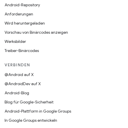
Android-Repository
Anforderungen
Wird heruntergeladen
Vorschau von Binärcodes anzeigen
Werksbilder
Treiber-Binärcodes
VERBINDEN
@Android auf X
@AndroidDev auf X
Android-Blog
Blog für Google-Sicherheit
Android-Plattform in Google Groups
In Google Groups entwickeln