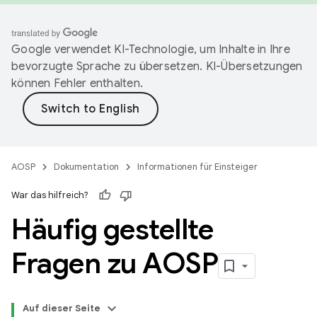
Google verwendet KI-Technologie, um Inhalte in Ihre
bevorzugte Sprache zu übersetzen. KI-Übersetzungen
können Fehler enthalten.
AOSP
Dokumentation
Informationen für Einsteiger
War das hilfreich?
Häufig gestellte
Fragen zu AOSP
Auf dieser Seite