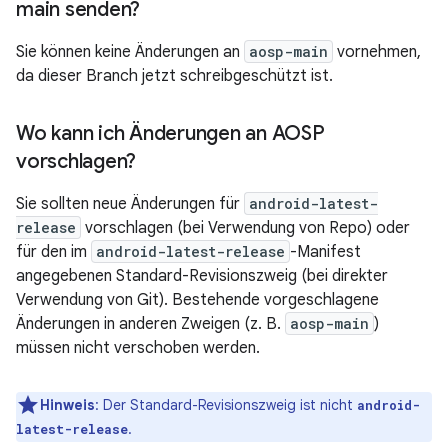
main senden?
Sie können keine Änderungen an
aosp-main
vornehmen,
da dieser Branch jetzt schreibgeschützt ist.
Wo kann ich Änderungen an AOSP
vorschlagen?
Sie sollten neue Änderungen für
android-latest-
release
vorschlagen (bei Verwendung von Repo) oder
für den im
android-latest-release
-Manifest
angegebenen Standard-Revisionszweig (bei direkter
Verwendung von Git). Bestehende vorgeschlagene
Änderungen in anderen Zweigen (z. B.
aosp-main
)
müssen nicht verschoben werden.
Hinweis
:
Der Standard-Revisionszweig ist nicht
android-
.
latest-release