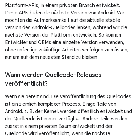
Plattform-APIs, in einem privaten Branch entwickelt.
Diese APIs bilden die nächste Version von Android. Wir
möchten die Aufmerksamkeit auf die aktuelle stabile
Version des Android-Quellcodes lenken, während wir die
nächste Version der Plattform entwickeln. So können
Entwickler und OEMs eine einzelne Version verwenden,
ohne unfertige zukünftige Arbeiten verfolgen zu müssen,
nur um auf dem neuesten Stand zu bleiben.
Wann werden Quellcode-Releases
veröffentlicht?
Wenn sie bereit sind. Die Veröffentlichung des Quellcodes
ist ein ziemlich komplexer Prozess. Einige Teile von
Android, z. B. der Kernel, werden öffentlich entwickelt und
der Quellcode ist immer verfügbar. Andere Teile werden
zuerst in einem privaten Baum entwickelt und der
Quellcode wird veröffentlicht, wenn die nächste