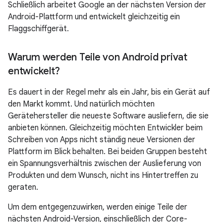
Schließlich arbeitet Google an der nächsten Version der
Android-Plattform und entwickelt gleichzeitig ein
Flaggschiffgerät.
Warum werden Teile von Android privat
entwickelt?
Es dauert in der Regel mehr als ein Jahr, bis ein Gerät auf
den Markt kommt. Und natürlich möchten
Gerätehersteller die neueste Software ausliefern, die sie
anbieten können. Gleichzeitig möchten Entwickler beim
Schreiben von Apps nicht ständig neue Versionen der
Plattform im Blick behalten. Bei beiden Gruppen besteht
ein Spannungsverhältnis zwischen der Auslieferung von
Produkten und dem Wunsch, nicht ins Hintertreffen zu
geraten.
Um dem entgegenzuwirken, werden einige Teile der
nächsten Android-Version, einschließlich der Core-