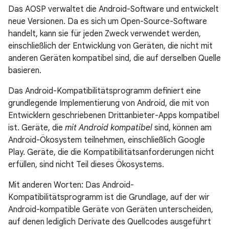
Das AOSP verwaltet die Android-Software und entwickelt
neue Versionen. Da es sich um Open-Source-Software
handelt, kann sie für jeden Zweck verwendet werden,
einschließlich der Entwicklung von Geräten, die nicht mit
anderen Geräten kompatibel sind, die auf derselben Quelle
basieren.
Das Android-Kompatibilitätsprogramm definiert eine
grundlegende Implementierung von Android, die mit von
Entwicklern geschriebenen Drittanbieter-Apps kompatibel
ist. Geräte, die
mit Android kompatibel
sind, können am
Android-Ökosystem teilnehmen, einschließlich Google
Play. Geräte, die die Kompatibilitätsanforderungen nicht
erfüllen, sind nicht Teil dieses Ökosystems.
Mit anderen Worten: Das Android-
Kompatibilitätsprogramm ist die Grundlage, auf der wir
Android-kompatible Geräte von Geräten unterscheiden,
auf denen lediglich Derivate des Quellcodes ausgeführt