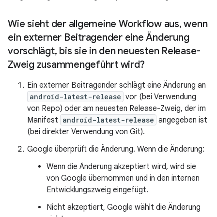
Wie sieht der allgemeine Workflow aus
,
wenn
ein externer Beitragender eine Änderung
vorschlägt
,
bis sie in den neuesten Release-
Zweig zusammengeführt wird?
Ein externer Beitragender schlägt eine Änderung an
android-latest-release
vor (bei Verwendung
von Repo) oder am neuesten Release-Zweig, der im
Manifest
android-latest-release
angegeben ist
(bei direkter Verwendung von Git).
Google überprüft die Änderung. Wenn die Änderung:
Wenn die Änderung akzeptiert wird, wird sie
von Google übernommen und in den internen
Entwicklungszweig eingefügt.
Nicht akzeptiert, Google wählt die Änderung