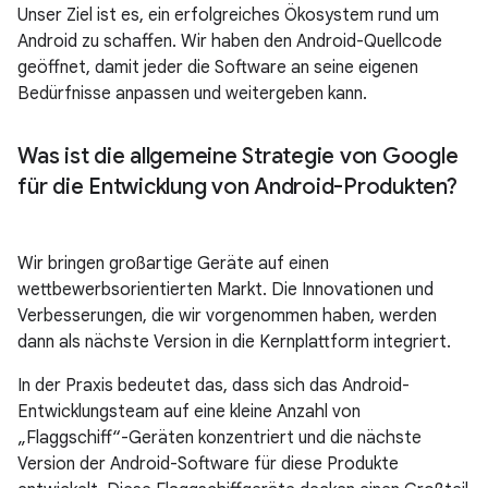
Unser Ziel ist es, ein erfolgreiches Ökosystem rund um
Android zu schaffen. Wir haben den Android-Quellcode
geöffnet, damit jeder die Software an seine eigenen
Bedürfnisse anpassen und weitergeben kann.
Was ist die allgemeine Strategie von Google
für die Entwicklung von Android-Produkten?
Wir bringen großartige Geräte auf einen
wettbewerbsorientierten Markt. Die Innovationen und
Verbesserungen, die wir vorgenommen haben, werden
dann als nächste Version in die Kernplattform integriert.
In der Praxis bedeutet das, dass sich das Android-
Entwicklungsteam auf eine kleine Anzahl von
„Flaggschiff“-Geräten konzentriert und die nächste
Version der Android-Software für diese Produkte