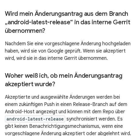
Wird mein Änderungsantrag aus dem Branch
„android-latest-release“ in das interne Gerrit
übernommen?
Nachdem Sie eine vorgeschlagene Änderung hochgeladen
haben, wird sie von Google geprüft. Wenn sie akzeptiert
wird, wird sie in das interne Gerrit übernommen.
Woher weiß ich
,
ob mein Änderungsantrag
akzeptiert wurde?
Akzeptierte und ausgewählte Änderungen werden bei
einem zukünftigen Push in einen Release-Branch auf dem
Android-Host angezeigt und können mit dem Repo über
android-latest-release
synchronisiert werden. Es
gibt keinen Benachrichtigungsmechanismus, wenn eine
vorgeschlagene Änderung akzeptiert oder abgelehnt wird.