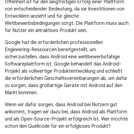
Offenheit ist für den langfristigen Erfolg einer Plattform
von entscheidender Bedeutung, da sie Investitionen von
Entwicklern anzieht und für gleiche
Wettbewerbsbedingungen sorgt. Die Plattform muss auch
für Nutzer ein attraktives Produkt sein.
Google hat die erforderlichen professionellen
Engineering-Ressourcen bereitgestellt, um
sicherzustellen, dass Android eine wettbewerbsfähige
Softwareplattform ist. Google behandelt das Android-
Projekt als vollwertige Produktentwicklung und schließt
die erforderlichen Geschäftsvereinbarungen ab, um dafür
zu sorgen, dass großartige Geräte mit Android auf den
Markt kommen.
Wenn wir dafür sorgen, dass Android bei Nutzern gut
ankommt, tragen wir dazu bei, dass Android als Plattform
und als Open-Source-Projekt erfolgreich ist. Wer möchte
schon den Quellcode für ein erfolgloses Produkt?