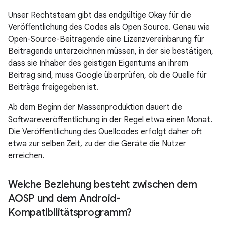
Unser Rechtsteam gibt das endgültige Okay für die
Veröffentlichung des Codes als Open Source. Genau wie
Open-Source-Beitragende eine Lizenzvereinbarung für
Beitragende unterzeichnen müssen, in der sie bestätigen,
dass sie Inhaber des geistigen Eigentums an ihrem
Beitrag sind, muss Google überprüfen, ob die Quelle für
Beiträge freigegeben ist.
Ab dem Beginn der Massenproduktion dauert die
Softwareveröffentlichung in der Regel etwa einen Monat.
Die Veröffentlichung des Quellcodes erfolgt daher oft
etwa zur selben Zeit, zu der die Geräte die Nutzer
erreichen.
Welche Beziehung besteht zwischen dem
AOSP und dem Android-
Kompatibilitätsprogramm?