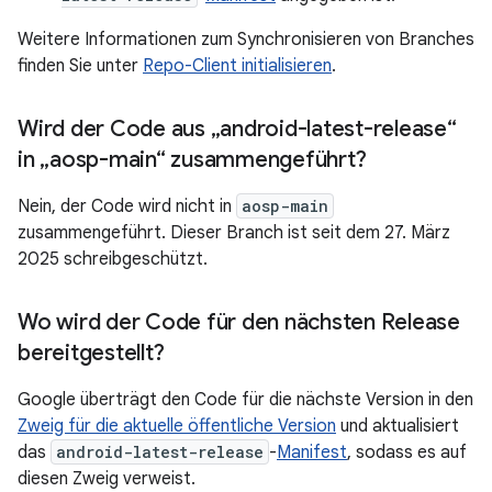
Weitere Informationen zum Synchronisieren von Branches
finden Sie unter
Repo-Client initialisieren
.
Wird der Code aus „android-latest-release“
in „aosp-main“ zusammengeführt?
Nein, der Code wird nicht in
aosp-main
zusammengeführt. Dieser Branch ist seit dem 27. März
2025 schreibgeschützt.
Wo wird der Code für den nächsten Release
bereitgestellt?
Google überträgt den Code für die nächste Version in den
Zweig für die aktuelle öffentliche Version
und aktualisiert
das
android-latest-release
-
Manifest
, sodass es auf
diesen Zweig verweist.