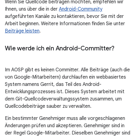
Wenn Sie Quellcode beitragen möchten, empfehlen wir
Ihnen, uns über die in der
Android-Community
aufgeführten Kanäle zu kontaktieren, bevor Sie mit der
Arbeit beginnen. Weitere Informationen finden Sie unter
Beiträge leisten
.
Wie werde ich ein Android-Committer?
Im AOSP gibt es keinen Committer. Alle Beiträge (auch die
von Google-Mitarbeitern) durchlaufen ein webbasiertes
System namens Gerrit, das Teil des Android-
Entwicklungsprozesses ist. Dieses System arbeitet mit
dem Git-Quellcodeverwaltungssystem zusammen, um
Quellcodebeiträge sauber zu verwalten.
Ein bestimmter Genehmiger muss alle vorgeschlagenen
Änderungen prüfen und akzeptieren. Genehmiger sind in
der Regel Google-Mitarbeiter. Dieselben Genehmiger sind