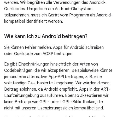
werden. Wir begrüßen alle Verwendungen des Android-
Quellcodes. Um jedoch am Android-Ökosystem
teilzunehmen, muss ein Gerät vom Programm als Android-
kompatibel identifiziert werden.
Wie kann ich zu Android beitragen?
Sie können Fehler melden, Apps für Android schreiben
oder Quellcode zum AOSP beitragen.
Es gibt Einschränkungen hinsichtlich der Arten von
Codebeiträgen, die wir akzeptieren. Beispielsweise könnte
jemand eine alternative App-API beitragen, z. B. eine
vollständige C++-basierte Umgebung. Wir würden diesen
Beitrag ablehnen, da Android empfiehlt, Apps in der ART-
Laufzeitumgebung auszuführen. Ebenso akzeptieren wir
keine Beiträge wie GPL- oder LGPL-Bibliotheken, die
nicht mit unseren Lizenzierungszielen kompatibel sind.