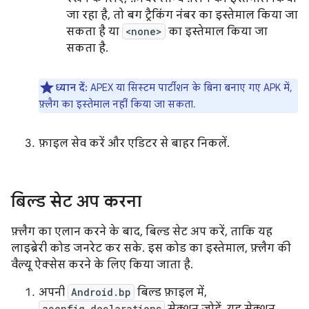
जा रहा है, तो बग ट्रैकिंग नंबर का इस्तेमाल किया जा
सकता है या
<none>
का इस्तेमाल किया जा
सकता है.
ध्यान दें:
APEX या सिस्टम पार्टीशन के बिना बनाए गए APK में,
फ़्लैग का इस्तेमाल नहीं किया जा सकता.
फ़ाइल सेव करें और एडिटर से बाहर निकलें.
बिल्ड सेट अप करना
फ़्लैग का एलान करने के बाद, बिल्ड सेट अप करें, ताकि यह
लाइब्रेरी कोड जनरेट कर सके. इस कोड का इस्तेमाल, फ़्लैग की
वैल्यू ऐक्सेस करने के लिए किया जाता है.
अपनी
Android.bp
बिल्ड फ़ाइल में,
aconfig_declarations