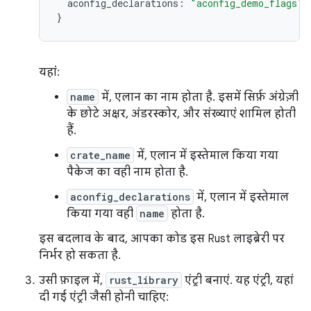
aconfig_declarations
:
"aconfig_demo_flags"
,
}
यहां:
name
में, एलान का नाम होता है. इसमें सिर्फ़ अंग्रेज़ी
के छोटे अक्षर, अंडरस्कोर, और संख्याएं शामिल होती
हैं.
crate_name
में, एलान में इस्तेमाल किया गया
पैकेज का वही नाम होता है.
aconfig_declarations
में, एलान में इस्तेमाल
किया गया वही
name
होता है.
इस बदलाव के बाद, आपका कोड इस Rust लाइब्रेरी पर
निर्भर हो सकता है.
उसी फ़ाइल में,
rust_library
एंट्री बनाएं. यह एंट्री, यहां
दी गई एंट्री जैसी होनी चाहिए: