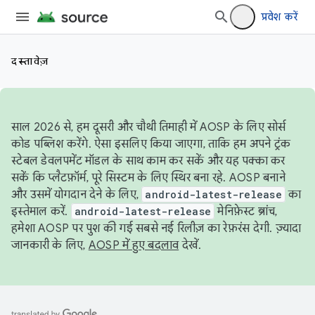
प्रवेश करें
दस्तावेज़
साल 2026 से, हम दूसरी और चौथी तिमाही में AOSP के लिए सोर्स
कोड पब्लिश करेंगे. ऐसा इसलिए किया जाएगा, ताकि हम अपने ट्रंक
स्टेबल डेवलपमेंट मॉडल के साथ काम कर सकें और यह पक्का कर
सकें कि प्लैटफ़ॉर्म, पूरे सिस्टम के लिए स्थिर बना रहे. AOSP बनाने
और उसमें योगदान देने के लिए,
android-latest-release
का
इस्तेमाल करें.
android-latest-release
मेनिफ़ेस्ट ब्रांच,
हमेशा AOSP पर पुश की गई सबसे नई रिलीज़ का रेफ़रंस देगी. ज़्यादा
जानकारी के लिए,
AOSP में हुए बदलाव
देखें.