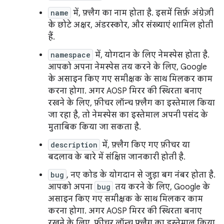
name
में, फ़्लैग का नाम होता है. इसमें सिर्फ़ अंग्रेज़ी
के छोटे अक्षर, अंडरस्कोर, और संख्याएं शामिल होती
हैं.
namespace
में, योगदान के लिए नेमस्पेस होता है.
आपको अपना नेमस्पेस तय करने के लिए, Google
के असाइन किए गए समीक्षक के साथ मिलकर काम
करना होगा. अगर AOSP मिरर की स्थिरता बनाए
रखने के लिए, फ़ीचर लॉन्च फ़्लैग का इस्तेमाल किया
जा रहा है, तो नेमस्पेस का इस्तेमाल अपनी पसंद के
मुताबिक किया जा सकता है.
description
में, फ़्लैग किए गए फ़ीचर या
बदलाव के बारे में संक्षिप्त जानकारी होती है.
bug
, नए कोड के योगदान से जुड़ा बग नंबर होता है.
आपको अपना
bug
तय करने के लिए, Google के
असाइन किए गए समीक्षक के साथ मिलकर काम
करना होगा. अगर AOSP मिरर की स्थिरता बनाए
रखने के लिए, फ़ीचर लॉन्च फ़्लैग का इस्तेमाल किया