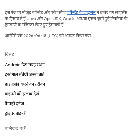
इस पेज पर मौजूद कॉन्टेंट और कोड सैंपल
कॉन्टेंट के लाइसेंस
में बताए गए लाइसेंस
के हिसाब से हैं. Java और OpenJDK, Oracle और/या इससे जुड़ी हुई कंपनियों के
ट्रेडमार्क या रजिस्टर किए हुए ट्रेडमार्क हैं.
आखिरी बार 2026-06-18 (UTC) को अपडेट किया गया.
बिल्ड
Android डेटा संग्रह स्थान
इस्तेमाल संबंधी ज़रूरी बातें
डाउनलोड करने का तरीका
बाइनरी की झलक देखें
फ़ैक्ट्री इमेज
ड्राइवर बाइनरी
कनेक्ट करें