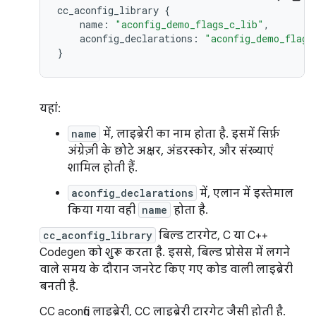
cc_aconfig_library
{
name
:
"aconfig_demo_flags_c_lib"
,
aconfig_declarations
:
"aconfig_demo_flags
}
यहां:
name
में, लाइब्रेरी का नाम होता है. इसमें सिर्फ़
अंग्रेज़ी के छोटे अक्षर, अंडरस्कोर, और संख्याएं
शामिल होती हैं.
aconfig_declarations
में, एलान में इस्तेमाल
किया गया वही
name
होता है.
cc_aconfig_library
बिल्ड टारगेट, C या C++
Codegen को शुरू करता है. इससे, बिल्ड प्रोसेस में लगने
वाले समय के दौरान जनरेट किए गए कोड वाली लाइब्रेरी
बनती है.
CC aconfig लाइब्रेरी, CC लाइब्रेरी टारगेट जैसी होती है.