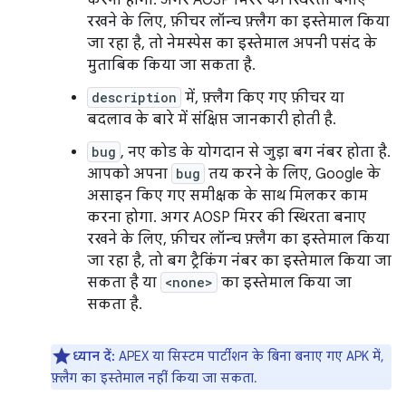
करना होगा. अगर AOSP मिरर की स्थिरता बनाए
रखने के लिए, फ़ीचर लॉन्च फ़्लैग का इस्तेमाल किया
जा रहा है, तो नेमस्पेस का इस्तेमाल अपनी पसंद के
मुताबिक किया जा सकता है.
description
में, फ़्लैग किए गए फ़ीचर या
बदलाव के बारे में संक्षिप्त जानकारी होती है.
bug
, नए कोड के योगदान से जुड़ा बग नंबर होता है.
आपको अपना
bug
तय करने के लिए, Google के
असाइन किए गए समीक्षक के साथ मिलकर काम
करना होगा. अगर AOSP मिरर की स्थिरता बनाए
रखने के लिए, फ़ीचर लॉन्च फ़्लैग का इस्तेमाल किया
जा रहा है, तो बग ट्रैकिंग नंबर का इस्तेमाल किया जा
सकता है या
<none>
का इस्तेमाल किया जा
सकता है.
ध्यान दें:
APEX या सिस्टम पार्टीशन के बिना बनाए गए APK में,
फ़्लैग का इस्तेमाल नहीं किया जा सकता.