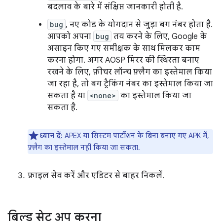
बदलाव के बारे में संक्षिप्त जानकारी होती है.
bug
, नए कोड के योगदान से जुड़ा बग नंबर होता है.
आपको अपना
bug
तय करने के लिए, Google के
असाइन किए गए समीक्षक के साथ मिलकर काम
करना होगा. अगर AOSP मिरर की स्थिरता बनाए
रखने के लिए, फ़ीचर लॉन्च फ़्लैग का इस्तेमाल किया
जा रहा है, तो बग ट्रैकिंग नंबर का इस्तेमाल किया जा
सकता है या
<none>
का इस्तेमाल किया जा
सकता है.
ध्यान दें:
APEX या सिस्टम पार्टीशन के बिना बनाए गए APK में,
फ़्लैग का इस्तेमाल नहीं किया जा सकता.
फ़ाइल सेव करें और एडिटर से बाहर निकलें.
बिल्ड सेट अप करना