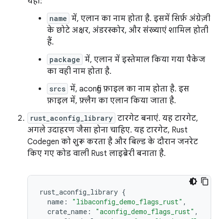
यहां:
name
में, एलान का नाम होता है. इसमें सिर्फ़ अंग्रेज़ी
के छोटे अक्षर, अंडरस्कोर, और संख्याएं शामिल होती
हैं.
package
में, एलान में इस्तेमाल किया गया पैकेज
का वही नाम होता है.
srcs
में, aconfig फ़ाइल का नाम होता है. इस
फ़ाइल में, फ़्लैग का एलान किया जाता है.
rust_aconfig_library
टारगेट बनाएं. यह टारगेट,
अगले उदाहरण जैसा होना चाहिए. यह टारगेट, Rust
Codegen को शुरू करता है और बिल्ड के दौरान जनरेट
किए गए कोड वाली Rust लाइब्रेरी बनाता है.
rust_aconfig_library
{
name
:
"libaconfig_demo_flags_rust"
,
crate_name
:
"aconfig_demo_flags_rust"
,