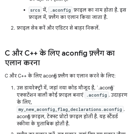
srcs
में,
.aconfig
फ़ाइल का नाम होता है. इस
फ़ाइल में, फ़्लैग का एलान किया जाता है.
फ़ाइल सेव करें और एडिटर से बाहर निकलें.
C और C++ के लिए aconfig फ़्लैग का
एलान करना
C और C++ के लिए aconfig फ़्लैग का एलान करने के लिए:
उस डायरेक्ट्री में, जहां नया कोड मौजूद है, `.aconfig`
एक्सटेंशन वाली कोई फ़ाइल बनाएं
.aconfig
. उदाहरण
के लिए,
my_new_aconfig_flag_declarations.aconfig
.
aconfig फ़ाइल, टेक्स्ट प्रोटो फ़ाइल होती है. यह स्टैंडर्ड
स्कीमा के मुताबिक होती है.