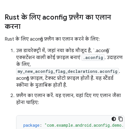
Rust के लिए aconfig फ़्लैग का एलान
करना
Rust के लिए aconfig फ़्लैग का एलान करने के लिए:
उस डायरेक्ट्री में, जहां नया कोड मौजूद है, `.aconfig`
एक्सटेंशन वाली कोई फ़ाइल बनाएं
.aconfig
. उदाहरण
के लिए,
my_new_aconfig_flag_declarations.aconfig
.
aconfig फ़ाइल, टेक्स्ट प्रोटो फ़ाइल होती है. यह स्टैंडर्ड
स्कीमा के मुताबिक होती है.
फ़्लैग का एलान करें. यह एलान, यहां दिए गए एलान जैसा
होना चाहिए:
package
:
"com.example.android.aconfig.demo.fl