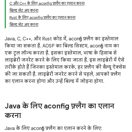
C और C++ के लिए aconfig फ़्लैग का एलान करना
बिल्ड सेट अप करना
Rust के लिए aconfig फ़्लैग का एलान करना
बिल्ड सेट अप करना
Java, C, C++, और Rust कोड में, aconfig फ़्लैग का इस्तेमाल
किया जा सकता है. AOSP का बिल्ड सिस्टम, aconfig नाम का
एक टूल लॉन्च करता है. इसका इस्तेमाल, भाषा के हिसाब से
लाइब्रेरी जनरेट करने के लिए किया जाता है. इस लाइब्रेरी में ऐसे
तरीके होते हैं जिनका इस्तेमाल करके, हर फ़्लैग की वैल्यू ऐक्सेस
की जा सकती है. लाइब्रेरी जनरेट करने से पहले, आपको फ़्लैग
का एलान करना होगा और उन्हें बिल्ड में जोड़ना होगा.
Java के लिए aconfig फ़्लैग का एलान
करना
Java के लिए aconfig फ़्लैग का एलान करने के लिए: