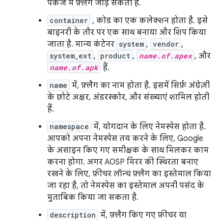
पैकेज में फ़्लैग जोड़ सकती हैं.
container
, कोड का एक कलेक्शन होता है. इसे
बाइनरी के तौर पर एक साथ बनाया और शिप किया
जाता है. मान्य कंटेनर
system
,
vendor
,
system_ext
,
product
,
name.of.apex
, और
name.of.apk
हैं.
name
में, फ़्लैग का नाम होता है. इसमें सिर्फ़ अंग्रेज़ी
के छोटे अक्षर, अंडरस्कोर, और संख्याएं शामिल होती
हैं.
namespace
में, योगदान के लिए नेमस्पेस होता है.
आपको अपना नेमस्पेस तय करने के लिए, Google
के असाइन किए गए समीक्षक के साथ मिलकर काम
करना होगा. अगर AOSP मिरर की स्थिरता बनाए
रखने के लिए, फ़ीचर लॉन्च फ़्लैग का इस्तेमाल किया
जा रहा है, तो नेमस्पेस का इस्तेमाल अपनी पसंद के
मुताबिक किया जा सकता है.
description
में, फ़्लैग किए गए फ़ीचर या