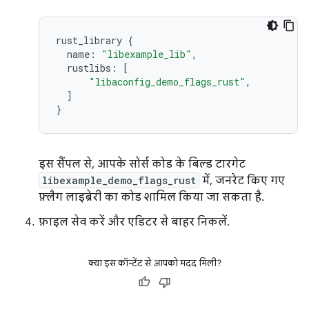
rust_library
{
name
:
"libexample_lib"
,
rustlibs
:
[
"libaconfig_demo_flags_rust"
,
]
}
इस सैंपल से, आपके सोर्स कोड के बिल्ड टारगेट
libexample_demo_flags_rust
में, जनरेट किए गए
फ़्लैग लाइब्रेरी का कोड शामिल किया जा सकता है.
फ़ाइल सेव करें और एडिटर से बाहर निकलें.
क्या इस कॉन्टेंट से आपको मदद मिली?