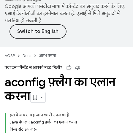
Google आपकी पसंदीदा भाषा में कॉन्टेंट का अनुवाद करने के लिए,
एआई टेक्नोलॉजी का इस्तेमाल करता है. एआई से मिले अनुवादों में
गलतियां हो सकती हैं.
AOSP
Docs
आरंभ करना
क्या इस कॉन्टेंट से आपको मदद मिली?
aconfig फ़्लैग का एलान
करना
इस पेज पर, यह जानकारी उपलब्ध है
Java के लिए aconfig फ़्लैग का एलान करना
बिल्ड सेट अप करना