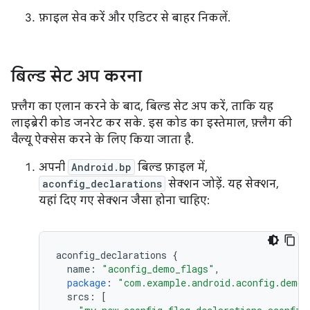
फ़ाइल सेव करें और एडिटर से बाहर निकलें.
बिल्ड सेट अप करना
फ़्लैग का एलान करने के बाद, बिल्ड सेट अप करें, ताकि यह
लाइब्रेरी कोड जनरेट कर सके. इस कोड का इस्तेमाल, फ़्लैग की
वैल्यू ऐक्सेस करने के लिए किया जाता है.
अपनी
Android.bp
बिल्ड फ़ाइल में,
aconfig_declarations
सेक्शन जोड़ें. यह सेक्शन,
यहां दिए गए सेक्शन जैसा होना चाहिए:
aconfig_declarations
{
name
:
"aconfig_demo_flags"
,
package
:
"com.example.android.aconfig.demo.
srcs
:
[