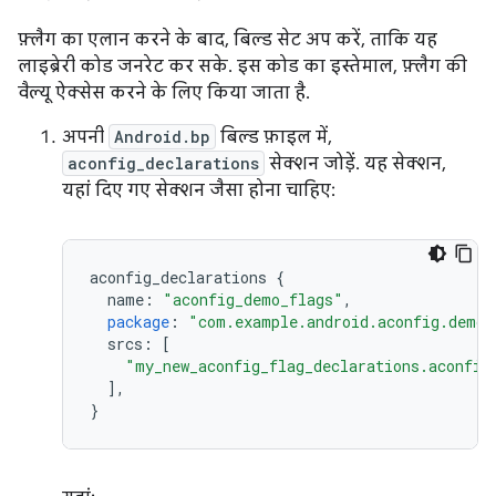
फ़्लैग का एलान करने के बाद, बिल्ड सेट अप करें, ताकि यह
लाइब्रेरी कोड जनरेट कर सके. इस कोड का इस्तेमाल, फ़्लैग की
वैल्यू ऐक्सेस करने के लिए किया जाता है.
अपनी
Android.bp
बिल्ड फ़ाइल में,
aconfig_declarations
सेक्शन जोड़ें. यह सेक्शन,
यहां दिए गए सेक्शन जैसा होना चाहिए:
aconfig_declarations
{
name
:
"aconfig_demo_flags"
,
package
:
"com.example.android.aconfig.demo.
srcs
:
[
"my_new_aconfig_flag_declarations.aconfig
],
}