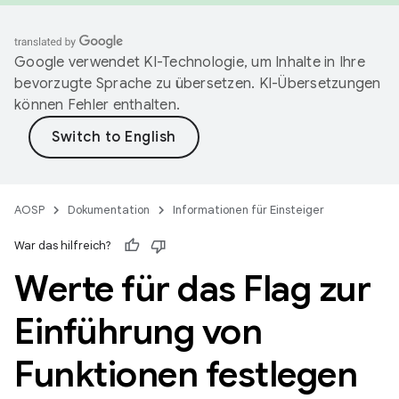
Google verwendet KI-Technologie, um Inhalte in Ihre
bevorzugte Sprache zu übersetzen. KI-Übersetzungen
können Fehler enthalten.
AOSP
Dokumentation
Informationen für Einsteiger
War das hilfreich?
Werte für das Flag zur
Einführung von
Funktionen festlegen