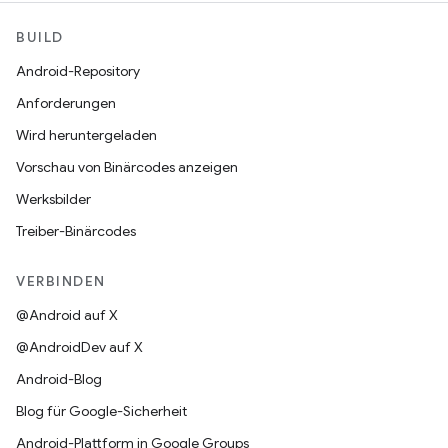
BUILD
Android-Repository
Anforderungen
Wird heruntergeladen
Vorschau von Binärcodes anzeigen
Werksbilder
Treiber-Binärcodes
VERBINDEN
@Android auf X
@AndroidDev auf X
Android-Blog
Blog für Google-Sicherheit
Android-Plattform in Google Groups