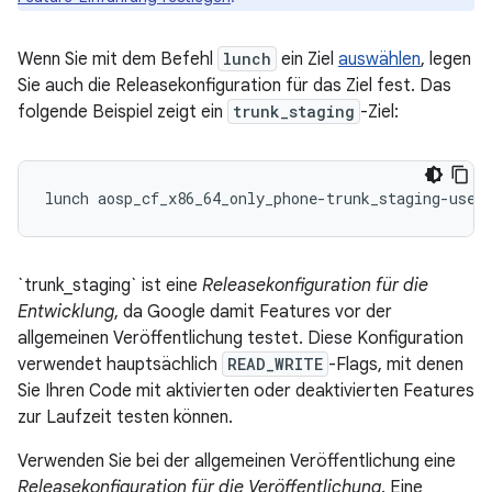
Wenn Sie mit dem Befehl
lunch
ein Ziel
auswählen
, legen
Sie auch die Releasekonfiguration für das Ziel fest. Das
folgende Beispiel zeigt ein
trunk_staging
-Ziel:
`trunk_staging` ist eine
Releasekonfiguration für die
Entwicklung
, da Google damit Features vor der
allgemeinen Veröffentlichung testet. Diese Konfiguration
verwendet hauptsächlich
READ_WRITE
-Flags, mit denen
Sie Ihren Code mit aktivierten oder deaktivierten Features
zur Laufzeit testen können.
Verwenden Sie bei der allgemeinen Veröffentlichung eine
Releasekonfiguration für die Veröffentlichung
. Eine