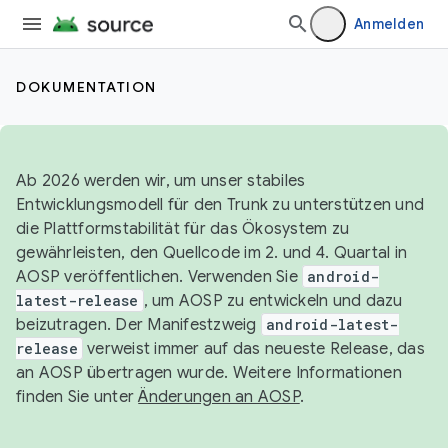
Anmelden
DOKUMENTATION
Ab 2026 werden wir, um unser stabiles
Entwicklungsmodell für den Trunk zu unterstützen und
die Plattformstabilität für das Ökosystem zu
gewährleisten, den Quellcode im 2. und 4. Quartal in
AOSP veröffentlichen. Verwenden Sie
android-
latest-release
, um AOSP zu entwickeln und dazu
beizutragen. Der Manifestzweig
android-latest-
release
verweist immer auf das neueste Release, das
an AOSP übertragen wurde. Weitere Informationen
finden Sie unter
Änderungen an AOSP
.