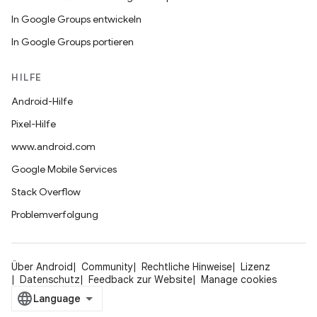
In Google Groups entwickeln
In Google Groups portieren
HILFE
Android-Hilfe
Pixel-Hilfe
www.android.com
Google Mobile Services
Stack Overflow
Problemverfolgung
Über Android
Community
Rechtliche Hinweise
Lizenz
Datenschutz
Feedback zur Website
Manage cookies