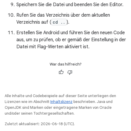
Speichern Sie die Datei und beenden Sie den Editor.
Rufen Sie das Verzeichnis über dem aktuellen
Verzeichnis auf (
cd ..
).
Erstellen Sie Android und führen Sie den neuen Code
aus, um zu prüfen, ob er gemäß der Einstellung in der
Datei mit Flag-Werten aktiviert ist.
War das hilfreich?
Alle Inhalte und Codebeispiele auf dieser Seite unterliegen den
Lizenzen wie im Abschnitt
Inhaltslizenz
beschrieben. Java und
OpenJDK sind Marken oder eingetragene Marken von Oracle
und/oder seinen Tochtergesellschaften.
Zuletzt aktualisiert: 2026-06-18 (UTC).