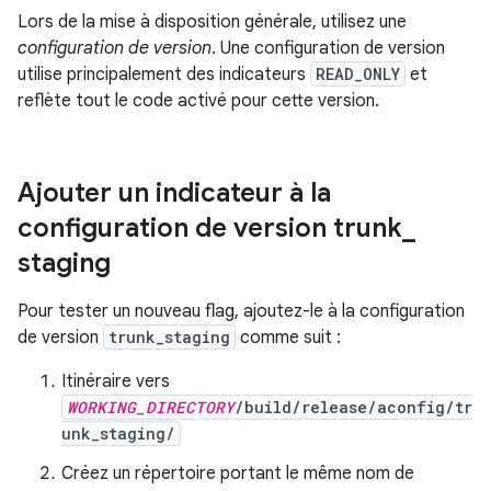
Lors de la mise à disposition générale, utilisez une
configuration de version
. Une configuration de version
utilise principalement des indicateurs
READ_ONLY
et
reflète tout le code activé pour cette version.
Ajouter un indicateur à la
configuration de version trunk
_
staging
Pour tester un nouveau flag, ajoutez-le à la configuration
de version
trunk_staging
comme suit :
Itinéraire vers
WORKING_DIRECTORY
/build/release/aconfig/tr
unk_staging/
Créez un répertoire portant le même nom de