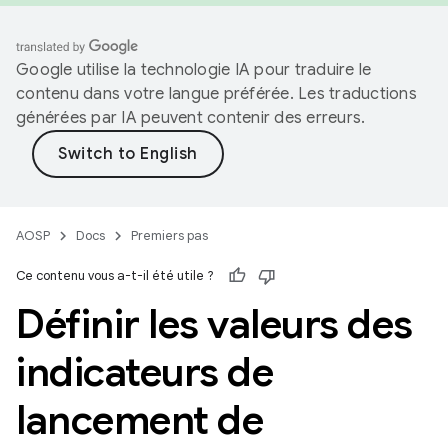
Google utilise la technologie IA pour traduire le
contenu dans votre langue préférée. Les traductions
générées par IA peuvent contenir des erreurs.
AOSP
Docs
Premiers pas
Ce contenu vous a-t-il été utile ?
Définir les valeurs des
indicateurs de
lancement de