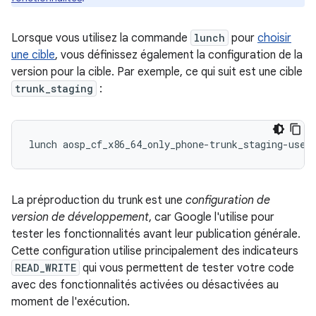
Lorsque vous utilisez la commande
lunch
pour
choisir
une cible
, vous définissez également la configuration de la
version pour la cible. Par exemple, ce qui suit est une cible
trunk_staging
:
La préproduction du trunk est une
configuration de
version de développement
, car Google l'utilise pour
tester les fonctionnalités avant leur publication générale.
Cette configuration utilise principalement des indicateurs
READ_WRITE
qui vous permettent de tester votre code
avec des fonctionnalités activées ou désactivées au
moment de l'exécution.