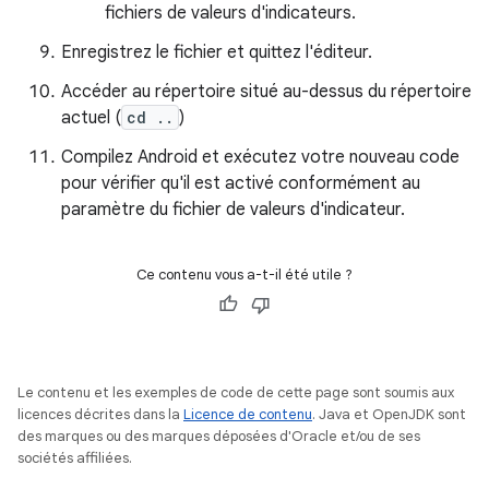
fichiers de valeurs d'indicateurs.
Enregistrez le fichier et quittez l'éditeur.
Accéder au répertoire situé au-dessus du répertoire
actuel (
cd ..
)
Compilez Android et exécutez votre nouveau code
pour vérifier qu'il est activé conformément au
paramètre du fichier de valeurs d'indicateur.
Ce contenu vous a-t-il été utile ?
Le contenu et les exemples de code de cette page sont soumis aux
licences décrites dans la
Licence de contenu
. Java et OpenJDK sont
des marques ou des marques déposées d'Oracle et/ou de ses
sociétés affiliées.