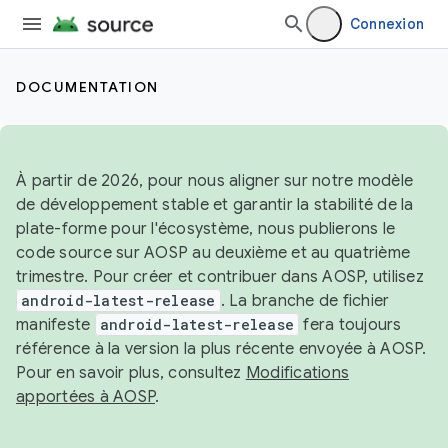
Connexion
DOCUMENTATION
À partir de 2026, pour nous aligner sur notre modèle
de développement stable et garantir la stabilité de la
plate-forme pour l'écosystème, nous publierons le
code source sur AOSP au deuxième et au quatrième
trimestre. Pour créer et contribuer dans AOSP, utilisez
android-latest-release
. La branche de fichier
manifeste
android-latest-release
fera toujours
référence à la version la plus récente envoyée à AOSP.
Pour en savoir plus, consultez
Modifications
apportées à AOSP
.