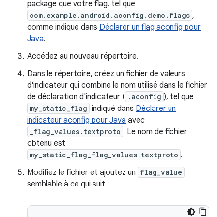
package que votre flag, tel que
com.example.android.aconfig.demo.flags
,
comme indiqué dans
Déclarer un flag aconfig pour
Java
.
Accédez au nouveau répertoire.
Dans le répertoire, créez un fichier de valeurs
d'indicateur qui combine le nom utilisé dans le fichier
de déclaration d'indicateur (
.aconfig
), tel que
my_static_flag
indiqué dans
Déclarer un
indicateur aconfig pour Java
avec
_flag_values.textproto
. Le nom de fichier
obtenu est
my_static_flag_flag_values.textproto
.
Modifiez le fichier et ajoutez un
flag_value
semblable à ce qui suit :