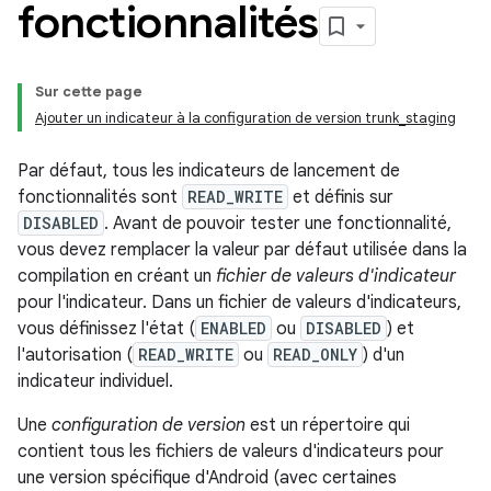
fonctionnalités
Sur cette page
Ajouter un indicateur à la configuration de version trunk_staging
Par défaut, tous les indicateurs de lancement de
fonctionnalités sont
READ_WRITE
et définis sur
DISABLED
. Avant de pouvoir tester une fonctionnalité,
vous devez remplacer la valeur par défaut utilisée dans la
compilation en créant un
fichier de valeurs d'indicateur
pour l'indicateur. Dans un fichier de valeurs d'indicateurs,
vous définissez l'état (
ENABLED
ou
DISABLED
) et
l'autorisation (
READ_WRITE
ou
READ_ONLY
) d'un
indicateur individuel.
Une
configuration de version
est un répertoire qui
contient tous les fichiers de valeurs d'indicateurs pour
une version spécifique d'Android (avec certaines