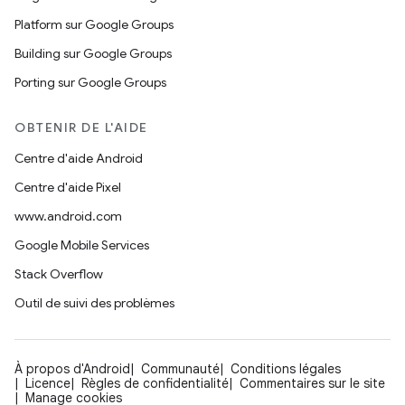
Platform sur Google Groups
Building sur Google Groups
Porting sur Google Groups
OBTENIR DE L'AIDE
Centre d'aide Android
Centre d'aide Pixel
www.android.com
Google Mobile Services
Stack Overflow
Outil de suivi des problèmes
À propos d'Android
Communauté
Conditions légales
Licence
Règles de confidentialité
Commentaires sur le site
Manage cookies