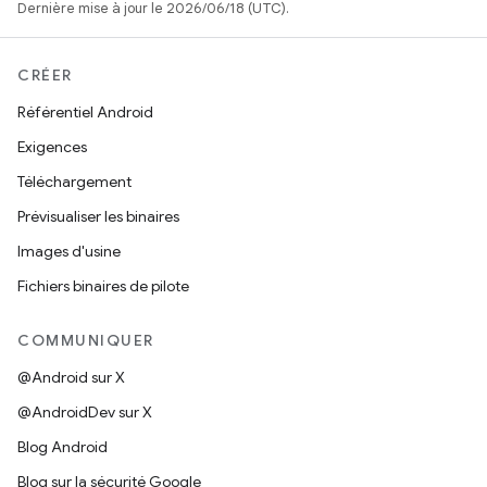
Dernière mise à jour le 2026/06/18 (UTC).
CRÉER
Référentiel Android
Exigences
Téléchargement
Prévisualiser les binaires
Images d'usine
Fichiers binaires de pilote
COMMUNIQUER
@Android sur X
@AndroidDev sur X
Blog Android
Blog sur la sécurité Google