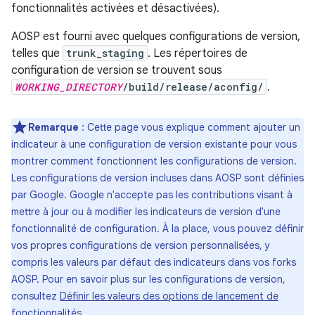
fonctionnalités activées et désactivées).
AOSP est fourni avec quelques configurations de version,
telles que
trunk_staging
. Les répertoires de
configuration de version se trouvent sous
WORKING_DIRECTORY
/build/release/aconfig/
.
Remarque
: Cette page vous explique comment ajouter un
indicateur à une configuration de version existante pour vous
montrer comment fonctionnent les configurations de version.
Les configurations de version incluses dans AOSP sont définies
par Google. Google n'accepte pas les contributions visant à
mettre à jour ou à modifier les indicateurs de version d'une
fonctionnalité de configuration. À la place, vous pouvez définir
vos propres configurations de version personnalisées, y
compris les valeurs par défaut des indicateurs dans vos forks
AOSP. Pour en savoir plus sur les configurations de version,
consultez
Définir les valeurs des options de lancement de
fonctionnalités
.