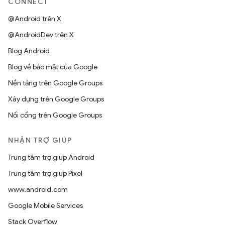
CONNECT
@Android trên X
@AndroidDev trên X
Blog Android
Blog về bảo mật của Google
Nền tảng trên Google Groups
Xây dựng trên Google Groups
Nối cổng trên Google Groups
NHẬN TRỢ GIÚP
Trung tâm trợ giúp Android
Trung tâm trợ giúp Pixel
www.android.com
Google Mobile Services
Stack Overflow