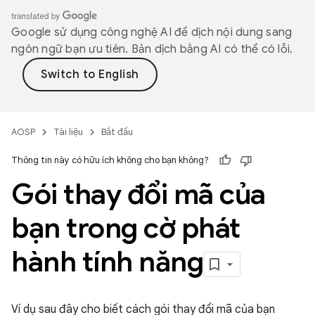
Google sử dụng công nghệ AI để dịch nội dung sang
ngôn ngữ bạn ưu tiên. Bản dịch bằng AI có thể có lỗi.
AOSP
Tài liệu
Bắt đầu
Thông tin này có hữu ích không cho bạn không?
Gói thay đổi mã của
bạn trong cờ phát
hành tính năng
Ví dụ sau đây cho biết cách gói thay đổi mã của bạn