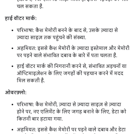
चल सकता है.
हाई वॉटर मार्क:
परिभाषा: कैश मेमोरी बनने के बाद से, उसके ज़्यादा से
ज़्यादा साइज़ तक पहुंचने की संख्या.
अहमियत: इससे कैश मेमोरी के ज़्यादा इस्तेमाल और मेमोरी
पर पड़ने वाले संभावित दबाव के बारे में पता चलता है.
हाई वॉटर मार्क की निगरानी करने से, संभावित अड़चनों या
ऑप्टिमाइज़ेशन के लिए जगहों की पहचान करने में मदद
मिल सकती है.
ओवरफ़्लो:
परिभाषा: कैश मेमोरी, ज़्यादा से ज़्यादा साइज़ से ज़्यादा
होने पर, नए एलिमेंट के लिए जगह बनाने के लिए, डेटा को
कितनी बार हटाया गया.
अहमियत: इससे कैश मेमोरी पर पड़ने वाले दबाव और डेटा