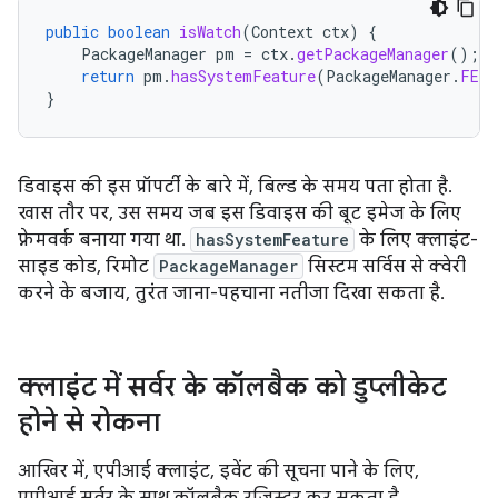
public
boolean
isWatch
(
Context
ctx
)
{
PackageManager
pm
=
ctx
.
getPackageManager
();
return
pm
.
hasSystemFeature
(
PackageManager
.
FEAT
}
डिवाइस की इस प्रॉपर्टी के बारे में, बिल्ड के समय पता होता है.
खास तौर पर, उस समय जब इस डिवाइस की बूट इमेज के लिए
फ़्रेमवर्क बनाया गया था.
hasSystemFeature
के लिए क्लाइंट-
साइड कोड, रिमोट
PackageManager
सिस्टम सर्विस से क्वेरी
करने के बजाय, तुरंत जाना-पहचाना नतीजा दिखा सकता है.
क्लाइंट में सर्वर के कॉलबैक को डुप्लीकेट
होने से रोकना
आखिर में, एपीआई क्लाइंट, इवेंट की सूचना पाने के लिए,