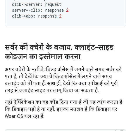
clib
-
>
server
:
request
server
-
>
clib
:
response
2
clib
-
>
app
:
response
2
सर्वर की क्वेरी के बजाय
,
क्लाइंट-साइड
कोडजन का इस्तेमाल करना
अगर क्वेरी के नतीजे, बिल्ड प्रोसेस में लगने वाले समय सर्वर को
पता हैं, तो देखें कि क्या वे बिल्ड प्रोसेस में लगने वाले समय
क्लाइंट को भी पता हैं. साथ ही, देखें कि क्या एपीआई को पूरी
तरह से क्लाइंट साइड पर लागू किया जा सकता है.
यहां ऐप्लिकेशन का वह कोड दिया गया है जो यह जांच करता है
कि डिवाइस घड़ी है या नहीं. इसका मतलब है कि डिवाइस पर
Wear OS चल रहा है: