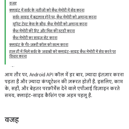
वजह
क्लाइंट में सर्वर के नतीजों को कैश मेमोरी में सेव करना
सर्वर-साइड में बदलाव होने पर, कैश मेमोरी को अमान्य करना
यूनिट टेस्ट केस के बीच, कैश मेमोरी को अमान्य करना
कैश मेमोरी की हिट और मिस की स्टडी करना
कैश मेमोरी का साइज़ सेट करना
क्लाइंट के गैर-ज़रूरी कॉल को खत्म करना
हाल ही में मिले सर्वर के जवाबों को क्लाइंट-साइड कैश मेमोरी में सेव करने पर
विचार करना
आम तौर पर, Android API कॉल में हर बार, ज़्यादा इंतज़ार करना
पड़ता है और ज़्यादा कंप्यूटेशन की ज़रूरत होती है. इसलिए, काम
के, सही, और बेहतर परफ़ॉर्मेंस देने वाले एपीआई डिज़ाइन करते
समय, क्लाइंट-साइड कैशिंग एक अहम पहलू है.
वजह