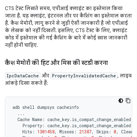
CTS टेस्ट लिखते समय, एपीआई क्लाइंट का इस्तेमाल किया
जाता है. यह क्लाइंट, इंटरनल तौर पर कैशिंग का इस्तेमाल करता
है. कैश मेमोरी, लागू करने से जुड़ी ऐसी जानकारी है जो एपीआई
के लेखक को नहीं दिखती. इसलिए, CTS टेस्ट के लिए, क्लाइंट
कोड में इस्तेमाल की गई कैशिंग के बारे में कोई खास जानकारी
नहीं होनी चाहिए.
कैश मेमोरी की हिट और मिस की स्टडी करना
IpcDataCache
और
PropertyInvalidatedCache
, लाइव
आंकड़े दिखा सकते हैं:
adb
shell
dumpsys
Cache
Name:
Property:
Hits:
1301458
,
Misses:
21387
,
Skips:
0
,
Clears