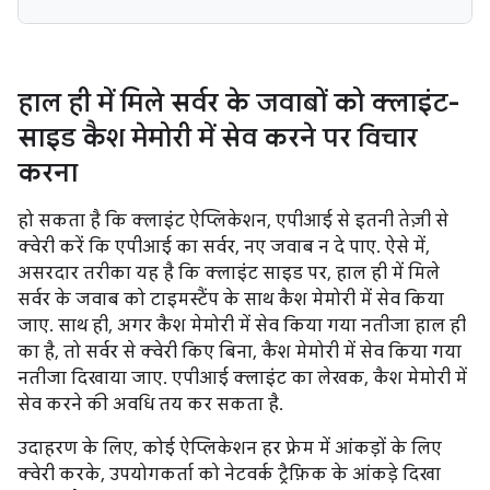
हाल ही में मिले सर्वर के जवाबों को क्लाइंट-
साइड कैश मेमोरी में सेव करने पर विचार
करना
हो सकता है कि क्लाइंट ऐप्लिकेशन, एपीआई से इतनी तेज़ी से
क्वेरी करें कि एपीआई का सर्वर, नए जवाब न दे पाए. ऐसे में,
असरदार तरीका यह है कि क्लाइंट साइड पर, हाल ही में मिले
सर्वर के जवाब को टाइमस्टैंप के साथ कैश मेमोरी में सेव किया
जाए. साथ ही, अगर कैश मेमोरी में सेव किया गया नतीजा हाल ही
का है, तो सर्वर से क्वेरी किए बिना, कैश मेमोरी में सेव किया गया
नतीजा दिखाया जाए. एपीआई क्लाइंट का लेखक, कैश मेमोरी में
सेव करने की अवधि तय कर सकता है.
उदाहरण के लिए, कोई ऐप्लिकेशन हर फ़्रेम में आंकड़ों के लिए
क्वेरी करके, उपयोगकर्ता को नेटवर्क ट्रैफ़िक के आंकड़े दिखा