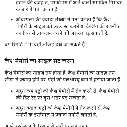
हटाने की वजह से, परफ़ॉर्मेंस में आने वाली संभावित गिरावट
के बारे में पता चलता है.
ओवरफ़्लो की ज़्यादा संख्या से पता चलता है कि कैश
मेमोरी के साइज़ को अडजस्ट करने या कैशिंग की रणनीति
का फिर से आकलन करने की ज़रूरत पड़ सकती है.
बग रिपोर्ट में भी यही आंकड़े देखे जा सकते हैं.
कैश मेमोरी का साइज़ सेट करना
कैश मेमोरी का साइज़ तय होता है. कैश मेमोरी का साइज़ तय
सीमा से ज़्यादा होने पर, एंट्री को एलआरयू क्रम में हटाया जाता है.
बहुत कम एंट्री को कैश मेमोरी में सेव करने से, कैश मेमोरी
की हिट रेट पर बुरा असर पड़ सकता है.
बहुत ज़्यादा एंट्री को कैश मेमोरी में सेव करने से, कैश
मेमोरी के इस्तेमाल में ज़्यादा मेमोरी लगती है.
अपने इस्तेमाल के हिसाब से सही संतुलन बनाएं.