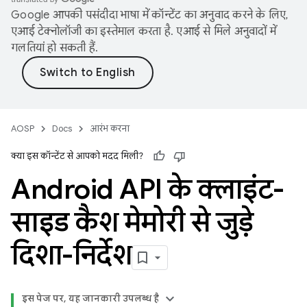
Google आपकी पसंदीदा भाषा में कॉन्टेंट का अनुवाद करने के लिए,
एआई टेक्नोलॉजी का इस्तेमाल करता है. एआई से मिले अनुवादों में
गलतियां हो सकती हैं.
AOSP
Docs
आरंभ करना
क्या इस कॉन्टेंट से आपको मदद मिली?
Android API के क्लाइंट-
साइड कैश मेमोरी से जुड़े
दिशा-निर्देश
इस पेज पर, यह जानकारी उपलब्ध है