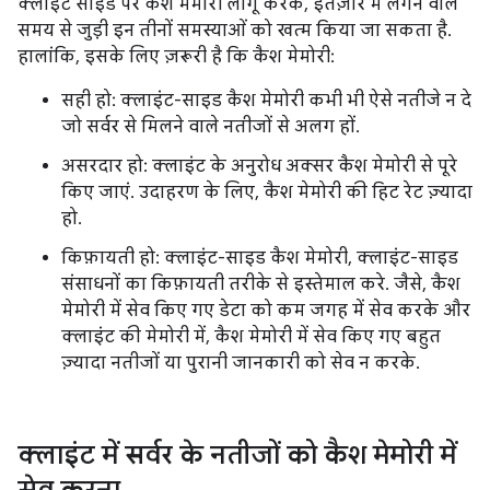
क्लाइंट साइड पर कैश मेमोरी लागू करके, इंतज़ार में लगने वाले
समय से जुड़ी इन तीनों समस्याओं को खत्म किया जा सकता है.
हालांकि, इसके लिए ज़रूरी है कि कैश मेमोरी:
सही हो: क्लाइंट-साइड कैश मेमोरी कभी भी ऐसे नतीजे न दे
जो सर्वर से मिलने वाले नतीजों से अलग हों.
असरदार हो: क्लाइंट के अनुरोध अक्सर कैश मेमोरी से पूरे
किए जाएं. उदाहरण के लिए, कैश मेमोरी की हिट रेट ज़्यादा
हो.
किफ़ायती हो: क्लाइंट-साइड कैश मेमोरी, क्लाइंट-साइड
संसाधनों का किफ़ायती तरीके से इस्तेमाल करे. जैसे, कैश
मेमोरी में सेव किए गए डेटा को कम जगह में सेव करके और
क्लाइंट की मेमोरी में, कैश मेमोरी में सेव किए गए बहुत
ज़्यादा नतीजों या पुरानी जानकारी को सेव न करके.
क्लाइंट में सर्वर के नतीजों को कैश मेमोरी में