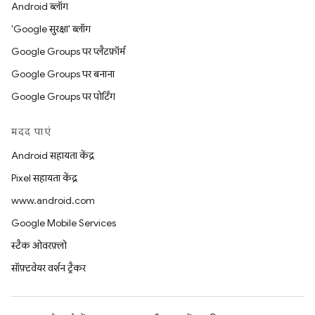
Android ब्लॉग
'Google सुरक्षा' ब्लॉग
Google Groups पर प्लैटफ़ॉर्म
Google Groups पर बनाना
Google Groups पर पोर्टिंग
मदद पाएं
Android सहायता केंद्र
Pixel सहायता केंद्र
www.android.com
Google Mobile Services
स्टैक ओवरफ़्लो
सॉफ़्टवेयर वर्शन ट्रैकर