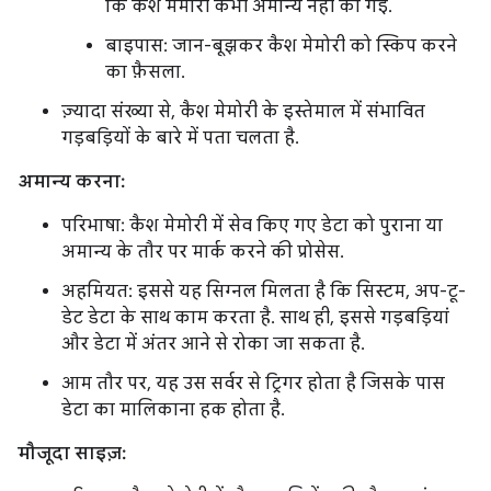
कि कैश मेमोरी कभी अमान्य नहीं की गई.
बाइपास: जान-बूझकर कैश मेमोरी को स्किप करने
का फ़ैसला.
ज़्यादा संख्या से, कैश मेमोरी के इस्तेमाल में संभावित
गड़बड़ियों के बारे में पता चलता है.
अमान्य करना:
परिभाषा: कैश मेमोरी में सेव किए गए डेटा को पुराना या
अमान्य के तौर पर मार्क करने की प्रोसेस.
अहमियत: इससे यह सिग्नल मिलता है कि सिस्टम, अप-टू-
डेट डेटा के साथ काम करता है. साथ ही, इससे गड़बड़ियां
और डेटा में अंतर आने से रोका जा सकता है.
आम तौर पर, यह उस सर्वर से ट्रिगर होता है जिसके पास
डेटा का मालिकाना हक होता है.
मौजूदा साइज़: