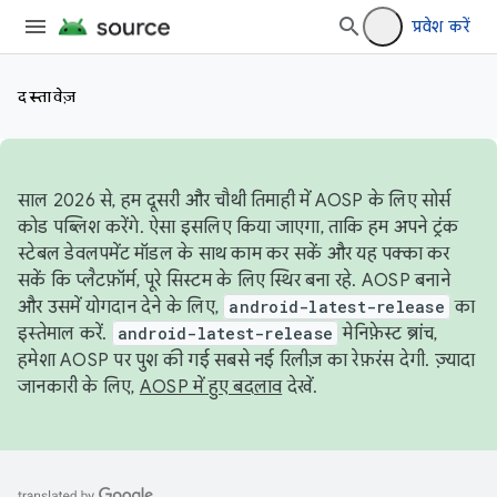
प्रवेश करें
दस्तावेज़
साल 2026 से, हम दूसरी और चौथी तिमाही में AOSP के लिए सोर्स
कोड पब्लिश करेंगे. ऐसा इसलिए किया जाएगा, ताकि हम अपने ट्रंक
स्टेबल डेवलपमेंट मॉडल के साथ काम कर सकें और यह पक्का कर
सकें कि प्लैटफ़ॉर्म, पूरे सिस्टम के लिए स्थिर बना रहे. AOSP बनाने
और उसमें योगदान देने के लिए,
android-latest-release
का
इस्तेमाल करें.
android-latest-release
मेनिफ़ेस्ट ब्रांच,
हमेशा AOSP पर पुश की गई सबसे नई रिलीज़ का रेफ़रंस देगी. ज़्यादा
जानकारी के लिए,
AOSP में हुए बदलाव
देखें.