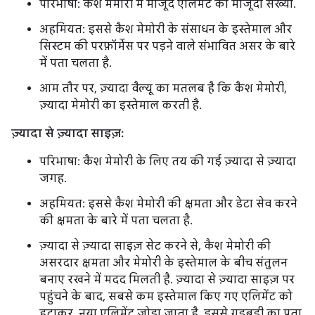
परिभाषा: कैश मेमोरी में मौजूद एलिमेंट की मौजूदा संख्या.
अहमियत: इससे कैश मेमोरी के संसाधन के इस्तेमाल और
सिस्टम की परफ़ॉर्मेंस पर पड़ने वाले संभावित असर के बारे
में पता चलता है.
आम तौर पर, ज़्यादा वैल्यू का मतलब है कि कैश मेमोरी,
ज़्यादा मेमोरी का इस्तेमाल करती है.
ज़्यादा से ज़्यादा साइज़:
परिभाषा: कैश मेमोरी के लिए तय की गई ज़्यादा से ज़्यादा
जगह.
अहमियत: इससे कैश मेमोरी की क्षमता और डेटा सेव करने
की क्षमता के बारे में पता चलता है.
ज़्यादा से ज़्यादा साइज़ सेट करने से, कैश मेमोरी की
असरदार क्षमता और मेमोरी के इस्तेमाल के बीच संतुलन
बनाए रखने में मदद मिलती है. ज़्यादा से ज़्यादा साइज़ पर
पहुंचने के बाद, सबसे कम इस्तेमाल किए गए एलिमेंट को
हटाकर, नया एलिमेंट जोड़ा जाता है. इससे गड़बड़ी का पता