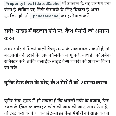
PropertyInvalidatedCache
भी उपलब्ध है. यह लगभग एक
जैसा है, लेकिन यह सिर्फ़ फ़्रेमवर्क के लिए दिखता है. अगर
मुमकिन हो, तो
IpcDataCache
का इस्तेमाल करें.
सर्वर-साइड में बदलाव होने पर
,
कैश मेमोरी को अमान्य
करना
अगर सर्वर से मिलने वाली वैल्यू समय के साथ बदल सकती है, तो
बदलावों को देखने के लिए कॉलबैक लागू करें. साथ ही, कॉलबैक
रजिस्टर करें, ताकि क्लाइंट-साइड कैश मेमोरी को अमान्य किया
जा सके.
यूनिट टेस्ट केस के बीच
,
कैश मेमोरी को अमान्य करना
यूनिट टेस्ट सुइट में, हो सकता है कि असली सर्वर के बजाय, टेस्ट
डबल के ख़िलाफ़ क्लाइंट कोड की जांच की जाए. अगर ऐसा है,
तो टेस्ट केस के बीच, क्लाइंट-साइड कैश मेमोरी को साफ़ करना