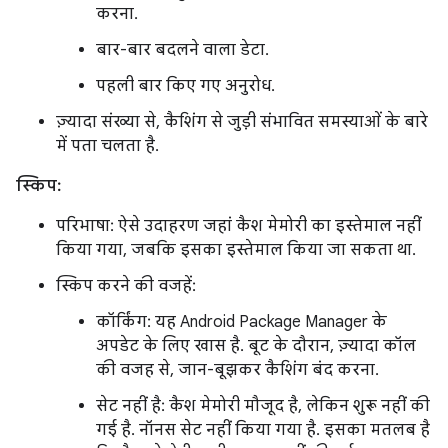
करना.
बार-बार बदलने वाला डेटा.
पहली बार किए गए अनुरोध.
ज़्यादा संख्या से, कैशिंग से जुड़ी संभावित समस्याओं के बारे
में पता चलता है.
स्किप:
परिभाषा: ऐसे उदाहरण जहां कैश मेमोरी का इस्तेमाल नहीं
किया गया, जबकि इसका इस्तेमाल किया जा सकता था.
स्किप करने की वजहें:
कॉर्किंग: यह Android Package Manager के
अपडेट के लिए खास है. बूट के दौरान, ज़्यादा कॉल
की वजह से, जान-बूझकर कैशिंग बंद करना.
सेट नहीं है: कैश मेमोरी मौजूद है, लेकिन शुरू नहीं की
गई है. नॉनस सेट नहीं किया गया है. इसका मतलब है