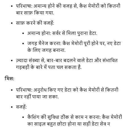
परिभाषा: अमान्य होने की वजह से, कैश मेमोरी को कितनी
बार साफ़ किया गया.
साफ़ करने की वजहें:
अमान्य होना: सर्वर से मिला पुराना डेटा.
जगह मैनेज करना: कैश मेमोरी पूरी होने पर, नए डेटा
के लिए जगह बनाना.
ज़्यादा संख्या से, बार-बार बदलने वाले डेटा और संभावित
गड़बड़ी के बारे में पता चल सकता है.
मिस:
परिभाषा: अनुरोध किए गए डेटा को कैश मेमोरी से कितनी
बार नहीं पाया जा सका.
वजहें:
कैशिंग की सुविधा ठीक से काम न करना: कैश मेमोरी
का साइज़ बहुत छोटा होना या सही डेटा सेव न