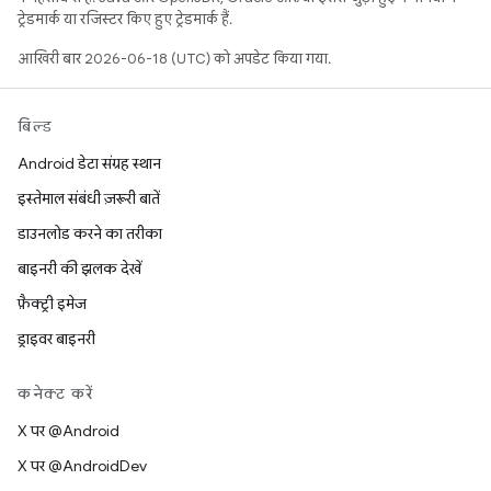
ट्रेडमार्क या रजिस्टर किए हुए ट्रेडमार्क हैं.
आखिरी बार 2026-06-18 (UTC) को अपडेट किया गया.
बिल्ड
Android डेटा संग्रह स्थान
इस्तेमाल संबंधी ज़रूरी बातें
डाउनलोड करने का तरीका
बाइनरी की झलक देखें
फ़ैक्ट्री इमेज
ड्राइवर बाइनरी
कनेक्ट करें
X पर @Android
X पर @AndroidDev