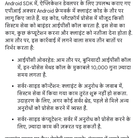
Android SDK में, ऐप्लिकेशन डेवलपर के लिए उपलब्ध कराए गए
एपीआई अक्सर Android फ़्रेमवर्क में क्लाइंट कोड के तौर पर
लागू किए जाते हैं. यह कोड, प्लैटफ़ॉर्म प्रोसेस में मौजूद किसी
सिस्टम सेवा को बाइंडर आईपीसी कॉल करता है. इस सेवा का
काम, कुछ कंप्यूटेशन करना और क्लाइंट को नतीजा देना होता है.
आम तौर पर, इस कार्रवाई में लगने वाला समय तीन बातों पर
निर्भर करता है:
आईपीसी ओवरहेड: आम तौर पर, बुनियादी आईपीसी कॉल
में, इन-प्रोसेस मेथड कॉल के मुकाबले 10,000 गुना ज़्यादा
समय लगता है.
सर्वर-साइड कॉन्टेंशन: क्लाइंट के अनुरोध के जवाब में,
सिस्टम सेवा में किया गया काम तुरंत शुरू नहीं हो सकता.
उदाहरण के लिए, अगर कोई सर्वर थ्रेड, पहले से मिले अन्य
अनुरोधों को प्रोसेस करने में व्यस्त है.
सर्वर-साइड कंप्यूटेशन: सर्वर में अनुरोध को प्रोसेस करने के
लिए, ज़्यादा काम की ज़रूरत पड़ सकती है.