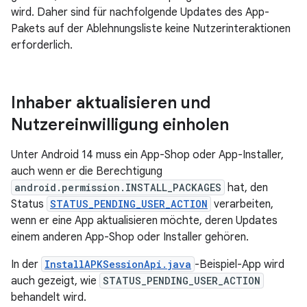
wird. Daher sind für nachfolgende Updates des App-
Pakets auf der Ablehnungsliste keine Nutzerinteraktionen
erforderlich.
Inhaber aktualisieren und
Nutzereinwilligung einholen
Unter Android 14 muss ein App-Shop oder App-Installer,
auch wenn er die Berechtigung
android.permission.INSTALL_PACKAGES
hat, den
Status
STATUS_PENDING_USER_ACTION
verarbeiten,
wenn er eine App aktualisieren möchte, deren Updates
einem anderen App-Shop oder Installer gehören.
In der
InstallAPKSessionApi.java
-Beispiel-App wird
auch gezeigt, wie
STATUS_PENDING_USER_ACTION
behandelt wird.