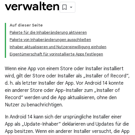
verwalten
Auf dieser Seite
Pakete für die Inhaberänderung aktivieren
Pakete von Inhaberänderungen ausschließen
Inhaber aktualisieren und Nutzereinwilligung einholen
Eigentümerschaft für vorinstallierte Apps festlegen
Wenn eine App von einem Store oder Installer installiert
wird, gilt der Store oder Installer als „Installer of Record“,
d. h. als letzter Installer der App. Vor Android 14 konnte
ein anderer Store oder App-Installer zum „Installer of
Record“ werden und die App aktualisieren, ohne den
Nutzer zu benachrichtigen.
In Android 14 kann sich der ursprüngliche Installer einer
App als „Update-Inhaber“ deklarieren und Updates für die
App besitzen. Wenn ein anderer Installer versucht, die App