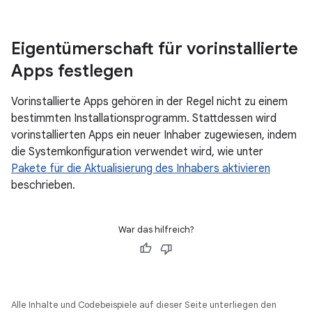
Eigentümerschaft für vorinstallierte
Apps festlegen
Vorinstallierte Apps gehören in der Regel nicht zu einem
bestimmten Installationsprogramm. Stattdessen wird
vorinstallierten Apps ein neuer Inhaber zugewiesen, indem
die Systemkonfiguration verwendet wird, wie unter
Pakete für die Aktualisierung des Inhabers aktivieren
beschrieben.
War das hilfreich?
Alle Inhalte und Codebeispiele auf dieser Seite unterliegen den