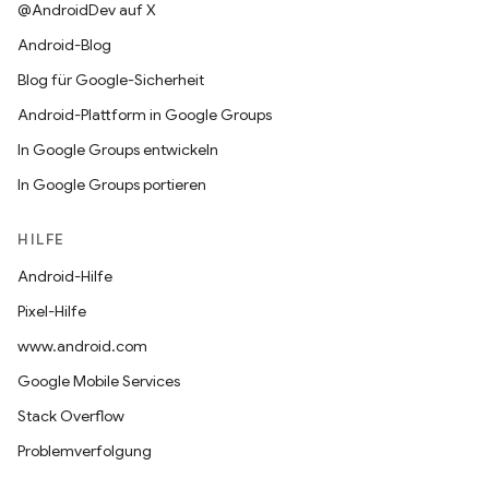
@AndroidDev auf X
Android-Blog
Blog für Google-Sicherheit
Android-Plattform in Google Groups
In Google Groups entwickeln
In Google Groups portieren
HILFE
Android-Hilfe
Pixel-Hilfe
www.android.com
Google Mobile Services
Stack Overflow
Problemverfolgung