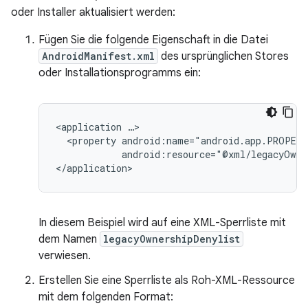
oder Installer aktualisiert werden:
Fügen Sie die folgende Eigenschaft in die Datei
AndroidManifest.xml
des ursprünglichen Stores
oder Installationsprogramms ein:
<application
<property
android:resource="@xml/legacyOwne
In diesem Beispiel wird auf eine XML-Sperrliste mit
dem Namen
legacyOwnershipDenylist
verwiesen.
Erstellen Sie eine Sperrliste als Roh-XML-Ressource
mit dem folgenden Format: