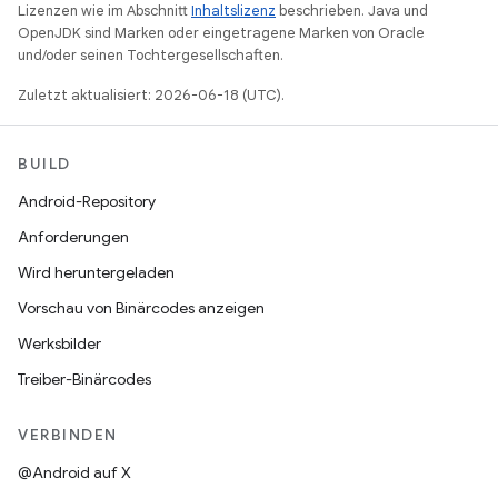
Lizenzen wie im Abschnitt
Inhaltslizenz
beschrieben. Java und
OpenJDK sind Marken oder eingetragene Marken von Oracle
und/oder seinen Tochtergesellschaften.
Zuletzt aktualisiert: 2026-06-18 (UTC).
BUILD
Android-Repository
Anforderungen
Wird heruntergeladen
Vorschau von Binärcodes anzeigen
Werksbilder
Treiber-Binärcodes
VERBINDEN
@Android auf X