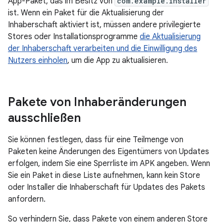
App-Paket, das im Besitz von
com.example.installer
ist. Wenn ein Paket für die Aktualisierung der
Inhaberschaft aktiviert ist, müssen andere privilegierte
Stores oder Installationsprogramme
die Aktualisierung
der Inhaberschaft verarbeiten und die Einwilligung des
Nutzers einholen
, um die App zu aktualisieren.
Pakete von Inhaberänderungen
ausschließen
Sie können festlegen, dass für eine Teilmenge von
Paketen keine Änderungen des Eigentümers von Updates
erfolgen, indem Sie eine Sperrliste im APK angeben. Wenn
Sie ein Paket in diese Liste aufnehmen, kann kein Store
oder Installer die Inhaberschaft für Updates des Pakets
anfordern.
So verhindern Sie, dass Pakete von einem anderen Store