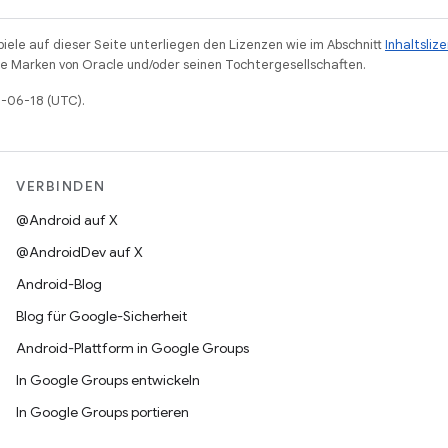
piele auf dieser Seite unterliegen den Lizenzen wie im Abschnitt
Inhaltsliz
 Marken von Oracle und/oder seinen Tochtergesellschaften.
6-06-18 (UTC).
VERBINDEN
@Android auf X
@AndroidDev auf X
Android-Blog
Blog für Google-Sicherheit
Android-Plattform in Google Groups
In Google Groups entwickeln
In Google Groups portieren