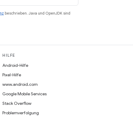
enz
beschrieben. Java und OpenJDK sind
HILFE
Android-Hilfe
Pixel-Hilfe
www.android.com
Google Mobile Services
Stack Overflow
Problemverfolgung