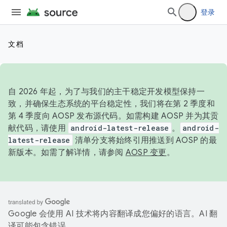
登录
文档
自 2026 年起，为了与我们的主干稳定开发模型保持一
致，并确保生态系统的平台稳定性，我们将在第 2 季度和
第 4 季度向 AOSP 发布源代码。如需构建 AOSP 并为其贡
献代码，请使用
android-latest-release
。
android-
latest-release
清单分支将始终引用推送到 AOSP 的最
新版本。如需了解详情，请参阅
AOSP 变更
。
Google 会使用 AI 技术将内容翻译成您偏好的语言。AI 翻
译可能包含错误。