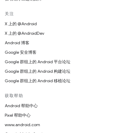
关注
X 上的 @Android
X 上的 @AndroidDev
Android 博客
Google 安全博客
Google 群组上的 Android 平台论坛
Google 群组上的 Android 构建论坛
Google 群组上的 Android 移植论坛
获取帮助
Android 帮助中心
Pixel 帮助中心
www.android.com