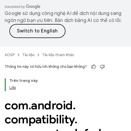
Google sử dụng công nghệ AI để dịch nội dung sang
ngôn ngữ bạn ưu tiên. Bản dịch bằng AI có thể có lỗi.
AOSP
Tài liệu
Tài liệu tham khảo
Thông tin này có hữu ích không cho bạn không?
Trên trang này
Lớp
com
.
android
.
compatibility
.