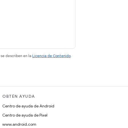
 se describen en la
Licencia de Contenido
.
OBTÉN AYUDA
Centro de ayuda de Android
Centro de ayuda de Pixel
www.android.com