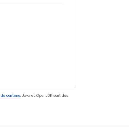
 de contenu
. Java et OpenJDK sont des