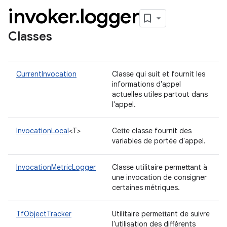
invoker
.
logger
Classes
CurrentInvocation
Classe qui suit et fournit les
informations d'appel
actuelles utiles partout dans
l'appel.
InvocationLocal
<T>
Cette classe fournit des
variables de portée d'appel.
InvocationMetricLogger
Classe utilitaire permettant à
une invocation de consigner
certaines métriques.
TfObjectTracker
Utilitaire permettant de suivre
l'utilisation des différents