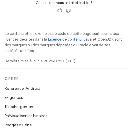
Ce contenu vous a-t-il été utile ?
Le contenu et les exemples de code de cette page sont soumis aux
licences décrites dans la
Licence de contenu
. Java et OpenJDK sont
des marques ou des marques déposées d'Oracle et/ou de ses
sociétés affiliées.
Dernière mise à jour le 2025/07/27 (UTC).
CRÉER
Référentiel Android
Exigences
Téléchargement
Prévisualiser les binaires
Images d'usine