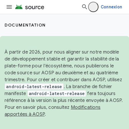
Connexion
DOCUMENTATION
À partir de 2026, pour nous aligner sur notre modèle
de développement stable et garantir la stabilité de la
plate-forme pour l'écosystème, nous publierons le
code source sur AOSP au deuxième et au quatrième
trimestre. Pour créer et contribuer dans AOSP, utilisez
android-latest-release
. La branche de fichier
manifeste
android-latest-release
fera toujours
référence à la version la plus récente envoyée à AOSP.
Pour en savoir plus, consultez
Modifications
apportées à AOSP
.