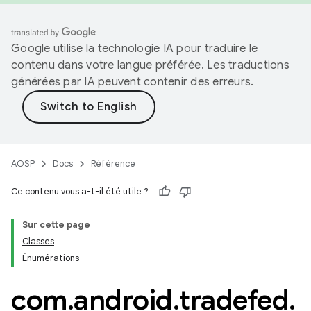
Google utilise la technologie IA pour traduire le
contenu dans votre langue préférée. Les traductions
générées par IA peuvent contenir des erreurs.
AOSP
Docs
Référence
Ce contenu vous a-t-il été utile ?
Sur cette page
Classes
Énumérations
com
.
android
.
tradefed
.