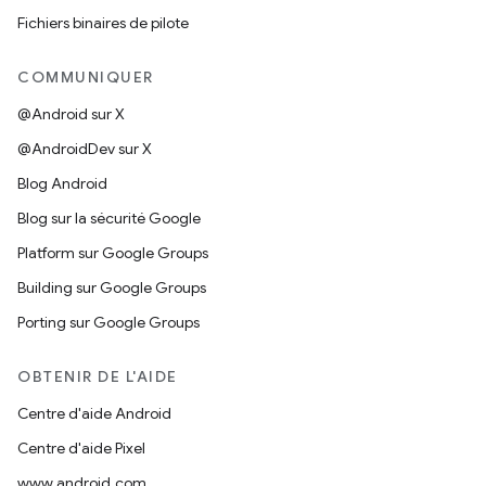
Fichiers binaires de pilote
COMMUNIQUER
@Android sur X
@AndroidDev sur X
Blog Android
Blog sur la sécurité Google
Platform sur Google Groups
Building sur Google Groups
Porting sur Google Groups
OBTENIR DE L'AIDE
Centre d'aide Android
Centre d'aide Pixel
www.android.com