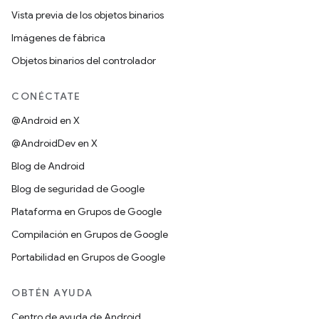
Vista previa de los objetos binarios
Imágenes de fábrica
Objetos binarios del controlador
CONÉCTATE
@Android en X
@AndroidDev en X
Blog de Android
Blog de seguridad de Google
Plataforma en Grupos de Google
Compilación en Grupos de Google
Portabilidad en Grupos de Google
OBTÉN AYUDA
Centro de ayuda de Android