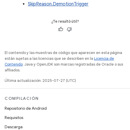
SkipReason.DemotionTrigger
¿Te resultó útil?
El contenido y las muestras de código que aparecen en esta página
están sujetas a las licencias que se describen en la
Licencia de
Contenido
. Java y OpenJDK son marcas registradas de Oracle o sus
afiliados.
Última actualización: 2025-07-27 (UTC)
COMPILACIÓN
Repositorio de Android
Requisitos
Descarga