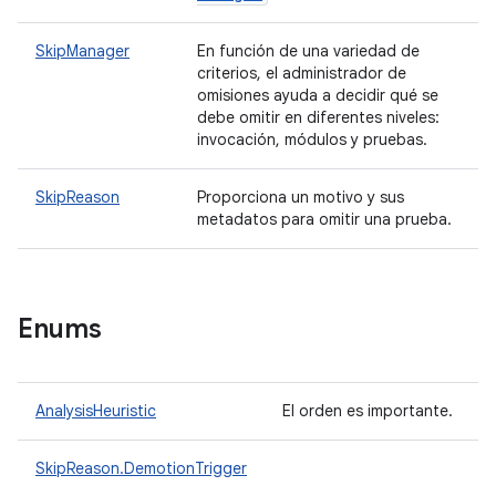
SkipManager
En función de una variedad de
criterios, el administrador de
omisiones ayuda a decidir qué se
debe omitir en diferentes niveles:
invocación, módulos y pruebas.
SkipReason
Proporciona un motivo y sus
metadatos para omitir una prueba.
Enums
AnalysisHeuristic
El orden es importante.
SkipReason.DemotionTrigger