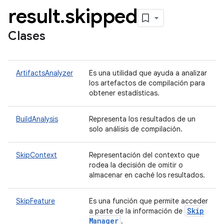
result
.
skipped
Clases
ArtifactsAnalyzer
Es una utilidad que ayuda a analizar
los artefactos de compilación para
obtener estadísticas.
BuildAnalysis
Representa los resultados de un
solo análisis de compilación.
SkipContext
Representación del contexto que
rodea la decisión de omitir o
almacenar en caché los resultados.
SkipFeature
Es una función que permite acceder
Skip
a parte de la información de
Manager
.