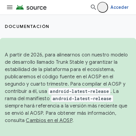
Acceder
DOCUMENTACIÓN
A partir de 2026, para alinearnos con nuestro modelo
de desarrollo llamado Trunk Stable y garantizar la
estabilidad de la plataforma para el ecosistema,
publicaremos el código fuente en el AOSP en el
segundo y cuarto trimestre. Para compilar el AOSP y
contribuir a él, usa
android-latest-release
. La
rama del manifiesto
android-latest-release
siempre hará referencia a la versión más reciente que
se envió al AOSP. Para obtener más información,
consulta
Cambios en el AOSP
.