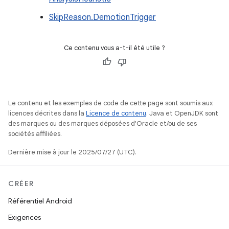
SkipReason.DemotionTrigger
Ce contenu vous a-t-il été utile ?
Le contenu et les exemples de code de cette page sont soumis aux
licences décrites dans la
Licence de contenu
. Java et OpenJDK sont
des marques ou des marques déposées d'Oracle et/ou de ses
sociétés affiliées.
Dernière mise à jour le 2025/07/27 (UTC).
CRÉER
Référentiel Android
Exigences