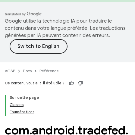
Google utilise la technologie IA pour traduire le
contenu dans votre langue préférée. Les traductions
générées par IA peuvent contenir des erreurs.
AOSP
Docs
Référence
Ce contenu vous a-t-il été utile ?
Sur cette page
Classes
Énumérations
com
.
android
.
tradefed
.