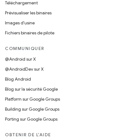
Téléchargement
Prévisualiser les binaires
Images d'usine
Fichiers binaires de pilote
COMMUNIQUER
@Android sur X
@AndroidDev sur X
Blog Android
Blog sur la sécurité Google
Platform sur Google Groups
Building sur Google Groups
Porting sur Google Groups
OBTENIR DE L'AIDE