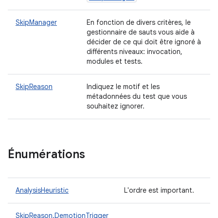
SkipManager
En fonction de divers critères, le
gestionnaire de sauts vous aide à
décider de ce qui doit être ignoré à
différents niveaux: invocation,
modules et tests.
SkipReason
Indiquez le motif et les
métadonnées du test que vous
souhaitez ignorer.
Énumérations
AnalysisHeuristic
L'ordre est important.
SkipReason.DemotionTrigger