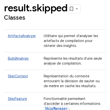
result
.
skipped
Classes
ArtifactsAnalyzer
Utilitaire qui permet d'analyser les
artefacts de compilation pour
obtenir des insights.
BuildAnalysis
Représente les résultats d'une seule
analyse de compilation.
SkipContext
Représentation du contexte
entourant la décision de sauter ou
de mettre en cache les résultats.
SkipFeature
Fonctionnalité permettant
d'accéder à certaines informations
Skip
Manager
.