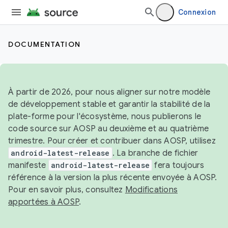
Connexion
DOCUMENTATION
À partir de 2026, pour nous aligner sur notre modèle
de développement stable et garantir la stabilité de la
plate-forme pour l'écosystème, nous publierons le
code source sur AOSP au deuxième et au quatrième
trimestre. Pour créer et contribuer dans AOSP, utilisez
android-latest-release
. La branche de fichier
manifeste
android-latest-release
fera toujours
référence à la version la plus récente envoyée à AOSP.
Pour en savoir plus, consultez
Modifications
apportées à AOSP
.