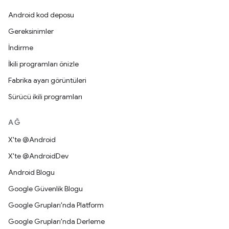
Android kod deposu
Gereksinimler
İndirme
İkili programları önizle
Fabrika ayarı görüntüleri
Sürücü ikili programları
AĞ
X'te @Android
X'te @AndroidDev
Android Blogu
Google Güvenlik Blogu
Google Grupları'nda Platform
Google Grupları'nda Derleme