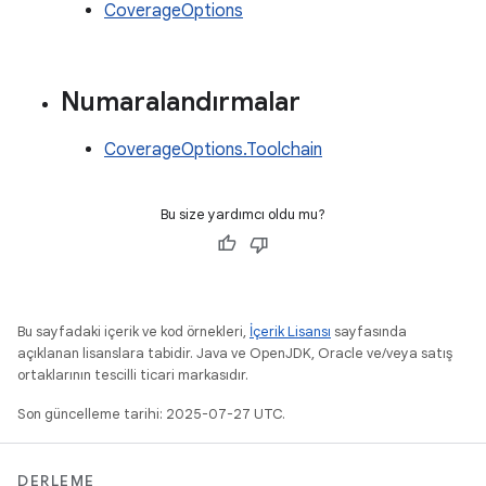
CoverageOptions
Numaralandırmalar
CoverageOptions.Toolchain
Bu size yardımcı oldu mu?
Bu sayfadaki içerik ve kod örnekleri,
İçerik Lisansı
sayfasında
açıklanan lisanslara tabidir. Java ve OpenJDK, Oracle ve/veya satış
ortaklarının tescilli ticari markasıdır.
Son güncelleme tarihi: 2025-07-27 UTC.
DERLEME