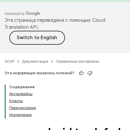
Эта страница переведена с помощью
Cloud
Translation API
.
AOSP
Документация
Справочные материалы
Эта информация оказалась полезной?
Содержание
Интерфейсы
Классы
Перечисления
Исключения