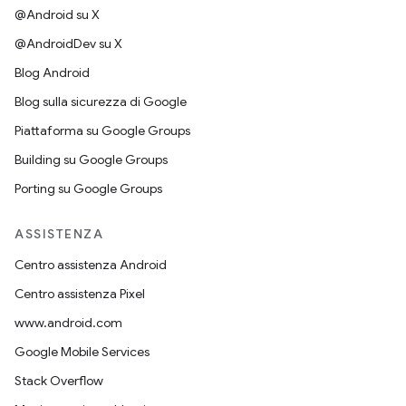
@Android su X
@AndroidDev su X
Blog Android
Blog sulla sicurezza di Google
Piattaforma su Google Groups
Building su Google Groups
Porting su Google Groups
ASSISTENZA
Centro assistenza Android
Centro assistenza Pixel
www.android.com
Google Mobile Services
Stack Overflow