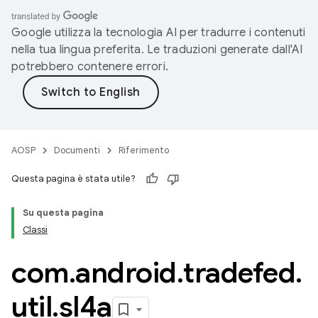
Google utilizza la tecnologia AI per tradurre i contenuti
nella tua lingua preferita. Le traduzioni generate dall'AI
potrebbero contenere errori.
AOSP
Documenti
Riferimento
Questa pagina è stata utile?
Su questa pagina
Classi
com
.
android
.
tradefed
.
util
.
sl4a