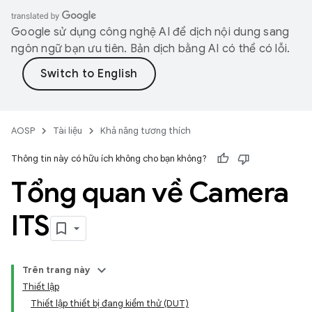
Google sử dụng công nghệ AI để dịch nội dung sang
ngôn ngữ bạn ưu tiên. Bản dịch bằng AI có thể có lỗi.
AOSP
Tài liệu
Khả năng tương thích
Thông tin này có hữu ích không cho bạn không?
Tổng quan về Camera
ITS
Trên trang này
Thiết lập
Thiết lập thiết bị đang kiểm thử (DUT)