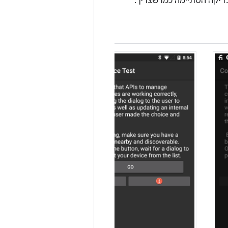
בדיקה הסתיימה כמו שצריך.