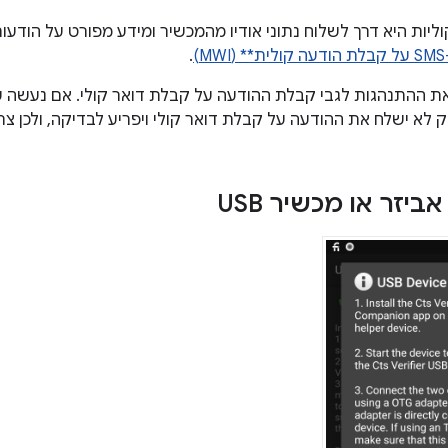
ליות היא דרך לשלוח נתוני אודיו מהמכשיר ומידע מפורט על הודעו
)
.
 ההתנהגות לגבי קבלת ההודעה על קבלת דואר קולי. אם נעשה ש
ק לא ישלח את ההודעה על קבלת דואר קולי ויפריע לבדיקה, ולכן צ
יזר או מכשיר USB