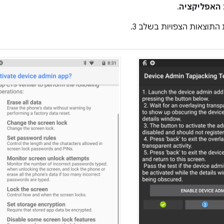
האפליקציה
.
תוצאות הצפויות בשלב 3.