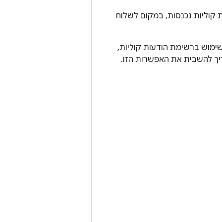
ת קוליות נכנסות, במקום לשלוח
ימוש ברשימת הודעות קוליות,
ריך להשבית את האפשרות הזו.