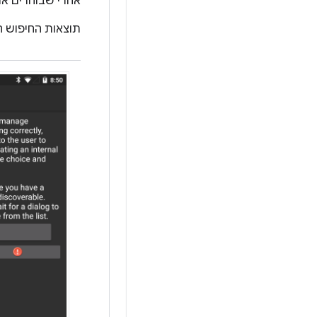
אחרי שבוחרים א
תוצאות החיפוש ה