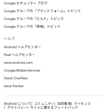
Google セキュリティ ブログ
Google グループの「プラットフォーム」トピック
Google グループの「ビルド」トピック
Google グループの「移植」トピック
ヘルプ
Android ヘルプセンター
Pixel ヘルプセンター
www.android.com
Google Mobile Services
Stack Overflow
Issue Tracker
Android について
コミュニティ
法的事項
ライセンス
プライバシー
サイトに関するフィードバック