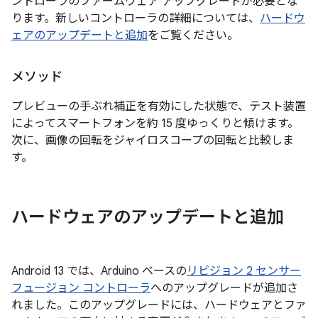
ントローラのファームウェア アップグレードが必要とな
ります。新しいコントローラの詳細については、
ハードウ
ェアのアップデートと追加
をご覧ください。
メソッド
プレビューの手ぶれ補正を有効にした状態で、テスト装置
によってスマートフォンを約 15 度ゆっくりと傾けます。
次に、画像の回転をジャイロスコープの回転と比較しま
す。
ハードウェアのアップデートと追加
Android 13 では、Arduino ベースの
リビジョン 2 センサー
フュージョン コントローラ
へのアップグレードが追加さ
れました。このアップグレードには、ハードウェアとファ