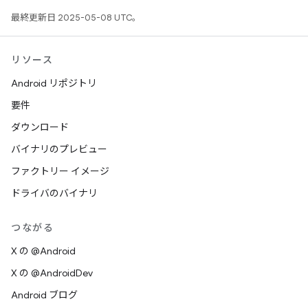
最終更新日 2025-05-08 UTC。
リソース
Android リポジトリ
要件
ダウンロード
バイナリのプレビュー
ファクトリー イメージ
ドライバのバイナリ
つながる
X の @Android
X の @AndroidDev
Android ブログ