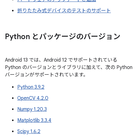
折りたたみ式デバイスのテストのサポート
Python とパッケージのバージョン
Android 13 では、Android 12 でサポートされている
Python のバージョンとライブラリに加えて、次の Python
バージョンがサポートされています。
Python 3.9.2
OpenCV 4.2.0
Numpy 1.20.3
Matplotlib 3.3.4
Scipy 1.6.2