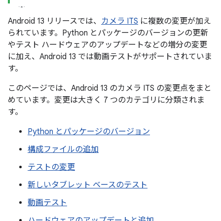
Android 13 リリースでは、
カメラ ITS
に複数の変更が加え
られています。Python とパッケージのバージョンの更新
やテスト ハードウェアのアップデートなどの増分の変更
に加え、Android 13 では動画テストがサポートされていま
す。
このページでは、Android 13 のカメラ ITS の変更点をまと
めています。変更は大きく 7 つのカテゴリに分類されま
す。
Python とパッケージのバージョン
構成ファイルの追加
テストの変更
新しいタブレット ベースのテスト
動画テスト
ハードウェアのアップデートと追加