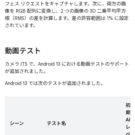
フェス リクエストをキャプチャします。次に、両方の画
像を RGB 配列に変換し、2 つの画像の 3D 二乗平均平方
根（RMS）の差を計算します。差の許容範囲は 1% に設定
されています。
動画テスト
カメラ ITS で、Android 13 における動画テストのサポート
が追加されました。
Android 13 では次のテストが追加されました。
初
期
API
シーン
テスト名
レ
ベ