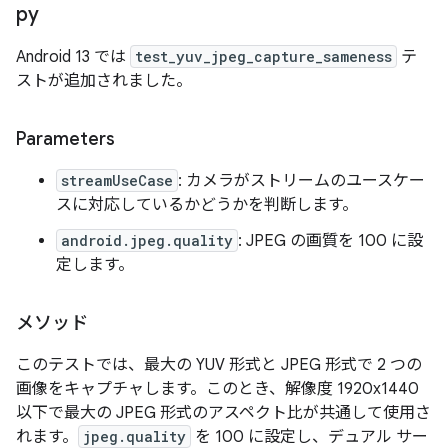
py
Android 13 では
test_yuv_jpeg_capture_sameness
テ
ストが追加されました。
Parameters
streamUseCase
: カメラがストリームのユースケー
スに対応しているかどうかを判断します。
android.jpeg.quality
: JPEG の画質を 100 に設
定します。
メソッド
このテストでは、最大の YUV 形式と JPEG 形式で 2 つの
画像をキャプチャします。このとき、解像度 1920x1440
以下で最大の JPEG 形式のアスペクト比が共通して使用さ
れます。
jpeg.quality
を 100 に設定し、デュアル サー