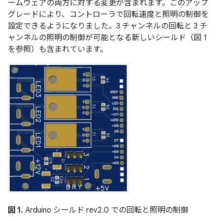
ームウェアの両方に対する変更が含まれます。このアップ
グレードにより、コントローラで回転速度と照明の制御を
設定できるようになりました。3 チャンネルの回転と 3 チ
ャンネルの照明の制御が可能となる新しいシールド（図 1
を参照）も含まれています。
図 1.
Arduino シールド rev2.0 での回転と照明の制御