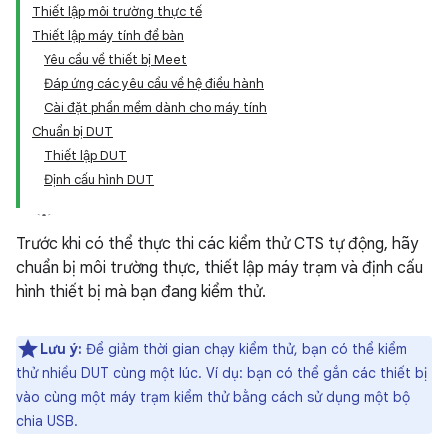
Thiết lập môi trường thực tế
Thiết lập máy tính để bàn
Yêu cầu về thiết bị Meet
Đáp ứng các yêu cầu về hệ điều hành
Cài đặt phần mềm dành cho máy tính
Chuẩn bị DUT
Thiết lập DUT
Định cấu hình DUT
Trước khi có thể thực thi các kiểm thử CTS tự động, hãy
chuẩn bị môi trường thực, thiết lập máy trạm và định cấu
hình thiết bị mà bạn đang kiểm thử.
Lưu ý:
Để giảm thời gian chạy kiểm thử, bạn có thể kiểm
thử nhiều DUT cùng một lúc. Ví dụ: bạn có thể gắn các thiết bị
vào cùng một máy trạm kiểm thử bằng cách sử dụng một bộ
chia USB.