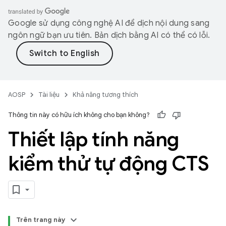
Google sử dụng công nghệ AI để dịch nội dung sang
ngôn ngữ bạn ưu tiên. Bản dịch bằng AI có thể có lỗi.
AOSP
Tài liệu
Khả năng tương thích
Thông tin này có hữu ích không cho bạn không?
Thiết lập tính năng
kiểm thử tự động CTS
Trên trang này