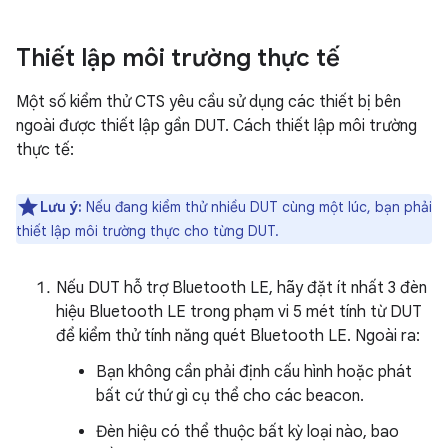
Thiết lập môi trường thực tế
Một số kiểm thử CTS yêu cầu sử dụng các thiết bị bên
ngoài được thiết lập gần DUT. Cách thiết lập môi trường
thực tế:
Lưu ý:
Nếu đang kiểm thử nhiều DUT cùng một lúc, bạn phải
thiết lập môi trường thực cho từng DUT.
Nếu DUT hỗ trợ Bluetooth LE, hãy đặt ít nhất 3 đèn
hiệu Bluetooth LE trong phạm vi 5 mét tính từ DUT
để kiểm thử tính năng quét Bluetooth LE. Ngoài ra:
Bạn không cần phải định cấu hình hoặc phát
bất cứ thứ gì cụ thể cho các beacon.
Đèn hiệu có thể thuộc bất kỳ loại nào, bao