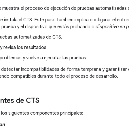
 se muestra el proceso de ejecución de pruebas automatizadas
 instala el CTS. Este paso también implica configurar el entor
 prueba y el dispositivo que estás probando o
dispositivo en 
ruebas automatizadas de CTS.
 revisa los resultados.
problemas y vuelve a ejecutar las pruebas.
 detectar incompatibilidades de forma temprana y garantizar
iendo compatibles durante todo el proceso de desarrollo.
tes de CTS
 los siguientes componentes principales:
ion