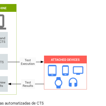
as automatizadas de CTS