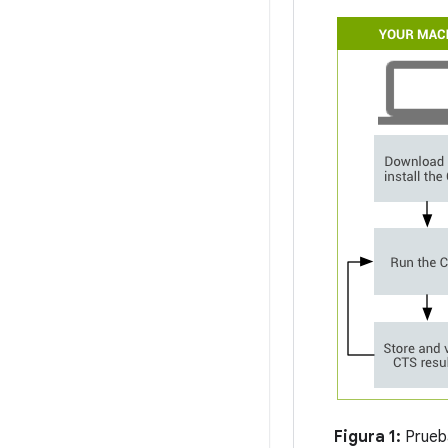
Figura 1:
Prueb