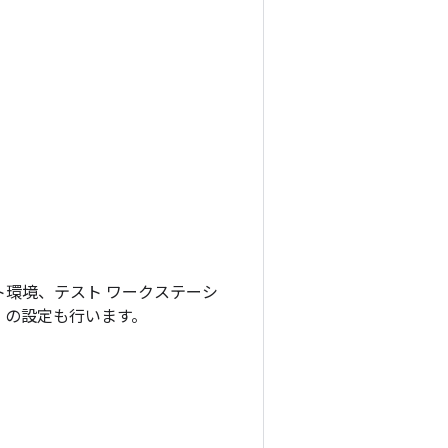
ト環境、テスト ワークステーシ
）の設定も行います。