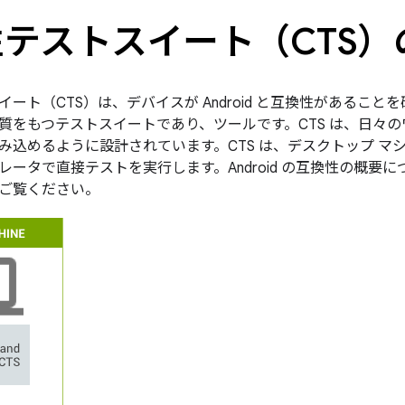
テストスイート（CTS）
ート（CTS）は、デバイスが Android と互換性があるこ
質をもつテストスイートであり、ツールです。
CTS は、日々
み込めるように設計されています。CTS は、デスクトップ マ
レータで直接テストを実行します。Android の互換性の概要に
ご覧ください。