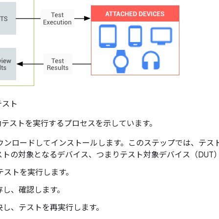
テスト
S 自動テストを実行するプロセスを示しています。
をダウンロードしてインストールします。このステップでは、テス
ストの対象となるデバイス、つまりテスト対象デバイス（DUT
動テストを実行します。
存し、確認します。
決し、テストを再実行します。