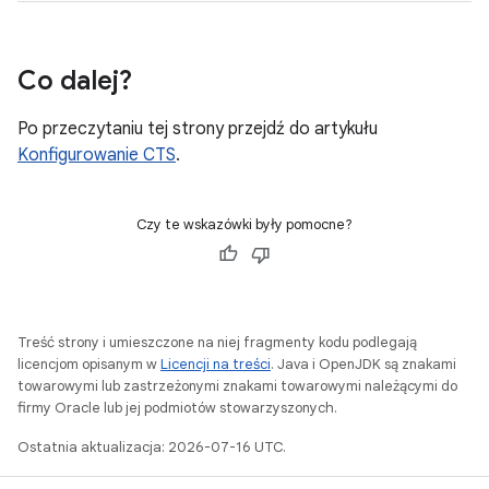
Co dalej?
Po przeczytaniu tej strony przejdź do artykułu
Konfigurowanie CTS
.
Czy te wskazówki były pomocne?
Treść strony i umieszczone na niej fragmenty kodu podlegają
licencjom opisanym w
Licencji na treści
. Java i OpenJDK są znakami
towarowymi lub zastrzeżonymi znakami towarowymi należącymi do
firmy Oracle lub jej podmiotów stowarzyszonych.
Ostatnia aktualizacja: 2026-07-16 UTC.