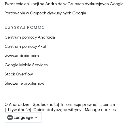
Tworzenie aplikacji na Androida w Grupach dyskusyjnych Google
Portowanie w Grupach dyskusyjnych Google
UZYSKAJ POMOC
Centrum pomocy Androida
Centrum pomocy Pixel
www.android.com
Google Mobile Services
Stack Overflow
Śledzenie problemów
O Androidzie
Społeczność
Informacje prawne
Licencja
Prywatność
Opinie dotyczące witryny
Manage cookies