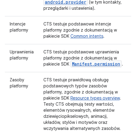
android.provider
(w tym kontakty,
przeglądarki i ustawienia).
Intencje
CTS testuje podstawowe intencje
platformy
platformy zgodnie z dokumentacją w
pakiecie SDK
Common intents
.
Uprawnienia
CTS testuje podstawowe uprawnienia
platformy
platformy zgodnie z dokumentacją w
Manifest.permission
pakiecie SDK
.
Zasoby
CTS testuje prawidłową obsługę
platformy
podstawowych typów zasobów
platformy, zgodnie z dokumentacją w
pakiecie SDK
Resource types overview
.
Testy CTS obejmują testy wartości,
elementów rysowalnych, elementów
dziewięciopikselowych, animacji,
układów, stylów i motywów oraz
wczytywania alternatywnych zasobów.