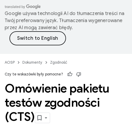
Google używa technologii AI do tłumaczenia treści na
Twój preferowany język. Tłumaczenia wygenerowane
przez AI mogą zawierać błędy.
AOSP
Dokumenty
Zgodność
Czy te wskazówki były pomocne?
Omówienie pakietu
testów zgodności
(CTS)