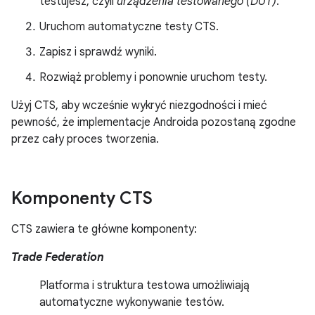
testujesz, czyli
urządzenia testowanego (DUT)
.
Uruchom automatyczne testy CTS.
Zapisz i sprawdź wyniki.
Rozwiąż problemy i ponownie uruchom testy.
Użyj CTS, aby wcześnie wykryć niezgodności i mieć
pewność, że implementacje Androida pozostaną zgodne
przez cały proces tworzenia.
Komponenty CTS
CTS zawiera te główne komponenty:
Trade Federation
Platforma i struktura testowa umożliwiają
automatyczne wykonywanie testów.