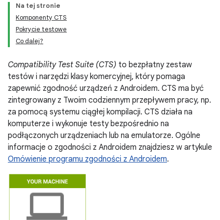
Na tej stronie
Komponenty CTS
Pokrycie testowe
Co dalej?
Compatibility Test Suite (CTS)
to bezpłatny zestaw
testów i narzędzi klasy komercyjnej, który pomaga
zapewnić zgodność urządzeń z Androidem. CTS ma być
zintegrowany z Twoim codziennym przepływem pracy, np.
za pomocą systemu ciągłej kompilacji. CTS działa na
komputerze i wykonuje testy bezpośrednio na
podłączonych urządzeniach lub na emulatorze. Ogólne
informacje o zgodności z Androidem znajdziesz w artykule
Omówienie programu zgodności z Androidem
.