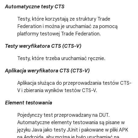
Automatyczne testy CTS
Testy, które korzystają ze struktury Trade
Federation i można je uruchamiać za pomocą
platformy testowej Trade Federation.
Testy weryfikatora CTS (CTS-V)
Testy, które trzeba uruchamiać ręcznie.
Aplikacja weryfikatora CTS (CTS-V)
Aplikacja służąca do przeprowadzania testów CTS-
V i zbierania wyników testów CTS-V.
Element testowania
Pojedynczy test przeprowadzany na DUT.
Automatyczne elementy testowania są pisane w
języku Java jako testy JUnit i pakowane w pliki APK
na Androida, aby można je było uruchamiać na