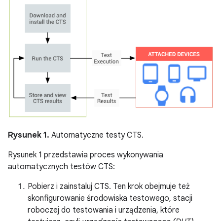
Rysunek 1.
Automatyczne testy CTS.
Rysunek 1 przedstawia proces wykonywania
automatycznych testów CTS:
Pobierz i zainstaluj CTS. Ten krok obejmuje też
skonfigurowanie środowiska testowego, stacji
roboczej do testowania i urządzenia, które