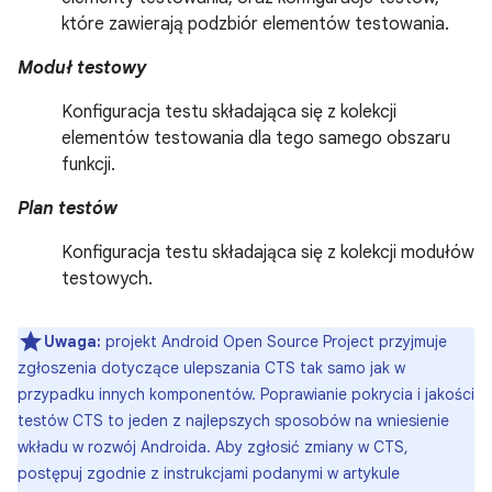
które zawierają podzbiór elementów testowania.
Moduł testowy
Konfiguracja testu składająca się z kolekcji
elementów testowania dla tego samego obszaru
funkcji.
Plan testów
Konfiguracja testu składająca się z kolekcji modułów
testowych.
Uwaga:
projekt Android Open Source Project przyjmuje
zgłoszenia dotyczące ulepszania CTS tak samo jak w
przypadku innych komponentów. Poprawianie pokrycia i jakości
testów CTS to jeden z najlepszych sposobów na wniesienie
wkładu w rozwój Androida. Aby zgłosić zmiany w CTS,
postępuj zgodnie z instrukcjami podanymi w artykule