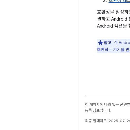
호환성 테스
호환성을 달성하면
결하고 Andro
Android 섹션
참고:
각 Andr
호환되는 기기를 만드
이 페이지에 나와 있는 콘텐
등록 상표입니다.
최종 업데이트: 2025-07-26