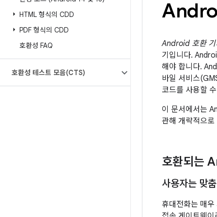
Andr
HTML 형식의 CDD
PDF 형식의 CDD
Android 호환 
호환성 FAQ
기입니다. Andr
해야 합니다. And
호환성 테스트 모음(CTS)
바일 서비스(GMS
코드를 사용할 수 
이 문서에서는 A
관해 개략적으로
호환되는 A
사용자는 맞춤
휴대전화는 매우 
접속 게이트웨이라