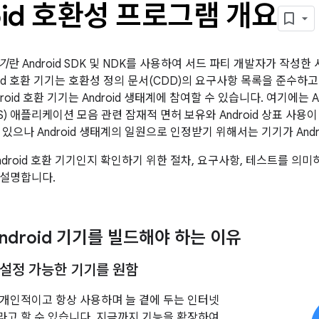
oid 호환성 프로그램 개요
기기
란 Android SDK 및 NDK를 사용하여 서드 파티 개발자가 작성한
oid 호환 기기는 호환성 정의 문서(CDD)의 요구사항 목록을 준수하고
roid 호환 기기는 Android 생태계에 참여할 수 있습니다. 여기에는 Andr
) 애플리케이션 모음 관련 잠재적 면허 보유와 Android 상표 사용이 
있으나 Android 생태계의 일원으로 인정받기 위해서는 기기가 Andr
ndroid 호환 기기인지 확인하기 위한 절차, 요구사항, 테스트를 의
 설명합니다.
ndroid 기기를 빌드해야 하는 이유
설정 가능한 기기를 원함
개인적이고 항상 사용하며 늘 곁에 두는 인터넷
고 할 수 있습니다. 지금까지 기능을 확장하여