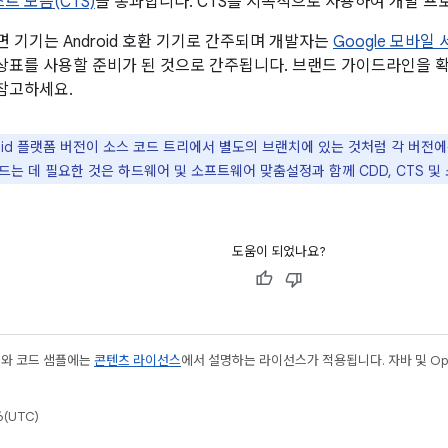
트 모음(CTS)
을 통과합니다. CTS를 지속적으로 사용하여 개발 프
 기기는 Android 호환 기기로 간주되며 개발자는
Google 모바일
id 상표를 사용할 준비가 된 것으로 간주됩니다. 브랜드 가이드라인을
을 참고하세요.
oid 플랫폼 버전이 소스 코드 트리에서 별도의 브랜치에 있는 것처럼 각 버전에
는 데 필요한 것은 하드웨어 및 소프트웨어 맞춤설정과 함께 CDD, CTS 및
도움이 되었나요?
츠와 코드 샘플에는
콘텐츠 라이선스
에서 설명하는 라이선스가 적용됩니다. 자바 및 Open
(UTC)