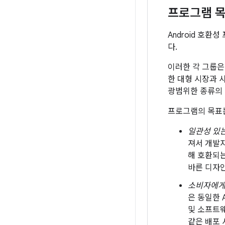
프로그램 
Android 호환
다.
이러한 각 그룹은
한 대형 시장과 
광범위한 종류의 
프로그램의 목표는
일관성 있는
져서 개발자
해 호환되는
바른 디자인
소비자에게
은 동일한 
및 소프트웨
같은 배포 