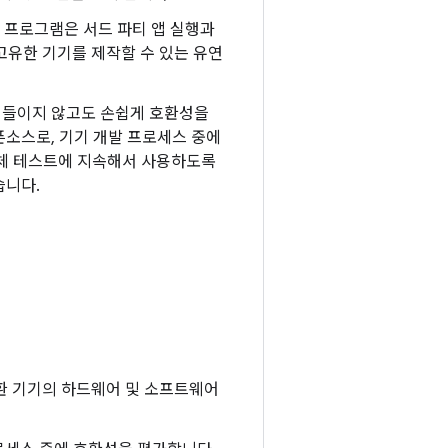
환성 프로그램은 서드 파티 앱 실행과
 고유한 기기를 제작할 수 있는 유연
 들이지 않고도 손쉽게 호환성을
픈소스로, 기기 개발 프로세스 중에
체 테스트에 지속해서 사용하도록
습니다.
 호환 기기의 하드웨어 및 소프트웨어