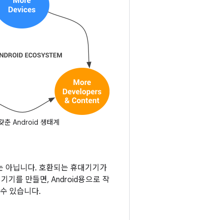
춘 Android 생태계
는 아닙니다. 호환되는 휴대기기가
기를 만들면, Android용으로 작
수 있습니다.