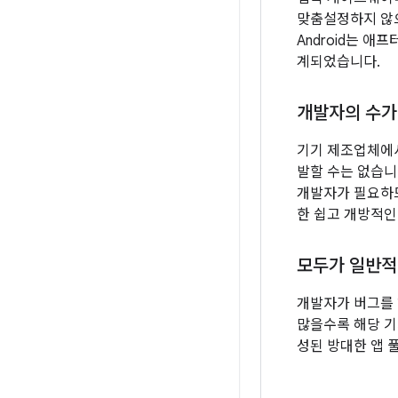
맞춤설정하지 않
Android는 
계되었습니다.
개발자의 수가 
기기 제조업체에서
발할 수는 없습니
개발자가 필요하므로
한 쉽고 개방적인
모두가 일반적
개발자가 버그를 
많을수록 해당 기기
성된 방대한 앱 