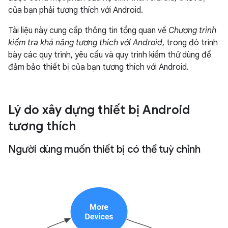
của bạn phải tương thích với Android.
Tài liệu này cung cấp thông tin tổng quan về
Chương trình
kiểm tra khả năng tương thích với Android
, trong đó trình
bày các quy trình, yêu cầu và quy trình kiểm thử dùng để
đảm bảo thiết bị của bạn tương thích với Android.
Lý do xây dựng thiết bị Android
tương thích
Người dùng muốn thiết bị có thể tuỳ chỉnh