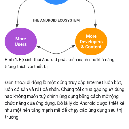
Hình 1.
Hệ sinh thái Android phát triển mạnh nhờ khả năng
tương thích với thiết bị
Điện thoại di động là một cổng truy cập Internet luôn bật,
luôn có sẵn và rất cá nhân. Chúng tôi chưa gặp người dùng
nào không muốn tuỳ chỉnh ứng dụng bằng cách mở rộng
chức năng của ứng dụng. Đó là lý do Android được thiết kế
như một nền tảng mạnh mẽ để chạy các ứng dụng sau thị
trường.