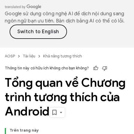
Google sử dụng công nghệ AI để dịch nội dung sang
ngôn ngữ bạn ưu tiên. Bản dịch bằng AI có thể có lỗi.
AOSP
Tài liệu
Khả năng tương thích
Thông tin này có hữu ích không cho bạn không?
Tổng quan về Chương
trình tương thích của
Android
Trên trang này