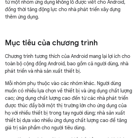
từ một nhóm ứng dụng khổng lồ được viết cho Android,
đồng thời tăng động lực cho nhà phát triển xây dựng
thêm ứng dụng.
Mục tiêu của chương trình
Chương trình tương thích của Android mang lại lợi ích cho
toàn bộ cộng đồng Android, bao gồm cả người dùng, nhà
phát triển và nhà sản xuất thiết bị.
Mỗi nhóm phụ thuộc vào các nhóm khác. Người dùng
muốn có nhiều lựa chọn về thiết bị và ứng dụng chất lượng
cao; ứng dụng chất lượng cao đến từ các nhà phát triển
được thúc đẩy bởi một thị trường lớn cho ứng dụng của
họ với nhiều thiết bị trong tay người dùng; nhà sản xuất
thiết bị dựa vào nhiều ứng dụng chất lượng cao để tăng
giá trị sản phẩm cho người tiêu dùng.