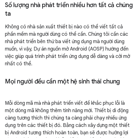
Số lượng nhà phát triển nhiều hơn tất cả chúng
ta
Không có nhà sản xuất thiết bị nào có thể viết tất cả
phần mềm mà người dùng có thể cần. Chúng tôi cần các
nhà phát triển bên thứ ba viết ứng dụng mà người dùng
muốn, vì vậy, Dự án nguồn mở Android (AOSP) hướng đến
việc giúp quá trình phát triển ứng dụng dễ dàng và cởi mở
nhất có thể.
Mọi người đều cần một hệ sinh thái chung
Mỗi dòng mã mà nhà phát triển viết để khắc phục lỗi là
một dòng mã không thêm tính năng mới. Thiết bị di động
càng tương thích thì chúng ta càng phải chạy nhiều ứng
dụng trên các thiết bị đó. Bằng cách xây dựng một thiết
bị Android tương thích hoàn toàn, bạn sẽ được hưởng lợi