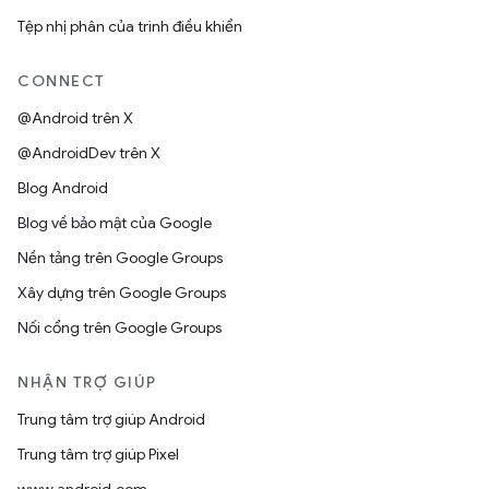
Tệp nhị phân của trình điều khiển
CONNECT
@Android trên X
@AndroidDev trên X
Blog Android
Blog về bảo mật của Google
Nền tảng trên Google Groups
Xây dựng trên Google Groups
Nối cổng trên Google Groups
NHẬN TRỢ GIÚP
Trung tâm trợ giúp Android
Trung tâm trợ giúp Pixel