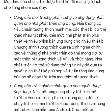
Mục tiêu của chúng tôi được thiết kế để mang lại lợi ích
cho từng nhóm sau đây:
Cung cấp môi trường phần cứng và ứng dụng nhất
quán cho nhà phát triển ứng dụng.
Nếu không có
tiêu chuẩn tương thích mạnh mẽ, các thiết bị có thể
khác nhau rất nhiều đến mức nhà phát triển phải
thiết kế nhiều phiên bản ứng dụng cho nhiều thiết bị.
Chương trình tương thích đưa ra định nghĩa chính
xác về những gì nhà phát triển có thể mong đợi từ
một thiết bị tương thích về API và chức năng. Nhà
phát triển có thể sử dụng thông tin này để đưa ra
quyết định thiết kế phù hợp và tự tin rằng ứng dụng
của họ sẽ chạy tốt trên mọi thiết bị tương thích.
Cung cấp trải nghiệm nhất quán cho người dùng
ứng dụng.
Nếu một ứng dụng chạy tốt trên một
thiết bị Android tương thích, thì ứng dụng đó sẽ
chạy tốt trên mọi thiết bị khác tương thích với cùng
một phiên bản nền tảng Android. Các thiết bị