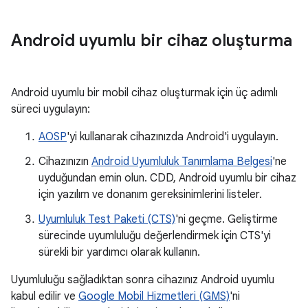
Android uyumlu bir cihaz oluşturma
Android uyumlu bir mobil cihaz oluşturmak için üç adımlı
süreci uygulayın:
AOSP
'yi kullanarak cihazınızda Android'i uygulayın.
Cihazınızın
Android Uyumluluk Tanımlama Belgesi
'ne
uyduğundan emin olun. CDD, Android uyumlu bir cihaz
için yazılım ve donanım gereksinimlerini listeler.
Uyumluluk Test Paketi (CTS)
'ni geçme. Geliştirme
sürecinde uyumluluğu değerlendirmek için CTS'yi
sürekli bir yardımcı olarak kullanın.
Uyumluluğu sağladıktan sonra cihazınız Android uyumlu
kabul edilir ve
Google Mobil Hizmetleri (GMS)
'ni