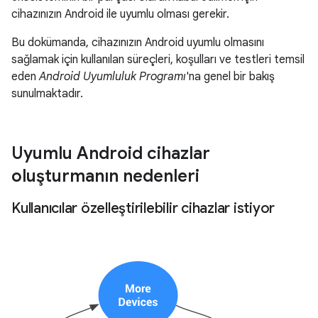
cihazınızın Android ile uyumlu olması gerekir.
Bu dokümanda, cihazınızın Android uyumlu olmasını
sağlamak için kullanılan süreçleri, koşulları ve testleri temsil
eden
Android Uyumluluk Programı
'na genel bir bakış
sunulmaktadır.
Uyumlu Android cihazlar
oluşturmanın nedenleri
Kullanıcılar özelleştirilebilir cihazlar istiyor