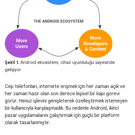
Şekil 1.
Android ekosistemi, cihaz uyumluluğu sayesinde
gelişiyor
Cep telefonları, internete erişmek için her zaman açık ve
her zaman hazır olan son derece kişisel bir kapı görevi
görür. Henüz işlevini genişleterek özelleştirmek istemeyen
bir kullanıcıyla karşılaşmadık. Bu nedenle Android, ikinci
pazar uygulamalarını çalıştırmak için güçlü bir platform
olarak tasarlanmıştır.