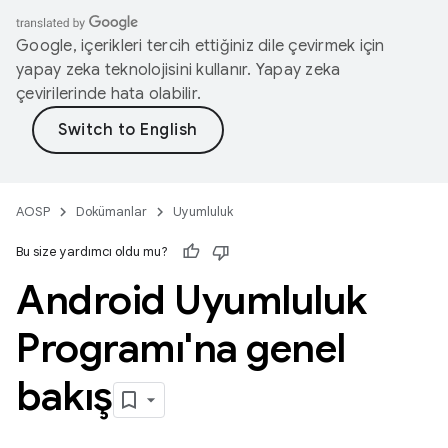
Google, içerikleri tercih ettiğiniz dile çevirmek için
yapay zeka teknolojisini kullanır. Yapay zeka
çevirilerinde hata olabilir.
AOSP
Dokümanlar
Uyumluluk
Bu size yardımcı oldu mu?
Android Uyumluluk
Programı'na genel
bakış