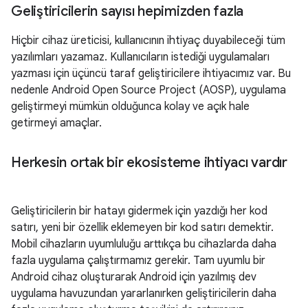
Geliştiricilerin sayısı hepimizden fazla
Hiçbir cihaz üreticisi, kullanıcının ihtiyaç duyabileceği tüm
yazılımları yazamaz. Kullanıcıların istediği uygulamaları
yazması için üçüncü taraf geliştiricilere ihtiyacımız var. Bu
nedenle Android Open Source Project (AOSP), uygulama
geliştirmeyi mümkün olduğunca kolay ve açık hale
getirmeyi amaçlar.
Herkesin ortak bir ekosisteme ihtiyacı vardır
Geliştiricilerin bir hatayı gidermek için yazdığı her kod
satırı, yeni bir özellik eklemeyen bir kod satırı demektir.
Mobil cihazların uyumluluğu arttıkça bu cihazlarda daha
fazla uygulama çalıştırmamız gerekir. Tam uyumlu bir
Android cihaz oluşturarak Android için yazılmış dev
uygulama havuzundan yararlanırken geliştiricilerin daha