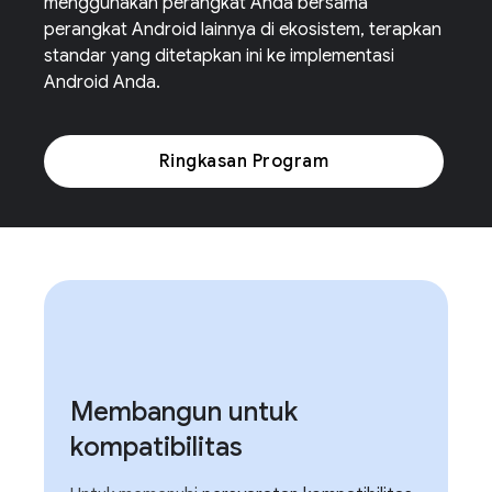
menggunakan perangkat Anda bersama
perangkat Android lainnya di ekosistem, terapkan
standar yang ditetapkan ini ke implementasi
Android Anda.
Ringkasan Program
Membangun untuk
kompatibilitas