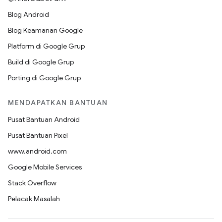
Blog Android
Blog Keamanan Google
Platform di Google Grup
Build di Google Grup
Porting di Google Grup
MENDAPATKAN BANTUAN
Pusat Bantuan Android
Pusat Bantuan Pixel
www.android.com
Google Mobile Services
Stack Overflow
Pelacak Masalah