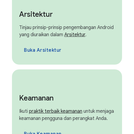
Arsitektur
Tinjau prinsip-prinsip pengembangan Android
yang diuraikan dalam
Arsitektur
.
Buka Arsitektur
Keamanan
Ikuti
praktik terbaik keamanan
untuk menjaga
keamanan pengguna dan perangkat Anda.