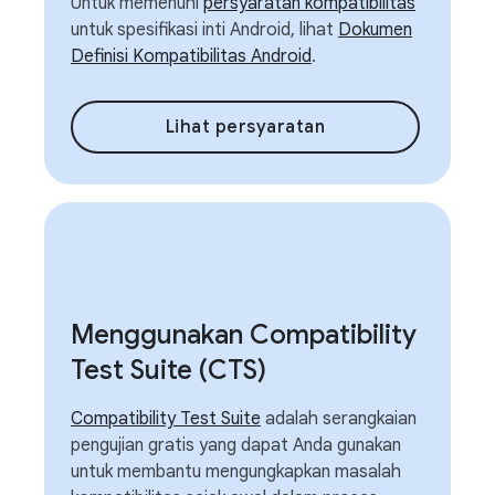
Untuk memenuhi
persyaratan kompatibilitas
untuk spesifikasi inti Android, lihat
Dokumen
Definisi Kompatibilitas Android
.
Lihat persyaratan
Menggunakan Compatibility
Test Suite (CTS)
Compatibility Test Suite
adalah serangkaian
pengujian gratis yang dapat Anda gunakan
untuk membantu mengungkapkan masalah