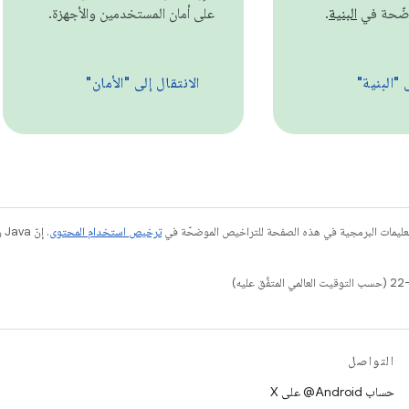
البنية
.
على أمان المستخدمين والأجهزة.
 "البنية"
الانتقال إلى "الأمان"
عليمات البرمجية في هذه الصفحة للتراخيص الموضحّة في
ترخيص استخدام المحتوى
التواصل
حساب ‎@Android على X