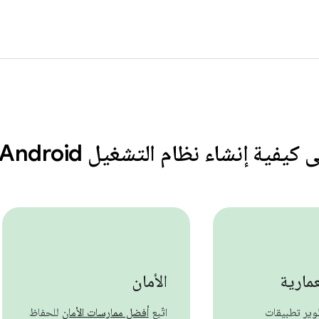
كيفية إنشاء نظام التشغيل Android
مارية
الأمان
طوير تطبيقات
اتّبِع
أفضل ممارسات الأمان
للحفاظ