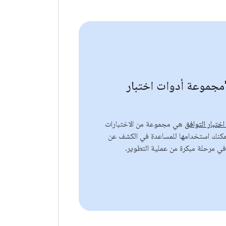
مجموعة أدوات اختبار
ختبار التوافق
هي مجموعة من الاختبارات
يمكنك استخدامها للمساعدة في الكشف عن
في مرحلة مبكرة من عملية التطوير.