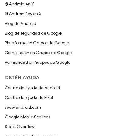
@Android en X
@AndroidDev en X
Blog de Android
Blog de seguridad de Google
Plataforma en Grupos de Google
Compilación en Grupos de Google
Portabilidad en Grupos de Google
OBTÉN AYUDA
Centro de ayuda de Android
Centro de ayuda de Pixel
www.android.com
Google Mobile Services
Stack Overflow