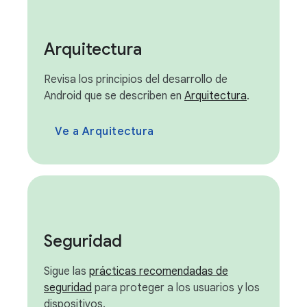
Arquitectura
Revisa los principios del desarrollo de
Android que se describen en
Arquitectura
.
Ve a Arquitectura
Seguridad
Sigue las
prácticas recomendadas de
seguridad
para proteger a los usuarios y los
dispositivos.