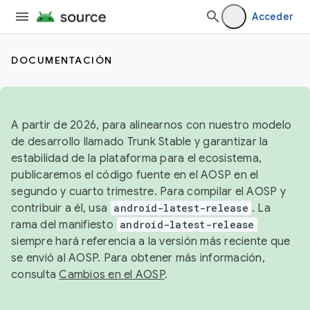
Acceder
DOCUMENTACIÓN
A partir de 2026, para alinearnos con nuestro modelo
de desarrollo llamado Trunk Stable y garantizar la
estabilidad de la plataforma para el ecosistema,
publicaremos el código fuente en el AOSP en el
segundo y cuarto trimestre. Para compilar el AOSP y
contribuir a él, usa
android-latest-release
. La
rama del manifiesto
android-latest-release
siempre hará referencia a la versión más reciente que
se envió al AOSP. Para obtener más información,
consulta
Cambios en el AOSP
.