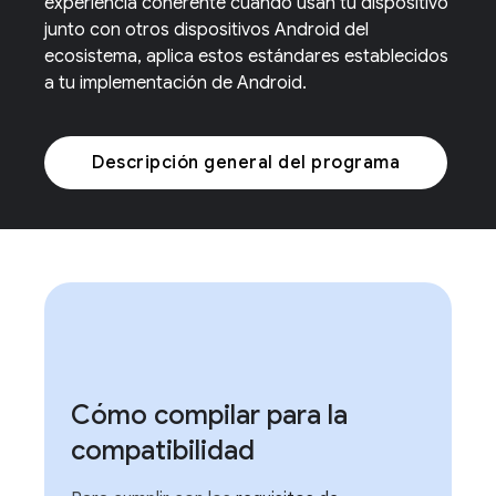
experiencia coherente cuando usan tu dispositivo
junto con otros dispositivos Android del
ecosistema, aplica estos estándares establecidos
a tu implementación de Android.
Descripción general del programa
Cómo compilar para la
compatibilidad