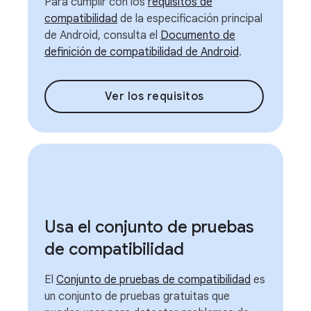
Para cumplir con los
requisitos de
compatibilidad
de la especificación principal
de Android, consulta el
Documento de
definición de compatibilidad de Android
.
Ver los requisitos
Usa el conjunto de pruebas
de compatibilidad
El
Conjunto de pruebas de compatibilidad
es
un conjunto de pruebas gratuitas que