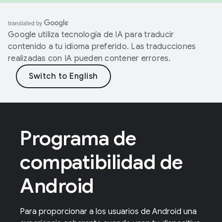
Google utiliza tecnología de IA para traducir
contenido a tu idioma preferido. Las traducciones
realizadas con IA pueden contener errores.
Programa de
compatibilidad de
Android
Para proporcionar a los usuarios de Android una