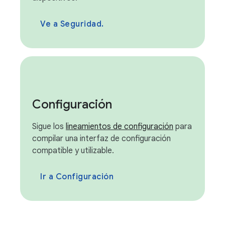
Ve a Seguridad.
Configuración
Sigue los
lineamientos de configuración
para
compilar una interfaz de configuración
compatible y utilizable.
Ir a Configuración