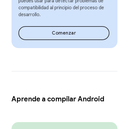
puedes usar para detectar problemas de
compatibilidad al principio del proceso de
desarrollo.
Comenzar
Aprende a compilar Android