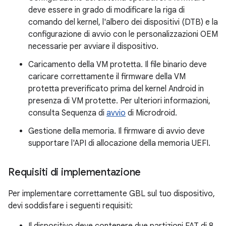
deve essere in grado di modificare la riga di
comando del kernel, l'albero dei dispositivi (DTB) e la
configurazione di avvio con le personalizzazioni OEM
necessarie per avviare il dispositivo.
Caricamento della VM protetta. Il file binario deve
caricare correttamente il firmware della VM
protetta preverificato prima del kernel Android in
presenza di VM protette. Per ulteriori informazioni,
consulta Sequenza di
avvio
di Microdroid.
Gestione della memoria. Il firmware di avvio deve
supportare l'API di allocazione della memoria UEFI.
Requisiti di implementazione
Per implementare correttamente GBL sul tuo dispositivo,
devi soddisfare i seguenti requisiti: