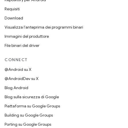
Requisiti
Download
Visualizza l'anteprima dei programmi binari
Immagini del produttore
File binari del driver
CONNECT
@Android su X
@AndroidDev su X
Blog Android
Blog sulla sicurezza di Google
Piattaforma su Google Groups
Building su Google Groups
Porting su Google Groups