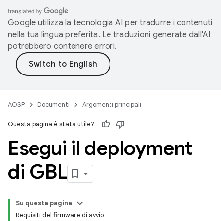
Google utilizza la tecnologia AI per tradurre i contenuti
nella tua lingua preferita. Le traduzioni generate dall'AI
potrebbero contenere errori.
AOSP
Documenti
Argomenti principali
Questa pagina è stata utile?
Esegui il deployment
di GBL
Su questa pagina
Requisiti del firmware di avvio