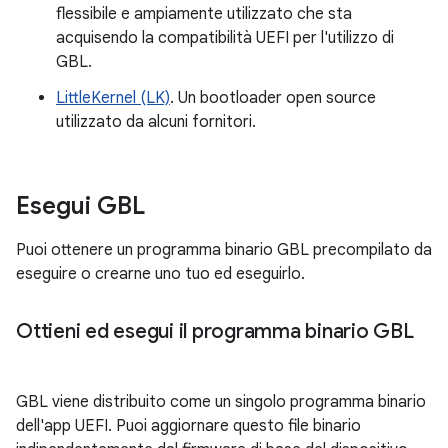
flessibile e ampiamente utilizzato che sta
acquisendo la compatibilità UEFI per l'utilizzo di
GBL.
LittleKernel (LK)
. Un bootloader open source
utilizzato da alcuni fornitori.
Esegui GBL
Puoi ottenere un programma binario GBL precompilato da
eseguire o crearne uno tuo ed eseguirlo.
Ottieni ed esegui il programma binario GBL
GBL viene distribuito come un singolo programma binario
dell'app UEFI. Puoi aggiornare questo file binario