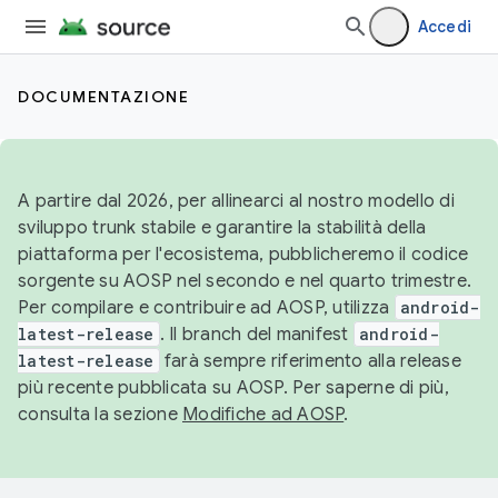
Accedi
DOCUMENTAZIONE
A partire dal 2026, per allinearci al nostro modello di
sviluppo trunk stabile e garantire la stabilità della
piattaforma per l'ecosistema, pubblicheremo il codice
sorgente su AOSP nel secondo e nel quarto trimestre.
Per compilare e contribuire ad AOSP, utilizza
android-
latest-release
. Il branch del manifest
android-
latest-release
farà sempre riferimento alla release
più recente pubblicata su AOSP. Per saperne di più,
consulta la sezione
Modifiche ad AOSP
.