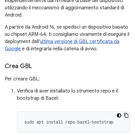
indipendentemente dal firmware di base del dispositivo
utilizzando il meccanismo di aggiornamento standard di
Android.
A partire da Android 16, se spedisci un dispositivo basato
su chipset ARM-64, ti consigliamo vivamente di eseguire il
deployment dell'
ultima versione di GBL certificata da
Google
e di integrarla nella catena di avvio.
Crea GBL
Per creare GBL:
Verifica di aver installato lo strumento repo e il
bootstrap di Bazel: