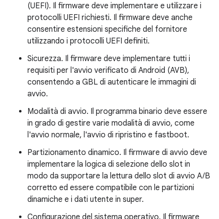
(UEFI). Il firmware deve implementare e utilizzare i
protocolli UEFI richiesti. Il firmware deve anche
consentire estensioni specifiche del fornitore
utilizzando i protocolli UEFI definiti.
Sicurezza. Il firmware deve implementare tutti i
requisiti per l'avvio verificato di Android (AVB),
consentendo a GBL di autenticare le immagini di
avvio.
Modalità di avvio. Il programma binario deve essere
in grado di gestire varie modalità di avvio, come
l'avvio normale, l'avvio di ripristino e fastboot.
Partizionamento dinamico. Il firmware di avvio deve
implementare la logica di selezione dello slot in
modo da supportare la lettura dello slot di avvio A/B
corretto ed essere compatibile con le partizioni
dinamiche e i dati utente in super.
Configurazione del sistema operativo. Il firmware