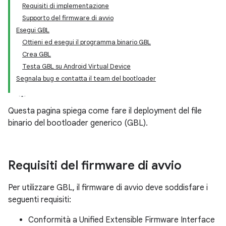
Requisiti di implementazione
Supporto del firmware di avvio
Esegui GBL
Ottieni ed esegui il programma binario GBL
Crea GBL
Testa GBL su Android Virtual Device
Segnala bug e contatta il team del bootloader
Questa pagina spiega come fare il deployment del file
binario del bootloader generico (GBL).
Requisiti del firmware di avvio
Per utilizzare GBL, il firmware di avvio deve soddisfare i
seguenti requisiti:
Conformità a Unified Extensible Firmware Interface