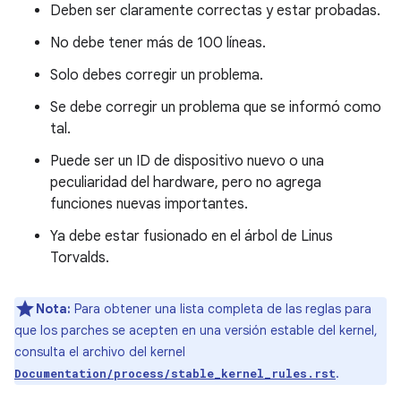
Deben ser claramente correctas y estar probadas.
No debe tener más de 100 líneas.
Solo debes corregir un problema.
Se debe corregir un problema que se informó como
tal.
Puede ser un ID de dispositivo nuevo o una
peculiaridad del hardware, pero no agrega
funciones nuevas importantes.
Ya debe estar fusionado en el árbol de Linus
Torvalds.
Nota:
Para obtener una lista completa de las reglas para
que los parches se acepten en una versión estable del kernel,
consulta el archivo del kernel
.
Documentation/process/stable_kernel_rules.rst