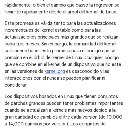
rápidamente, o bien el cambio que causó la regresión se
revierte rápidamente desde el árbol del kernel de Linux.
Esta promesa es válida tanto para las actualizaciones
incrementales del kernel estable como para las
actualizaciones principales más grandes que se realizan
cada tres meses. Sin embargo, la comunidad del kernel
solo puede hacer esta promesa para el código que se
combina en el árbol del kernel de Linux. Cualquier código
que se combine en el kernel de un dispositivo que no esté
en las versiones de
kernel.org
es desconocido y las
interacciones con él nunca se pueden planificar ni
considerar.
Los dispositivos basados en Linux que tienen conjuntos
de parches grandes pueden tener problemas importantes
cuando se actualizan a kernels más nuevos debido a la
gran cantidad de cambios entre cada versión (de 10,000
a 14,000 cambios por versión). Los conjuntos de