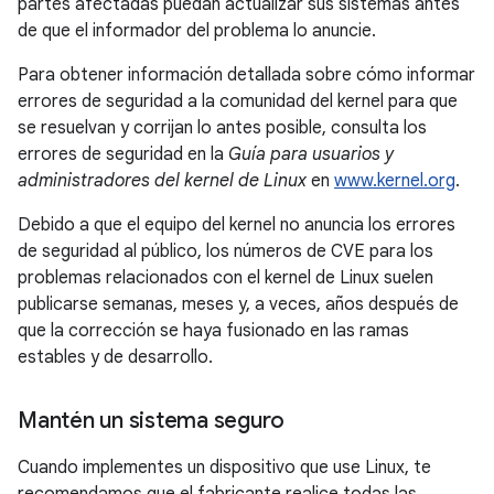
partes afectadas puedan actualizar sus sistemas antes
de que el informador del problema lo anuncie.
Para obtener información detallada sobre cómo informar
errores de seguridad a la comunidad del kernel para que
se resuelvan y corrijan lo antes posible, consulta los
errores de seguridad en la
Guía para usuarios y
administradores del kernel de Linux
en
www.kernel.org
.
Debido a que el equipo del kernel no anuncia los errores
de seguridad al público, los números de CVE para los
problemas relacionados con el kernel de Linux suelen
publicarse semanas, meses y, a veces, años después de
que la corrección se haya fusionado en las ramas
estables y de desarrollo.
Mantén un sistema seguro
Cuando implementes un dispositivo que use Linux, te