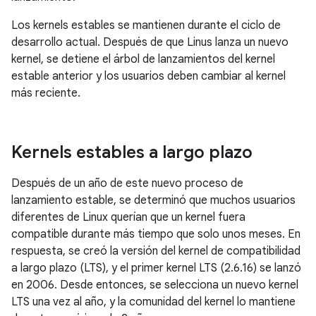
Los kernels estables se mantienen durante el ciclo de
desarrollo actual. Después de que Linus lanza un nuevo
kernel, se detiene el árbol de lanzamientos del kernel
estable anterior y los usuarios deben cambiar al kernel
más reciente.
Kernels estables a largo plazo
Después de un año de este nuevo proceso de
lanzamiento estable, se determinó que muchos usuarios
diferentes de Linux querían que un kernel fuera
compatible durante más tiempo que solo unos meses. En
respuesta, se creó la versión del kernel de compatibilidad
a largo plazo (LTS), y el primer kernel LTS (2.6.16) se lanzó
en 2006. Desde entonces, se selecciona un nuevo kernel
LTS una vez al año, y la comunidad del kernel lo mantiene