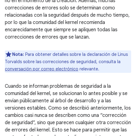
no en el momento de la creación. Además, muchas
correcciones de errores solo se determinan como
relacionadas con la seguridad después de mucho tiempo,
por lo que la comunidad del kernel recomienda
encarecidamente que siempre se apliquen todas las
correcciones de errores que se lanzan.
Nota:
Para obtener detalles sobre la declaración de Linus
Torvalds sobre las correcciones de seguridad, consulta la
conversación por correo electrónico
relevante.
Cuando se informan problemas de seguridad a la
comunidad del kernel, se solucionan lo antes posible y se
envían públicamente al árbol de desarrollo y a las
versiones estables. Como se describió anteriormente, los
cambios casi nunca se describen como una “corrección
de seguridad”, sino que parecen cualquier otra corrección
de errores del kernel. Esto se hace para permitir que las