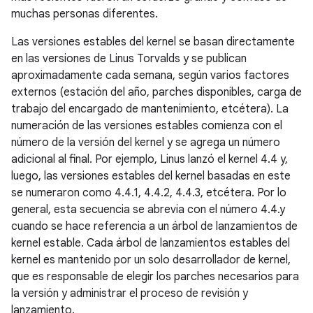
muchas personas diferentes.
Las versiones estables del kernel se basan directamente
en las versiones de Linus Torvalds y se publican
aproximadamente cada semana, según varios factores
externos (estación del año, parches disponibles, carga de
trabajo del encargado de mantenimiento, etcétera). La
numeración de las versiones estables comienza con el
número de la versión del kernel y se agrega un número
adicional al final. Por ejemplo, Linus lanzó el kernel 4.4 y,
luego, las versiones estables del kernel basadas en este
se numeraron como 4.4.1, 4.4.2, 4.4.3, etcétera. Por lo
general, esta secuencia se abrevia con el número 4.4.y
cuando se hace referencia a un árbol de lanzamientos de
kernel estable. Cada árbol de lanzamientos estables del
kernel es mantenido por un solo desarrollador de kernel,
que es responsable de elegir los parches necesarios para
la versión y administrar el proceso de revisión y
lanzamiento.