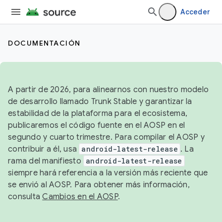
Acceder
DOCUMENTACIÓN
A partir de 2026, para alinearnos con nuestro modelo
de desarrollo llamado Trunk Stable y garantizar la
estabilidad de la plataforma para el ecosistema,
publicaremos el código fuente en el AOSP en el
segundo y cuarto trimestre. Para compilar el AOSP y
contribuir a él, usa
android-latest-release
. La
rama del manifiesto
android-latest-release
siempre hará referencia a la versión más reciente que
se envió al AOSP. Para obtener más información,
consulta
Cambios en el AOSP
.