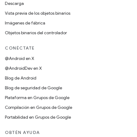
Descarga
Vista previa de los objetos binarios
Imágenes de fábrica
Objetos binarios del controlador
CONÉCTATE
@Android en X
@AndroidDev en X
Blog de Android
Blog de seguridad de Google
Plataforma en Grupos de Google
Compilación en Grupos de Google
Portabilidad en Grupos de Google
OBTÉN AYUDA