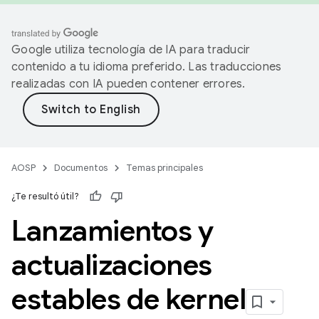
Google utiliza tecnología de IA para traducir
contenido a tu idioma preferido. Las traducciones
realizadas con IA pueden contener errores.
AOSP
Documentos
Temas principales
¿Te resultó útil?
Lanzamientos y
actualizaciones
estables de kernel