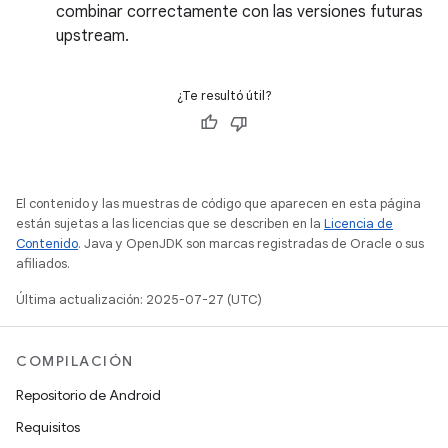
combinar correctamente con las versiones futuras
upstream.
¿Te resultó útil?
El contenido y las muestras de código que aparecen en esta página
están sujetas a las licencias que se describen en la
Licencia de
Contenido
. Java y OpenJDK son marcas registradas de Oracle o sus
afiliados.
Última actualización: 2025-07-27 (UTC)
COMPILACIÓN
Repositorio de Android
Requisitos