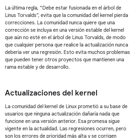
La última regla, “Debe estar fusionada en el árbol de
Linus Torvalds”, evita que la comunidad del kernel pierda
correcciones. La comunidad nunca quiere que una
corrección se incluya en una versión estable del kernel
que aún no esté en el árbol de Linus Torvalds, de modo
que cualquier persona que realice la actualización nunca
debería ver una regresión. Esto evita muchos problemas
que pueden tener otros proyectos que mantienen una
rama estable y de desarrollo.
Actualizaciones del kernel
La comunidad del kernel de Linux prometió a su base de
usuarios que ninguna actualización dañaría nada que
funcione en una versión anterior. Esa promesa sigue
vigente en la actualidad. Las regresiones ocurren, pero
son los errores de prioridad más alta y se corrigen