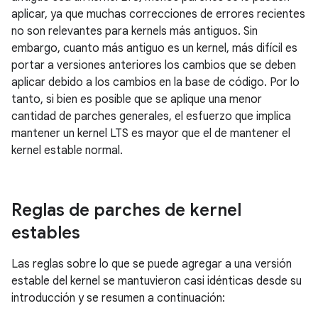
aplicar, ya que muchas correcciones de errores recientes
no son relevantes para kernels más antiguos. Sin
embargo, cuanto más antiguo es un kernel, más difícil es
portar a versiones anteriores los cambios que se deben
aplicar debido a los cambios en la base de código. Por lo
tanto, si bien es posible que se aplique una menor
cantidad de parches generales, el esfuerzo que implica
mantener un kernel LTS es mayor que el de mantener el
kernel estable normal.
Reglas de parches de kernel
estables
Las reglas sobre lo que se puede agregar a una versión
estable del kernel se mantuvieron casi idénticas desde su
introducción y se resumen a continuación: