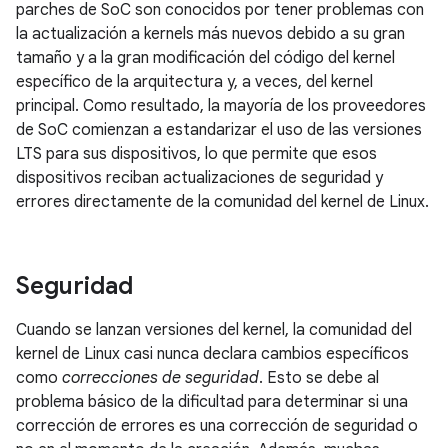
parches de SoC son conocidos por tener problemas con
la actualización a kernels más nuevos debido a su gran
tamaño y a la gran modificación del código del kernel
específico de la arquitectura y, a veces, del kernel
principal. Como resultado, la mayoría de los proveedores
de SoC comienzan a estandarizar el uso de las versiones
LTS para sus dispositivos, lo que permite que esos
dispositivos reciban actualizaciones de seguridad y
errores directamente de la comunidad del kernel de Linux.
Seguridad
Cuando se lanzan versiones del kernel, la comunidad del
kernel de Linux casi nunca declara cambios específicos
como
correcciones de seguridad
. Esto se debe al
problema básico de la dificultad para determinar si una
corrección de errores es una corrección de seguridad o