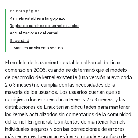
En esta página
Kernels estables a largo plazo
Reglas de parches de kernel estables
Actualizaciones del kernel
Seguridad
Mantén un sistema seguro
El modelo de lanzamiento estable del kernel de Linux
comenzó en 2005, cuando se determinó que el modelo
de desarrollo de kernel existente (una versión nueva cada
2 o 3 meses) no cumplía con las necesidades de la
mayoría de los usuarios. Los usuarios querían que se
corrigieran los errores durante esos 2 o 3 meses, y las
distribuciones de Linux tenían dificultades para mantener
los kernels actualizados sin comentarios de la comunidad
del kernel. En general, los intentos de mantener kernels
individuales seguros y con las correcciones de errores
más recientes fueron un esfuerzo grande y confuso de