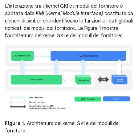
L'interazione tra il kernel GKI e i moduli del fornitore è
abilitata dalla
KMI (Kernel Module Interface)
costituita da
elenchi di simboli che identificano le funzioni e i dati globali
richiesti dai moduli del fornitore. La Figura 1 mostra
l'architettura del kernel GKI e dei moduli del fornitore:
Figura 1.
Architettura del kernel GKI e dei moduli del
fornitore.