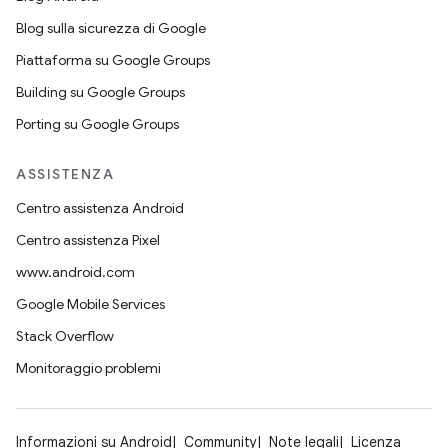
Blog sulla sicurezza di Google
Piattaforma su Google Groups
Building su Google Groups
Porting su Google Groups
ASSISTENZA
Centro assistenza Android
Centro assistenza Pixel
www.android.com
Google Mobile Services
Stack Overflow
Monitoraggio problemi
Informazioni su Android
Community
Note legali
Licenza