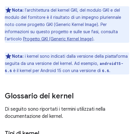
Nota:
l'architettura del kernel GKI, del modulo GKI e del
modulo del fornitore è il risultato di un impegno pluriennale
noto come progetto GKI (Generic Kernel Image). Per
informazioni su questo progetto e sulle sue fasi, consulta
l'articolo
Progetto GKI (Generic Kernel Image)
.
Nota:
i kernel sono indicati dalla versione della piattaforma
seguita da una versione del kernel. Ad esempio,
android15-
è il kernel per Android 15 con una versione di
.
6.6
6.6
Glossario dei kernel
Di seguito sono riportati i termini utilizzati nella
documentazione del kernel.
Tipi di kernel