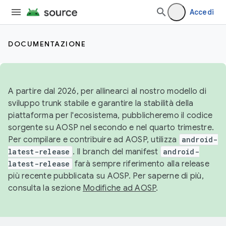
Accedi
DOCUMENTAZIONE
A partire dal 2026, per allinearci al nostro modello di
sviluppo trunk stabile e garantire la stabilità della
piattaforma per l'ecosistema, pubblicheremo il codice
sorgente su AOSP nel secondo e nel quarto trimestre.
Per compilare e contribuire ad AOSP, utilizza
android-
latest-release
. Il branch del manifest
android-
latest-release
farà sempre riferimento alla release
più recente pubblicata su AOSP. Per saperne di più,
consulta la sezione
Modifiche ad AOSP
.