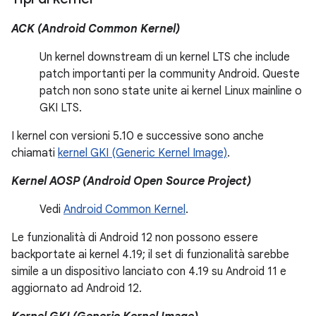
ACK (Android Common Kernel)
Un kernel downstream di un kernel LTS che include
patch importanti per la community Android. Queste
patch non sono state unite ai kernel Linux mainline o
GKI LTS.
I kernel con versioni 5.10 e successive sono anche
chiamati
kernel GKI (Generic Kernel Image)
.
Kernel AOSP (Android Open Source Project)
Vedi
Android Common Kernel
.
Le funzionalità di Android 12 non possono essere
backportate ai kernel 4.19; il set di funzionalità sarebbe
simile a un dispositivo lanciato con 4.19 su Android 11 e
aggiornato ad Android 12.