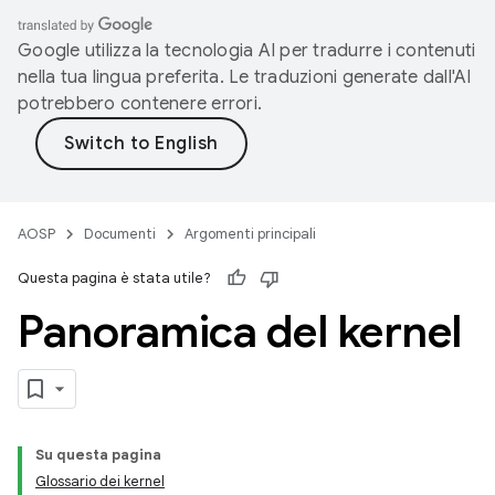
Google utilizza la tecnologia AI per tradurre i contenuti
nella tua lingua preferita. Le traduzioni generate dall'AI
potrebbero contenere errori.
AOSP
Documenti
Argomenti principali
Questa pagina è stata utile?
Panoramica del kernel
Su questa pagina
Glossario dei kernel