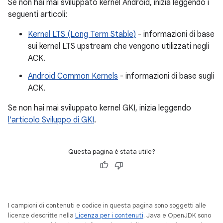
Se non hai mai sviluppato kernel Android, inizia leggendo i
seguenti articoli:
Kernel LTS (Long Term Stable)
- informazioni di base
sui kernel LTS upstream che vengono utilizzati negli
ACK.
Android Common Kernels
- informazioni di base sugli
ACK.
Se non hai mai sviluppato kernel GKI, inizia leggendo
l'articolo Sviluppo di GKI
.
Questa pagina è stata utile?
I campioni di contenuti e codice in questa pagina sono soggetti alle
licenze descritte nella
Licenza per i contenuti
. Java e OpenJDK sono