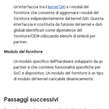
Un'interfaccia tra il
kernel GKI
e i moduli del
fornitore che consente di aggiornare i moduli del
fornitore indipendentemente dal kernel GKI. Questa
interfaccia è costituita da funzioni del kernel e dati
globali identificati come dipendenze del
fornitore/OEM utilizzando elenchi di simboli per
partner.
Modulo del fornitore
Un modulo specifico dell'hardware sviluppato da un
partner e che contiene funzionalità specifiche per
SoC e dispositivo. Un modulo del fornitore è un tipo
di modulo del kernel caricabile dinamicamente.
Passaggi successivi