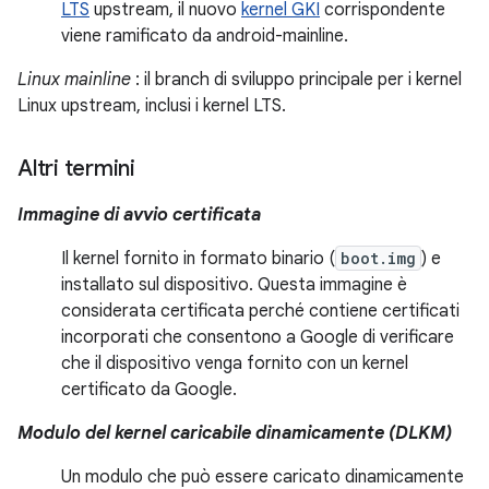
LTS
upstream, il nuovo
kernel GKI
corrispondente
viene ramificato da android-mainline.
Linux mainline
: il branch di sviluppo principale per i kernel
Linux upstream, inclusi i kernel LTS.
Altri termini
Immagine di avvio certificata
Il kernel fornito in formato binario (
boot.img
) e
installato sul dispositivo. Questa immagine è
considerata certificata perché contiene certificati
incorporati che consentono a Google di verificare
che il dispositivo venga fornito con un kernel
certificato da Google.
Modulo del kernel caricabile dinamicamente (DLKM)
Un modulo che può essere caricato dinamicamente