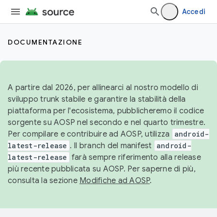
Accedi
DOCUMENTAZIONE
A partire dal 2026, per allinearci al nostro modello di
sviluppo trunk stabile e garantire la stabilità della
piattaforma per l'ecosistema, pubblicheremo il codice
sorgente su AOSP nel secondo e nel quarto trimestre.
Per compilare e contribuire ad AOSP, utilizza
android-
latest-release
. Il branch del manifest
android-
latest-release
farà sempre riferimento alla release
più recente pubblicata su AOSP. Per saperne di più,
consulta la sezione
Modifiche ad AOSP
.