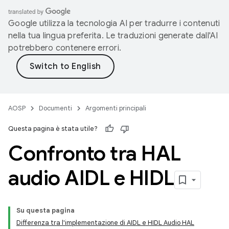
Google utilizza la tecnologia AI per tradurre i contenuti
nella tua lingua preferita. Le traduzioni generate dall'AI
potrebbero contenere errori.
AOSP
Documenti
Argomenti principali
Questa pagina è stata utile?
Confronto tra HAL
audio AIDL e HIDL
Su questa pagina
Differenza tra l'implementazione di AIDL e HIDL Audio HAL