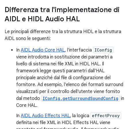
Differenza tra l'implementazione di
AIDL e HIDL Audio HAL
Le principali differenze tra la struttura HIDL e la struttura
AIDL sono le seguenti:
In
AIDL Audio Core HAL
, l'interfaccia
IConfig
viene introdotta in sostituzione dei parametri a
livello di sistema nei file XML in HIDL HAL. Il
framework legge questi parametri dall'HAL
principale anziché dal file di configurazione del
fornitore. Ad esempio, l'elenco dei formati surround
visualizzati per il controllo dell'utente viene fornito
dal metodo
IConfig.getSurroundSoundConfig
in
Core HAL.
In
AIDL Audio Effects HAL
, la logica
effectProxy
definita nei file XML in HIDL Effects HAL viene