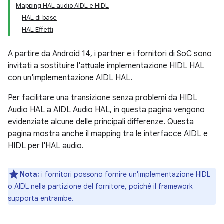
Mapping HAL audio AIDL e HIDL
HAL di base
HAL Effetti
A partire da Android 14, i partner e i fornitori di SoC sono
invitati a sostituire l'attuale implementazione HIDL HAL
con un'implementazione AIDL HAL.
Per facilitare una transizione senza problemi da HIDL
Audio HAL a AIDL Audio HAL, in questa pagina vengono
evidenziate alcune delle principali differenze. Questa
pagina mostra anche il mapping tra le interfacce AIDL e
HIDL per l'HAL audio.
Nota:
i fornitori possono fornire un'implementazione HIDL
o AIDL nella partizione del fornitore, poiché il framework
supporta entrambe.