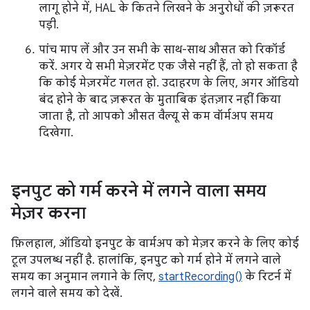
लागू होने में, HAL के कितने लिखने के अनुरोधों की ज़रूरत
पड़ी.
पांच माप लें और उन सभी के साथ-साथ औसत को रिकॉर्ड
करें. अगर ये सभी मेज़रमेंट एक जैसे नहीं हैं, तो हो सकता है
कि कोई मेज़रमेंट गलत हो. उदाहरण के लिए, अगर ऑडियो
बंद होने के बाद ज़रूरत के मुताबिक इंतज़ार नहीं किया
जाता है, तो आपको औसत वैल्यू से कम वॉर्मअप समय
दिखेगा.
इनपुट को गर्म करने में लगने वाला समय
मेज़र करना
फ़िलहाल, ऑडियो इनपुट के वार्मअप को मेज़र करने के लिए कोई
टूल उपलब्ध नहीं है. हालांकि, इनपुट को गर्म होने में लगने वाले
समय का अनुमान लगाने के लिए,
startRecording()
के रिटर्न में
लगने वाले समय को देखें.