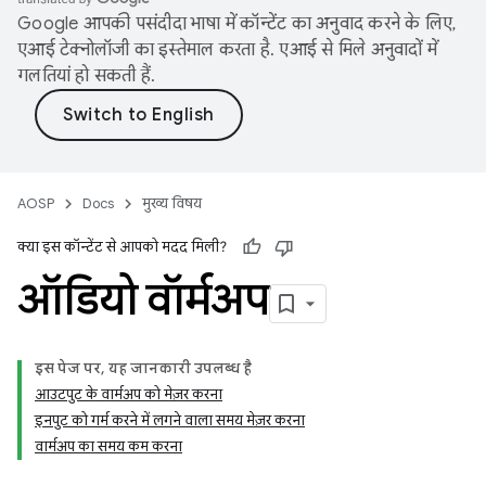
Google आपकी पसंदीदा भाषा में कॉन्टेंट का अनुवाद करने के लिए,
एआई टेक्नोलॉजी का इस्तेमाल करता है. एआई से मिले अनुवादों में
गलतियां हो सकती हैं.
AOSP
Docs
मुख्य विषय
क्या इस कॉन्टेंट से आपको मदद मिली?
ऑडियो वॉर्मअप
इस पेज पर, यह जानकारी उपलब्ध है
आउटपुट के वार्मअप को मेज़र करना
इनपुट को गर्म करने में लगने वाला समय मेज़र करना
वार्मअप का समय कम करना