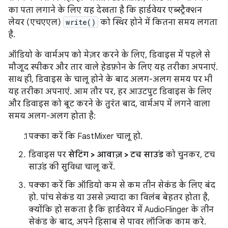
का पता लगाने के लिए यह देखता है कि हार्डवेयर एब्स्ट्रैक्शन
लेयर (एचएएल)
write()
को स्थिर होने में कितना समय लगता
है.
ऑडियो के वार्मअप को मेज़र करने के लिए, डिवाइस में पहले से
मौजूद स्पीकर और तार वाले हेडफ़ोन के लिए यह तरीका अपनाएं.
साथ ही, डिवाइस के चालू होने के बाद अलग-अलग समय पर भी
यह तरीका अपनाएं. आम तौर पर, हर आउटपुट डिवाइस के लिए
और डिवाइस को बूट करने के तुरंत बाद, वार्मअप में लगने वाला
समय अलग-अलग होता है:
पक्का करें कि FastMixer चालू हो.
डिवाइस पर
सेटिंग > आवाज़ > टच साउंड
को चुनकर, टच
साउंड की सुविधा चालू करें.
पक्का करें कि ऑडियो कम से कम तीन सेकंड के लिए बंद
हो. पांच सेकंड या उससे ज़्यादा का विलंब बेहतर होता है,
क्योंकि हो सकता है कि हार्डवेयर में AudioFlinger के तीन
सेकंड के बाद, अपने हिसाब से पावर लॉजिक काम करे.