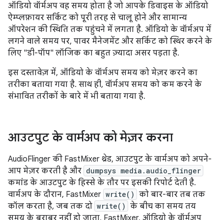
ऑडियो वॉर्मअप वह समय होता है जो आपके डिवाइस के ऑडियो
ऐम्प्लफ़ायर सर्किट को पूरी तरह से चालू होने और सामान्य
ऑपरेशन की स्थिति तक पहुंचने में लगता है. ऑडियो के वॉर्मअप में
लगने वाले समय पर, पावर मैनेजमेंट और सर्किट को स्थिर करने के
लिए "डी-पॉप" लॉजिक का बहुत ज़्यादा असर पड़ता है.
इस दस्तावेज़ में, ऑडियो के वॉर्मअप समय को मेज़र करने का
तरीका बताया गया है. साथ ही, वॉर्मअप समय को कम करने के
संभावित तरीकों के बारे में भी बताया गया है.
आउटपुट के वार्मअप को मेज़र करना
AudioFlinger की FastMixer थ्रेड, आउटपुट के वार्मअप को अपने-
आप मेज़र करती है और
dumpsys media.audio_flinger
कमांड के आउटपुट के हिस्से के तौर पर इसकी रिपोर्ट देती है.
वार्मअप के दौरान, FastMixer
write()
को बार-बार तब तक
कॉल करता है, जब तक दो
write()
के बीच का समय तय
समय के बराबर नहीं हो जाता. FastMixer, ऑडियो के वॉर्मअप