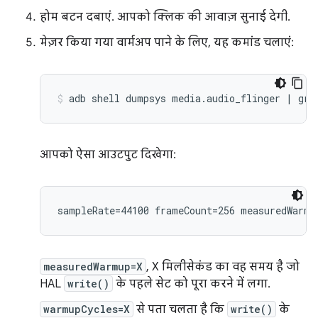
होम बटन दबाएं. आपको क्लिक की आवाज़ सुनाई देगी.
मेज़र किया गया वार्मअप पाने के लिए, यह कमांड चलाएं:
आपको ऐसा आउटपुट दिखेगा:
measuredWarmup=X
, X मिलीसेकंड का वह समय है जो
HAL
write()
के पहले सेट को पूरा करने में लगा.
warmupCycles=X
से पता चलता है कि
write()
के