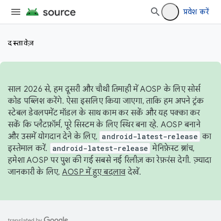
प्रवेश करें
दस्तावेज़
साल 2026 से, हम दूसरी और चौथी तिमाही में AOSP के लिए सोर्स
कोड पब्लिश करेंगे. ऐसा इसलिए किया जाएगा, ताकि हम अपने ट्रंक
स्टेबल डेवलपमेंट मॉडल के साथ काम कर सकें और यह पक्का कर
सकें कि प्लैटफ़ॉर्म, पूरे सिस्टम के लिए स्थिर बना रहे. AOSP बनाने
और उसमें योगदान देने के लिए,
android-latest-release
का
इस्तेमाल करें.
android-latest-release
मेनिफ़ेस्ट ब्रांच,
हमेशा AOSP पर पुश की गई सबसे नई रिलीज़ का रेफ़रंस देगी. ज़्यादा
जानकारी के लिए,
AOSP में हुए बदलाव
देखें.