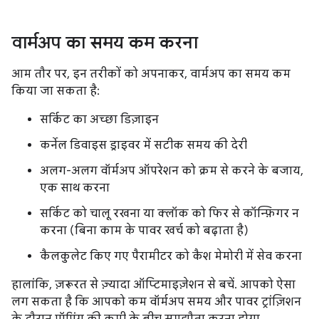
वार्मअप का समय कम करना
आम तौर पर, इन तरीकों को अपनाकर, वार्मअप का समय कम
किया जा सकता है:
सर्किट का अच्छा डिज़ाइन
कर्नेल डिवाइस ड्राइवर में सटीक समय की देरी
अलग-अलग वॉर्मअप ऑपरेशन को क्रम से करने के बजाय,
एक साथ करना
सर्किट को चालू रखना या क्लॉक को फिर से कॉन्फ़िगर न
करना (बिना काम के पावर खर्च को बढ़ाता है)
कैलकुलेट किए गए पैरामीटर को कैश मेमोरी में सेव करना
हालांकि, ज़रूरत से ज़्यादा ऑप्टिमाइज़ेशन से बचें. आपको ऐसा
लग सकता है कि आपको कम वॉर्मअप समय और पावर ट्रांज़िशन