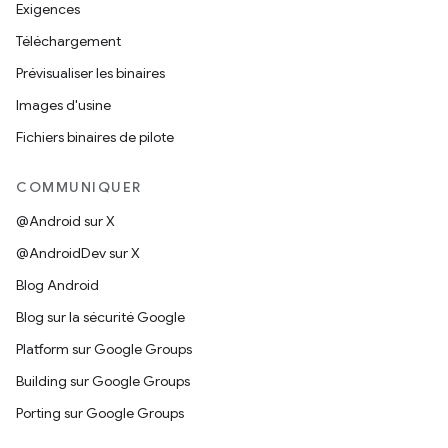
Exigences
Téléchargement
Prévisualiser les binaires
Images d'usine
Fichiers binaires de pilote
COMMUNIQUER
@Android sur X
@AndroidDev sur X
Blog Android
Blog sur la sécurité Google
Platform sur Google Groups
Building sur Google Groups
Porting sur Google Groups