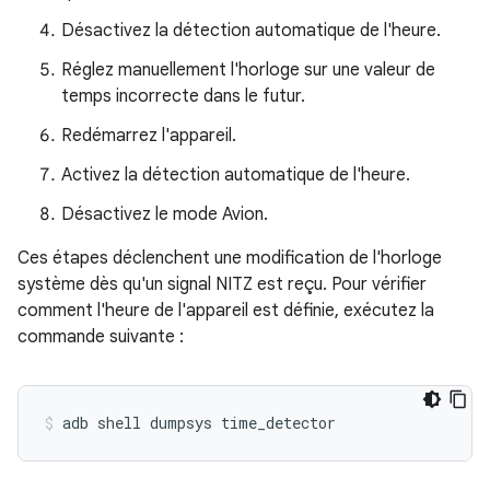
Désactivez la détection automatique de l'heure.
Réglez manuellement l'horloge sur une valeur de
temps incorrecte dans le futur.
Redémarrez l'appareil.
Activez la détection automatique de l'heure.
Désactivez le mode Avion.
Ces étapes déclenchent une modification de l'horloge
système dès qu'un signal NITZ est reçu. Pour vérifier
comment l'heure de l'appareil est définie, exécutez la
commande suivante :
adb
shell
dumpsys
time_detector