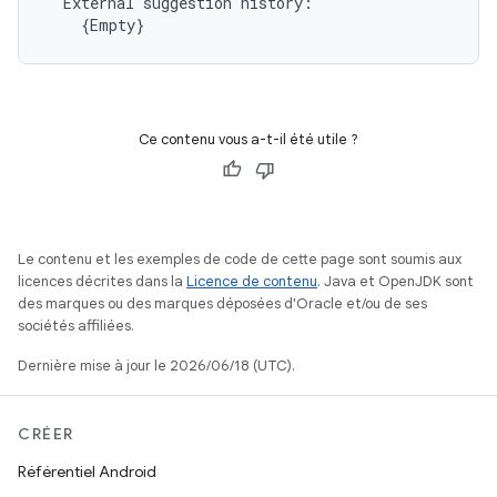
External
suggestion
Ce contenu vous a-t-il été utile ?
Le contenu et les exemples de code de cette page sont soumis aux
licences décrites dans la
Licence de contenu
. Java et OpenJDK sont
des marques ou des marques déposées d'Oracle et/ou de ses
sociétés affiliées.
Dernière mise à jour le 2026/06/18 (UTC).
CRÉER
Référentiel Android