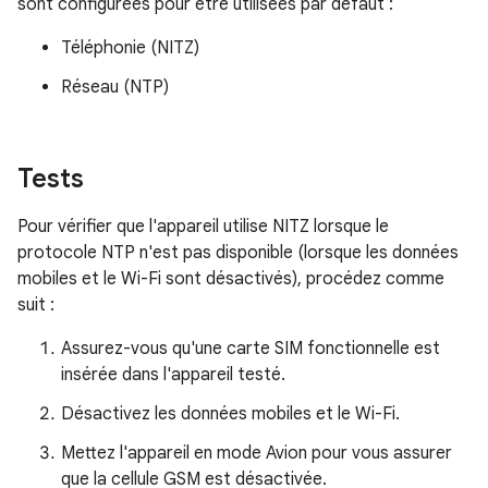
sont configurées pour être utilisées par défaut :
Téléphonie (NITZ)
Réseau (NTP)
Tests
Pour vérifier que l'appareil utilise NITZ lorsque le
protocole NTP n'est pas disponible (lorsque les données
mobiles et le Wi-Fi sont désactivés), procédez comme
suit :
Assurez-vous qu'une carte SIM fonctionnelle est
insérée dans l'appareil testé.
Désactivez les données mobiles et le Wi-Fi.
Mettez l'appareil en mode Avion pour vous assurer
que la cellule GSM est désactivée.