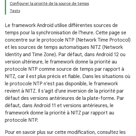
Configurer la priorité de la source de temps
Tests
Le framework Android utilise différentes sources de
temps pour la synchronisation de l'heure. Cette page se
concentre sur le protocole NTP (Network Time Protocol)
et les sources de temps automatiques NITZ (Network
Identity and Time Zone). Par défaut, dans Android 12 ou
version ultérieure, le framework donne la priorité au
protocole NTP comme source de temps par rapport à
NITZ, car il est plus précis et fiable. Dans les situations où
le protocole NTP n'est pas disponible, le framework
revient à NITZ. Il s'agit d'une inversion de la priorité par
défaut des versions antérieures de la plate-forme. Par
défaut, dans Android 11 et versions antérieures, le
framework donne la priorité à NITZ par rapport au
protocole NTP.
Pour en savoir plus sur cette modification, consultez les