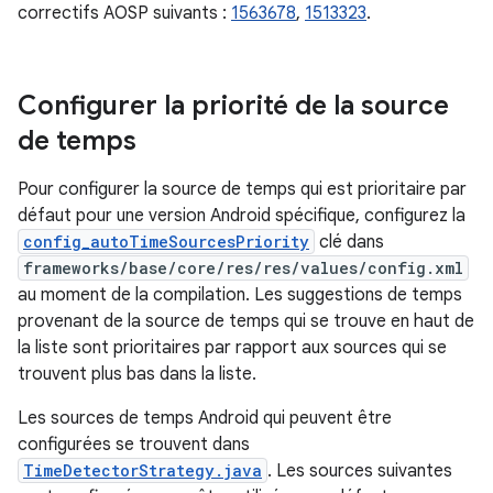
correctifs AOSP suivants :
1563678
,
1513323
.
Configurer la priorité de la source
de temps
Pour configurer la source de temps qui est prioritaire par
défaut pour une version Android spécifique, configurez la
config_autoTimeSourcesPriority
clé dans
frameworks/base/core/res/res/values/config.xml
au moment de la compilation. Les suggestions de temps
provenant de la source de temps qui se trouve en haut de
la liste sont prioritaires par rapport aux sources qui se
trouvent plus bas dans la liste.
Les sources de temps Android qui peuvent être
configurées se trouvent dans
TimeDetectorStrategy.java
. Les sources suivantes