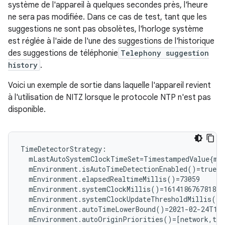
système de l'appareil à quelques secondes près, l'heure
ne sera pas modifiée. Dans ce cas de test, tant que les
suggestions ne sont pas obsolètes, l'horloge système
est réglée à l'aide de l'une des suggestions de l'historique
des suggestions de téléphonie
Telephony suggestion
history
.
Voici un exemple de sortie dans laquelle l'appareil revient
à l'utilisation de NITZ lorsque le protocole NTP n'est pas
disponible.
mLastAutoSystemClockTimeSet=TimestampedValue{mR