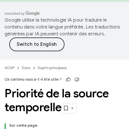
Google utilise la technologie IA pour traduire le
contenu dans votre langue préférée. Les traductions
générées par IA peuvent contenir des erreurs.
AOSP
Docs
Sujets principaux
Ce contenu vous a-t-il été utile ?
Priorité de la source
temporelle
Sur cette page