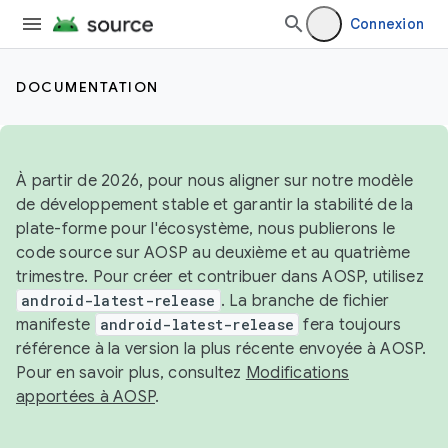
Connexion
DOCUMENTATION
À partir de 2026, pour nous aligner sur notre modèle
de développement stable et garantir la stabilité de la
plate-forme pour l'écosystème, nous publierons le
code source sur AOSP au deuxième et au quatrième
trimestre. Pour créer et contribuer dans AOSP, utilisez
android-latest-release
. La branche de fichier
manifeste
android-latest-release
fera toujours
référence à la version la plus récente envoyée à AOSP.
Pour en savoir plus, consultez
Modifications
apportées à AOSP
.