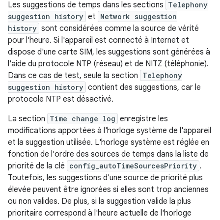
Les suggestions de temps dans les sections
Telephony
suggestion history
et
Network suggestion
history
sont considérées comme la source de vérité
pour l'heure. Si l'appareil est connecté à Internet et
dispose d'une carte SIM, les suggestions sont générées à
l'aide du protocole NTP (réseau) et de NITZ (téléphonie).
Dans ce cas de test, seule la section
Telephony
suggestion history
contient des suggestions, car le
protocole NTP est désactivé.
La section
Time change log
enregistre les
modifications apportées à l'horloge système de l'appareil
et la suggestion utilisée. L'horloge système est réglée en
fonction de l'ordre des sources de temps dans la liste de
priorité de la clé
config_autoTimeSourcesPriority
.
Toutefois, les suggestions d'une source de priorité plus
élevée peuvent être ignorées si elles sont trop anciennes
ou non valides. De plus, si la suggestion valide la plus
prioritaire correspond à l'heure actuelle de l'horloge